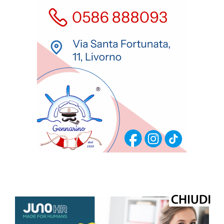
ULTIMI ARTICOLI