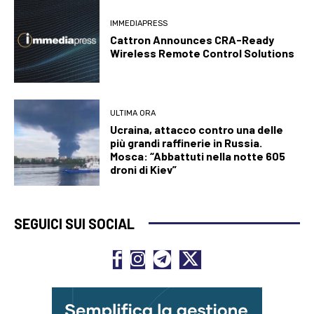
IMMEDIAPRESS
Cattron Announces CRA-Ready
Wireless Remote Control Solutions
ULTIMA ORA
Ucraina, attacco contro una delle
più grandi raffinerie in Russia.
Mosca: “Abbattuti nella notte 605
droni di Kiev”
SEGUICI SUI SOCIAL