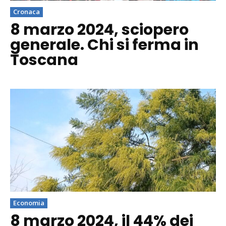
Cronaca
8 marzo 2024, sciopero
generale. Chi si ferma in
Toscana
Economia
8 marzo 2024, il 44% dei