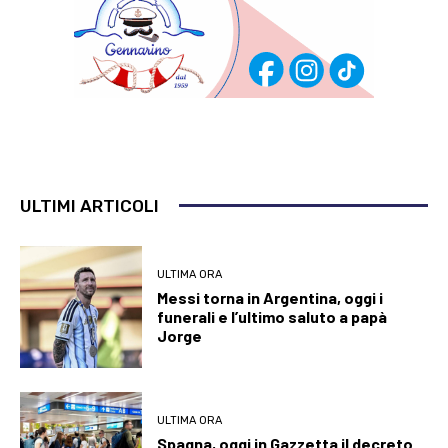
ULTIMI ARTICOLI
ULTIMA ORA
Messi torna in Argentina, oggi i
funerali e l’ultimo saluto a papà
Jorge
ULTIMA ORA
Spagna, oggi in Gazzetta il decreto