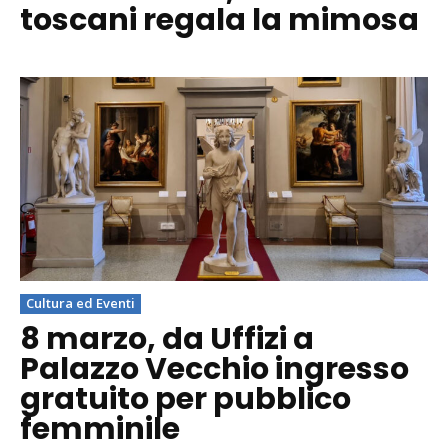
toscani regala la mimosa
Cultura ed Eventi
8 marzo, da Uffizi a
Palazzo Vecchio ingresso
gratuito per pubblico
femminile