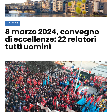
Politica
8 marzo 2024, convegno
di eccellenze: 22 relatori
tutti uomini