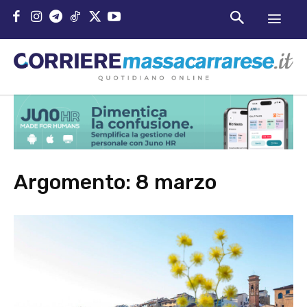
Argomento:
8 marzo