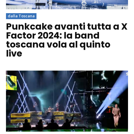
dalla Toscana
Punkcake avanti tutta a X
Factor 2024: la band
toscana vola al quinto
live