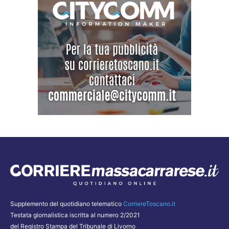
Supplemento del quotidiano telematico
CorriereToscano.it
Testata giornalistica iscritta al numero 2/2021
del Registro Stampa del Tribunale di Livorno