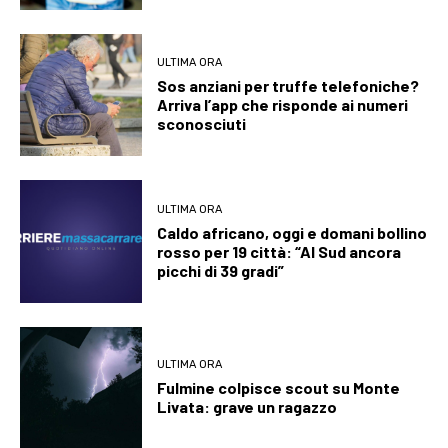
ULTIMA ORA
Sos anziani per truffe telefoniche?
Arriva l’app che risponde ai numeri
sconosciuti
ULTIMA ORA
Caldo africano, oggi e domani bollino
rosso per 19 città: “Al Sud ancora
picchi di 39 gradi”
ULTIMA ORA
Fulmine colpisce scout su Monte
Livata: grave un ragazzo