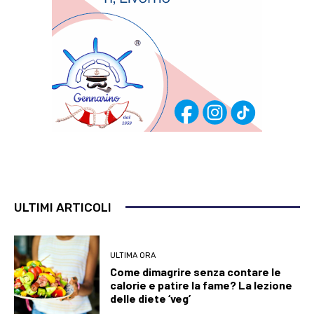
ULTIMI ARTICOLI
ULTIMA ORA
Come dimagrire senza contare le
calorie e patire la fame? La lezione
delle diete ‘veg’