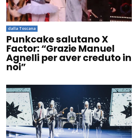
dalla Toscana
Punkcake salutano X
Factor: “Grazie Manuel
Agnelli per aver creduto in
noi”