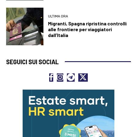
ULTIMA ORA
Migranti, Spagna ripristina controlli
alle frontiere per viaggiatori
dall’Italia
SEGUICI SUI SOCIAL