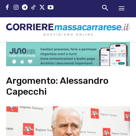
Argomento:
Alessandro
Capecchi