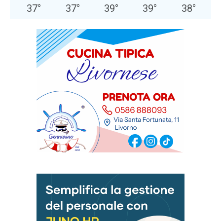
37
°
37
°
39
°
39
°
38
°