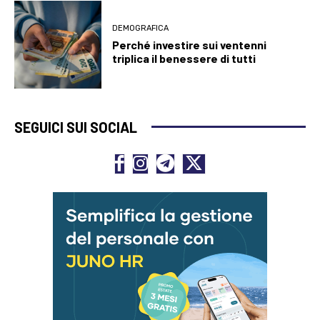
DEMOGRAFICA
Perché investire sui ventenni
triplica il benessere di tutti
SEGUICI SUI SOCIAL