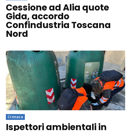
Cessione ad Alia quote
Gida, accordo
Confindustria Toscana
Nord
Cronaca
Ispettori ambientali in