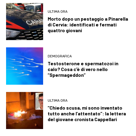
ULTIMA ORA
Morto dopo un pestaggio a Pinarella
di Cervia: identificati e fermati
quattro giovani
DEMOGRAFICA
Testosterone e spermatozoi in
calo? Cosa c’è di vero nello
“Spermageddon”
ULTIMA ORA
“Chiedo scusa, mi sono inventato
tutto anche l’attentato”: la lettera
del giovane cronista Cappellari