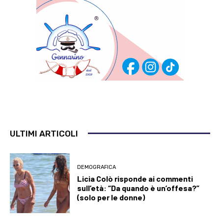
ULTIMI ARTICOLI
DEMOGRAFICA
Licia Colò risponde ai commenti
sull’età: “Da quando è un’offesa?”
(solo per le donne)