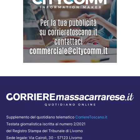
Supplemento del quotidiano telematico
CorriereToscano.it
Testata giornalistica iscritta al numero 2/2021
del Registro Stampa del Tribunale di Livorno
Sede legale: Via Cairoli, 30 - 57123 Livorno