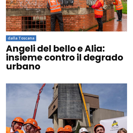
dalla Toscana
Angeli del bello e Alia:
insieme contro il degrado
urbano