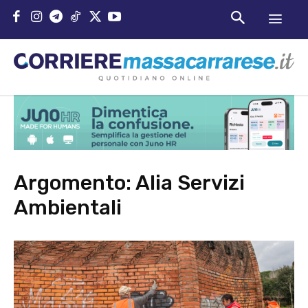
Argomento:
Alia Servizi
Ambientali