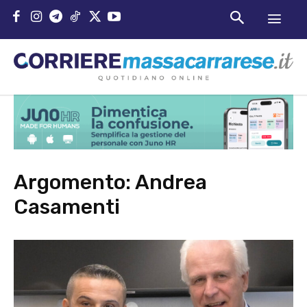
Argomento:
Andrea
Casamenti