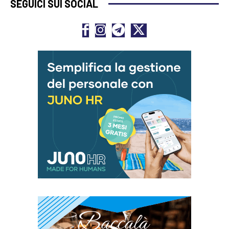
SEGUICI SUI SOCIAL