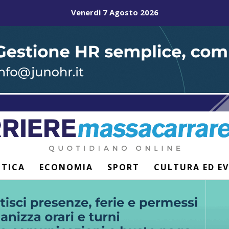
Venerdì 7 Agosto 2026
ITICA
ECONOMIA
SPORT
CULTURA ED E