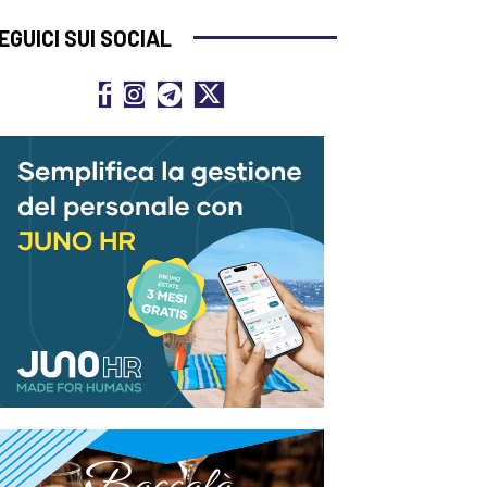
EGUICI SUI SOCIAL