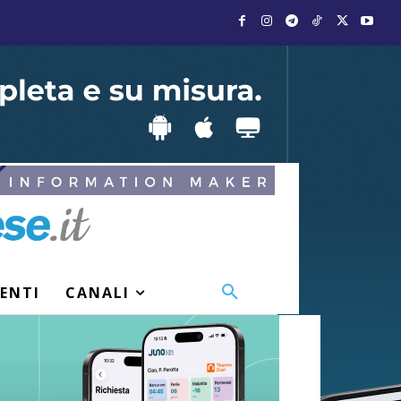
VENTI
CANALI