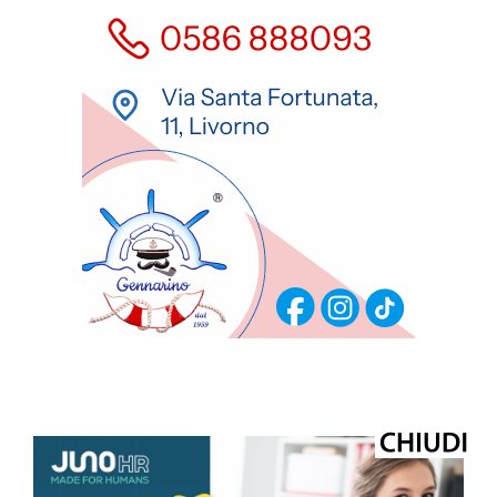
ULTIMI ARTICOLI