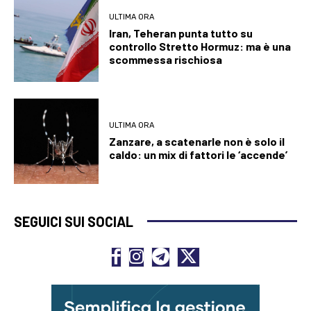
ULTIMA ORA
Iran, Teheran punta tutto su
controllo Stretto Hormuz: ma è una
scommessa rischiosa
ULTIMA ORA
Zanzare, a scatenarle non è solo il
caldo: un mix di fattori le ‘accende’
SEGUICI SUI SOCIAL