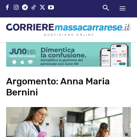
Argomento:
Anna Maria
Bernini