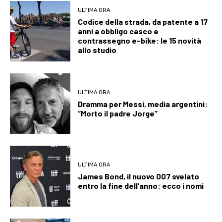
ULTIMA ORA
Codice della strada, da patente a 17
anni a obbligo casco e
contrassegno e-bike: le 15 novità
allo studio
ULTIMA ORA
Dramma per Messi, media argentini:
“Morto il padre Jorge”
ULTIMA ORA
James Bond, il nuovo 007 svelato
entro la fine dell’anno: ecco i nomi