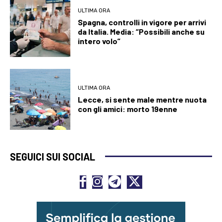
ULTIMA ORA
Spagna, controlli in vigore per arrivi
da Italia. Media: “Possibili anche su
intero volo”
ULTIMA ORA
Lecce, si sente male mentre nuota
con gli amici: morto 19enne
SEGUICI SUI SOCIAL