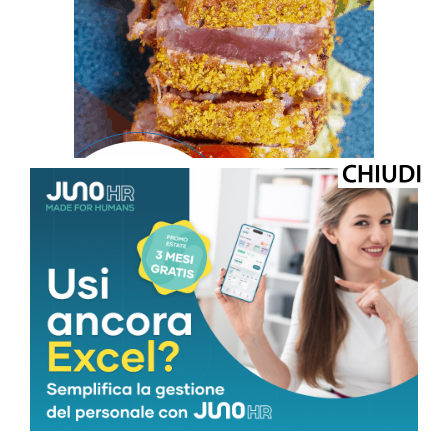
ULTIMI ARTICOLI