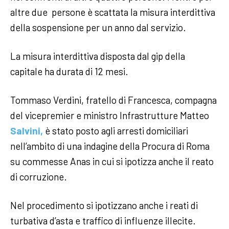
altre due persone è scattata la misura interdittiva
della sospensione per un anno dal servizio.
La misura interdittiva disposta dal gip della
capitale ha durata di 12 mesi.
Tommaso Verdini, fratello di Francesca, compagna
del vicepremier e ministro Infrastrutture Matteo
Salvini,
è stato posto agli arresti domiciliari
nell’ambito di una indagine della Procura di Roma
su commesse Anas in cui si ipotizza anche il reato
di corruzione.
Nel procedimento si ipotizzano anche i reati di
turbativa d’asta e traffico di influenze illecite.