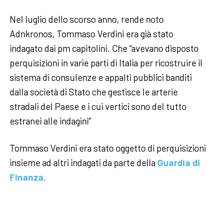
Nel luglio dello scorso anno, rende noto
Adnkronos, Tommaso Verdini era già stato
indagato dai pm capitolini. Che “avevano disposto
perquisizioni in varie parti di Italia per ricostruire il
sistema di consulenze e appalti pubblici banditi
dalla società di Stato che gestisce le arterie
stradali del Paese e i cui vertici sono del tutto
estranei alle indagini”
Tommaso Verdini era stato oggetto di perquisizioni
insieme ad altri indagati da parte della
Guardia di
Finanza.