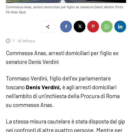
Commesse Anas, arresti domiciliari per figlio ex senatore Denis Verdini (Foto
Fb Anas Spa)
1
' di lettura
Commesse Anas, arresti domiciliari per figlio ex
senatore Denis Verdini
Tommaso Verdini, figlio dell’ex parlamentare
toscano
Denis Verdini,
è agli arresti domiciliari
nell’ambito di un’inchiesta della Procura di Roma
su commesse Anas.
La stessa misura cautelare è stata disposta dal gip
nei confronti di altre quattro persone. Mentre per