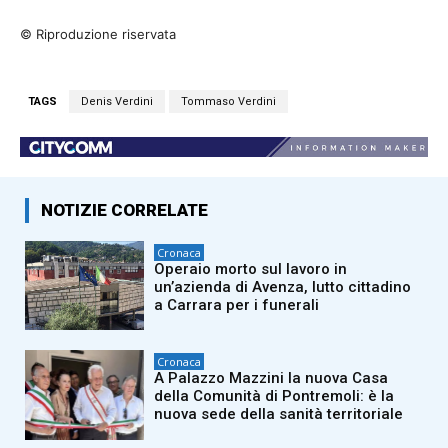
© Riproduzione riservata
TAGS
Denis Verdini
Tommaso Verdini
NOTIZIE CORRELATE
Cronaca
Operaio morto sul lavoro in
un’azienda di Avenza, lutto cittadino
a Carrara per i funerali
Cronaca
A Palazzo Mazzini la nuova Casa
della Comunità di Pontremoli: è la
nuova sede della sanità territoriale