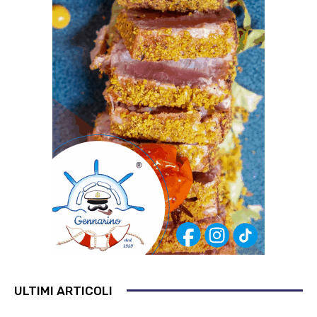
ULTIMI ARTICOLI