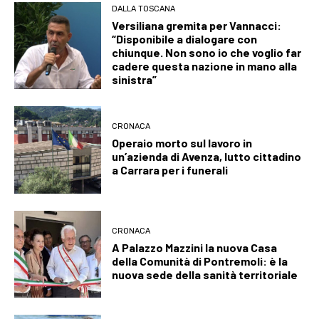
DALLA TOSCANA
Versiliana gremita per Vannacci:
“Disponibile a dialogare con
chiunque. Non sono io che voglio far
cadere questa nazione in mano alla
sinistra”
CRONACA
Operaio morto sul lavoro in
un’azienda di Avenza, lutto cittadino
a Carrara per i funerali
CRONACA
A Palazzo Mazzini la nuova Casa
della Comunità di Pontremoli: è la
nuova sede della sanità territoriale