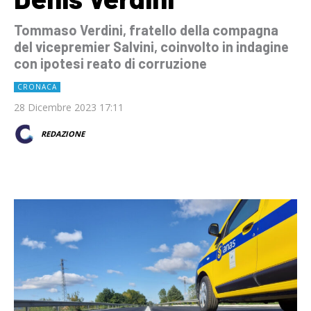
Tommaso Verdini, fratello della compagna
del vicepremier Salvini, coinvolto in indagine
con ipotesi reato di corruzione
CRONACA
28 Dicembre 2023 17:11
REDAZIONE