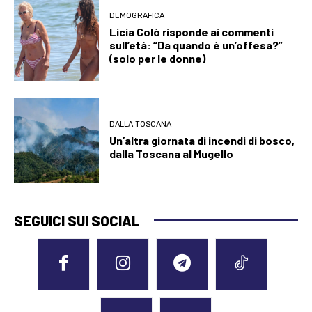
DEMOGRAFICA
Licia Colò risponde ai commenti
sull’età: “Da quando è un’offesa?”
(solo per le donne)
DALLA TOSCANA
Un’altra giornata di incendi di bosco,
dalla Toscana al Mugello
SEGUICI SUI SOCIAL