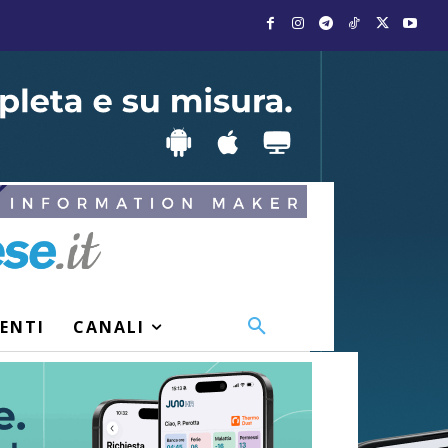
VENTI
CANALI