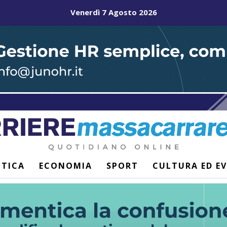
Venerdì 7 Agosto 2026
ITICA
ECONOMIA
SPORT
CULTURA ED E