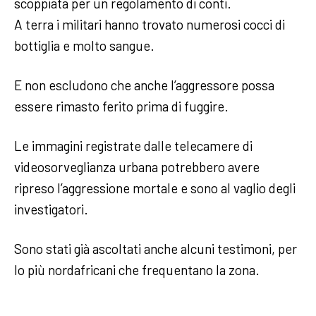
scoppiata per un regolamento di conti.
A terra i militari hanno trovato numerosi cocci di
bottiglia e molto sangue.
E non escludono che anche l’aggressore possa
essere rimasto ferito prima di fuggire.
Le immagini registrate dalle telecamere di
videosorveglianza urbana potrebbero avere
ripreso l’aggressione mortale e sono al vaglio degli
investigatori.
Sono stati già ascoltati anche alcuni testimoni, per
lo più nordafricani che frequentano la zona.