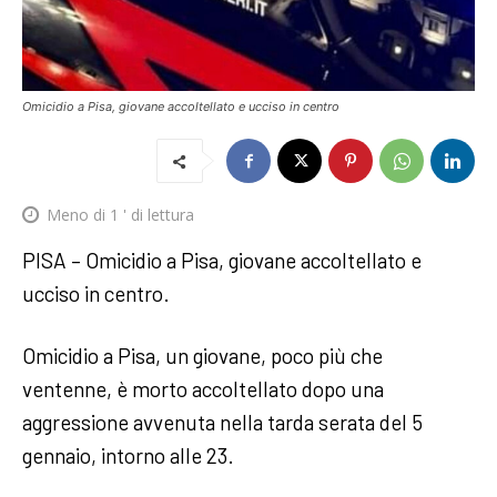
Omicidio a Pisa, giovane accoltellato e ucciso in centro
Meno di 1
' di lettura
PISA – Omicidio a Pisa, giovane accoltellato e
ucciso in centro.
Omicidio a Pisa, un giovane, poco più che
ventenne, è morto accoltellato dopo una
aggressione avvenuta nella tarda serata del 5
gennaio, intorno alle 23.