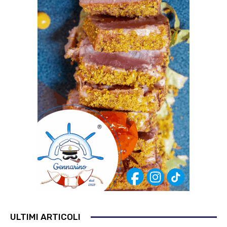
ULTIMI ARTICOLI