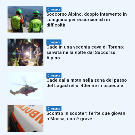
Cronaca
Soccorso Alpino, doppio intervento in
Lunigiana per escursionisti in
difficoltà
Cronaca
Cade in una vecchia cava di Torano:
salvata nella notte dal Soccorso
Alpino
Cronaca
Cade dalla moto nella zona del passo
del Lagastrello: 40enne in ospedale
Cronaca
Scontro in scooter: ferite due giovani
a Massa, una è grave