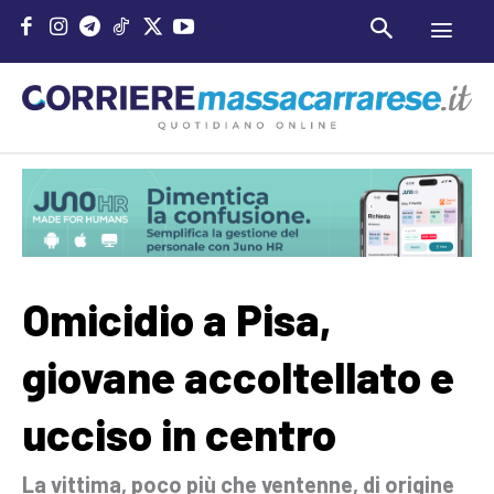
Omicidio a Pisa,
giovane accoltellato e
ucciso in centro
La vittima, poco più che ventenne, di origine