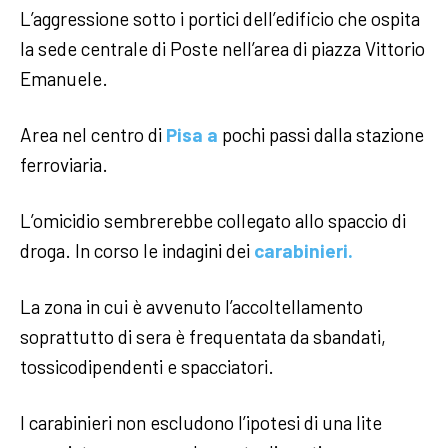
L’aggressione sotto i portici dell’edificio che ospita
la sede centrale di Poste nell’area di piazza Vittorio
Emanuele.
Area nel centro di
Pisa a
pochi passi dalla stazione
ferroviaria.
L’omicidio sembrerebbe collegato allo spaccio di
droga. In corso le indagini dei
carabinieri.
La zona in cui è avvenuto l’accoltellamento
soprattutto di sera è frequentata da sbandati,
tossicodipendenti e spacciatori.
I carabinieri non escludono l’ipotesi di una lite