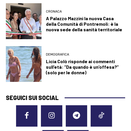
CRONACA
A Palazzo Mazzini la nuova Casa
della Comunità di Pontremoli: è la
nuova sede della sanità territoriale
DEMOGRAFICA
Licia Colò risponde ai commenti
sull’età: “Da quando è un’offesa?”
(solo per le donne)
SEGUICI SUI SOCIAL