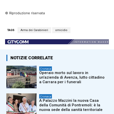
© Riproduzione riservata
TAGS
Arma dei Carabinieri
omicidio
NOTIZIE CORRELATE
Cronaca
Operaio morto sul lavoro in
un’azienda di Avenza, lutto cittadino
a Carrara per i funerali
Cronaca
A Palazzo Mazzini la nuova Casa
della Comunità di Pontremoli: è la
nuova sede della sanità territoriale