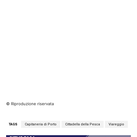
© Riproduzione riservata
TAGS
Capitaneria di Porto
Cittadella della Pesca
Viareggio