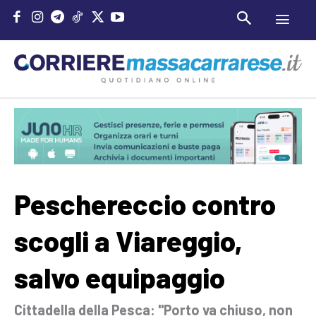
Peschereccio contro
scogli a Viareggio,
salvo equipaggio
Cittadella della Pesca: "Porto va chiuso, non