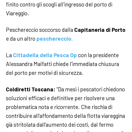
finito contro gli scogli all’ingresso del porto di
Viareggio.
Peschereccio soccorso dalla
Capitaneria di Porto
e da un altro
peschereccio.
La
Cittadella della Pesca Op
con la presidente
Alessandra Malfatti chiede l’immediata chiusura
del porto per motivi di sicurezza.
Coldiretti Toscana:
“Da mesi i pescatori chiedono
soluzioni efficaci e definitive per risolvere una
problematica nota e ricorrente. Che rischia di
contribuire all’affondamento della flotta viareggina
già stritolata dall’aumento dei costi, dal fermo