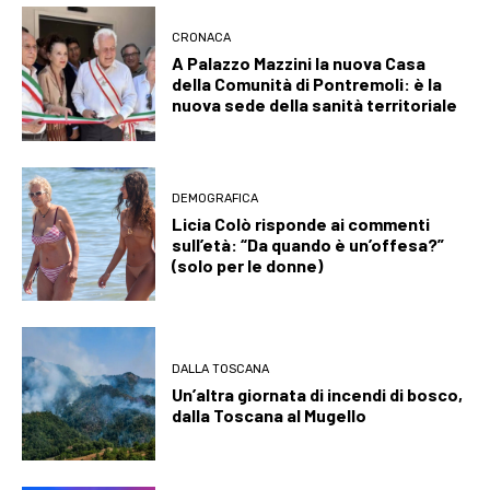
CRONACA
A Palazzo Mazzini la nuova Casa
della Comunità di Pontremoli: è la
nuova sede della sanità territoriale
DEMOGRAFICA
Licia Colò risponde ai commenti
sull’età: “Da quando è un’offesa?”
(solo per le donne)
DALLA TOSCANA
Un’altra giornata di incendi di bosco,
dalla Toscana al Mugello