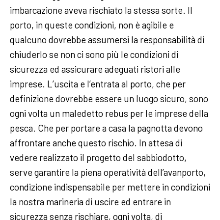
imbarcazione aveva rischiato la stessa sorte. Il
porto, in queste condizioni, non è agibile e
qualcuno dovrebbe assumersi la responsabilità di
chiuderlo se non ci sono più le condizioni di
sicurezza ed assicurare adeguati ristori alle
imprese.
L’uscita e l’entrata al porto, che per
definizione dovrebbe essere un luogo sicuro, sono
ogni volta un maledetto rebus per le imprese della
pesca. Che per portare a casa la pagnotta devono
affrontare anche questo rischio. In attesa di
vedere realizzato il progetto del sabbiodotto,
serve garantire la piena operatività dell’avanporto,
condizione indispensabile per mettere in condizioni
la nostra marineria di uscire ed entrare in
sicurezza senza rischiare, ogni volta, di