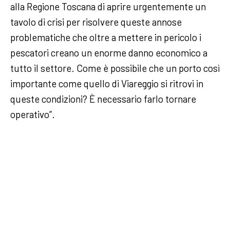
alla Regione Toscana di aprire urgentemente un
tavolo di crisi per risolvere queste annose
problematiche che oltre a mettere in pericolo i
pescatori creano un enorme danno economico a
tutto il settore. Come è possibile che un porto così
importante come quello di Viareggio si ritrovi in
queste condizioni? È necessario farlo tornare
operativo”.