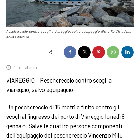
Peschereccio contro scogli a Viareggio, salvo equipaggio (Foto Fb Cittadella
della Pesca OP
4
' di lettura
VIAREGGIO – Peschereccio contro scogli a
Viareggio, salvo equipaggio
Un peschereccio di 15 metri è finito contro gli
scogli all’ingresso del porto di Viareggio lunedì 8
gennaio. Salve le quattro persone componenti
dell’equipaggio del peschereccio Vincenzo Milù