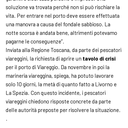
soluzione va trovata perché non si può rischiare la
vita. Per entrare nel porto deve essere effettuata
una manovra a causa del fondale sabbioso. La
notte scorsa è andata bene, altrimenti potevamo
pagarne le conseguenze”.
Inviata alla Regione Toscana, da parte dei pescatori
viareggini, la richiesta di aprire un
tavolo di crisi
per il porto di Viareggio. Da novembre in poi la
marineria viareggina, spiega, ha potuto lavorare
solo 10 giorni, la metà di quanto fatto a Livorno e
La Spezia. Con questo incidente, i pescatori
viareggini chiedono risposte concrete da parte
delle autorità preposte per risolvere la situazione.
.