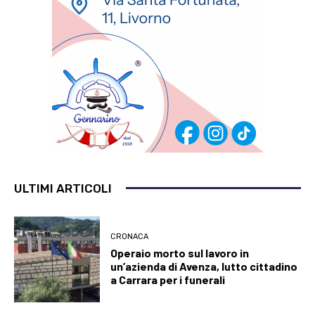
ULTIMI ARTICOLI
CRONACA
Operaio morto sul lavoro in
un’azienda di Avenza, lutto cittadino
a Carrara per i funerali