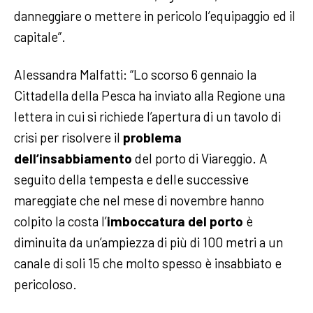
danneggiare o mettere in pericolo l’equipaggio ed il
capitale”.
Alessandra Malfatti: “Lo scorso 6 gennaio la
Cittadella della Pesca ha inviato alla Regione una
lettera in cui si richiede l’apertura di un tavolo di
crisi per risolvere il
problema
dell’insabbiamento
del porto di Viareggio. A
seguito della tempesta e delle successive
mareggiate che nel mese di novembre hanno
colpito la costa l’
imboccatura del porto
è
diminuita da un’ampiezza di più di 100 metri a un
canale di soli 15 che molto spesso è insabbiato e
pericoloso.