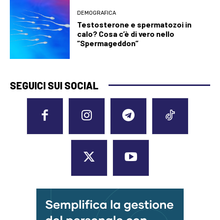
DEMOGRAFICA
Testosterone e spermatozoi in
calo? Cosa c’è di vero nello
“Spermageddon”
SEGUICI SUI SOCIAL