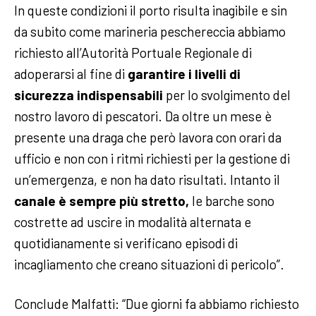
In queste condizioni il porto risulta inagibile e sin
da subito come marineria peschereccia abbiamo
richiesto all’Autorità Portuale Regionale di
adoperarsi al fine di
garantire i livelli di
sicurezza indispensabili
per lo svolgimento del
nostro lavoro di pescatori. Da oltre un mese è
presente una draga che però lavora con orari da
ufficio e non con i ritmi richiesti per la gestione di
un’emergenza, e non ha dato risultati. Intanto il
canale è sempre più stretto,
le barche sono
costrette ad uscire in modalità alternata e
quotidianamente si verificano episodi di
incagliamento che creano situazioni di pericolo”.
Conclude Malfatti: “Due giorni fa abbiamo richiesto