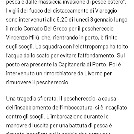
pesca e dalle massiccia invasione di pesce estero”.
I vigili del fuoco del distaccamento di Viareggio
sono intervenuti alle 6.20 di lunedì 8 gennaio lungo
il molo Corrado Del Greco per il peschereccio
Vincenzo Milù che, rientrando in porto, è finito
sugli scogli. La squadra con l’elettropompa ha tolto
l’acqua dallo scafo per evitare l’affondamento. Sul
posto era presente la Capitaneria di Porto. Poi è
intervenuto un rimorchiatore da Livorno per
rimuovere il peschereccio.
Una tragedia sfiorata. Il peschereccio, a causa
dell’insabbiamento dell’imboccatura, si è incagliato
contro gli scogli. L’imbarcazione durante le
manovre di uscita per una battuta di pesca è