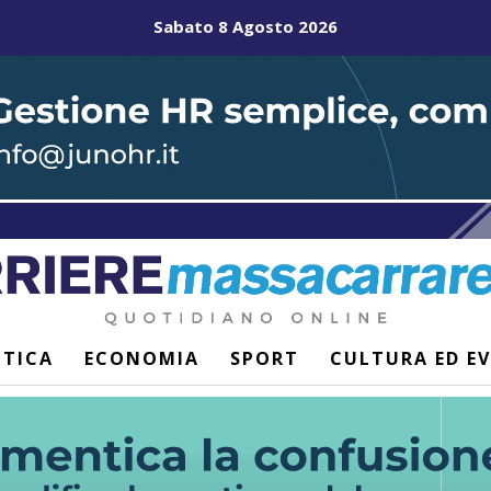
Sabato 8 Agosto 2026
ITICA
ECONOMIA
SPORT
CULTURA ED E