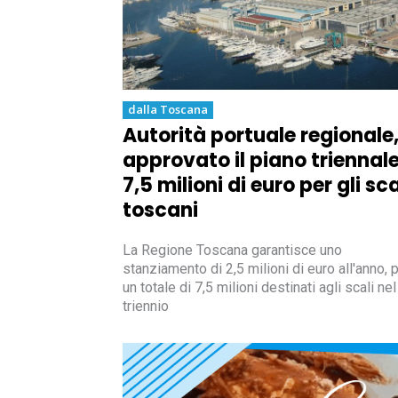
dalla Toscana
Autorità portuale regionale
approvato il piano triennale
7,5 milioni di euro per gli sca
toscani
La Regione Toscana garantisce uno
stanziamento di 2,5 milioni di euro all'anno, 
un totale di 7,5 milioni destinati agli scali nel
triennio