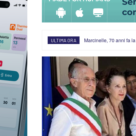
Marcinelle, 70 anni fa la
ULTIMA ORA