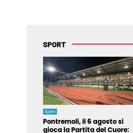
SPORT
Sport
Pontremoli, il 6 agosto si
gioca la Partita del Cuore: