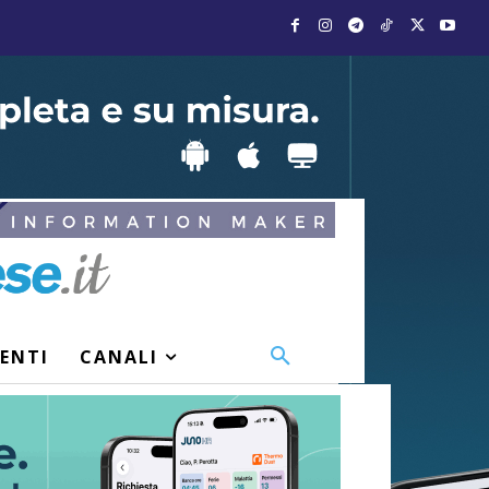
VENTI
CANALI