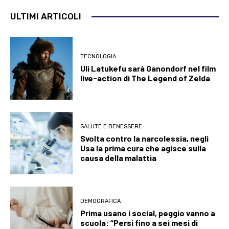
ULTIMI ARTICOLI
TECNOLOGIA
Uli Latukefu sarà Ganondorf nel film
live-action di The Legend of Zelda
SALUTE E BENESSERE
Svolta contro la narcolessia, negli
Usa la prima cura che agisce sulla
causa della malattia
DEMOGRAFICA
Prima usano i social, peggio vanno a
scuola: “Persi fino a sei mesi di