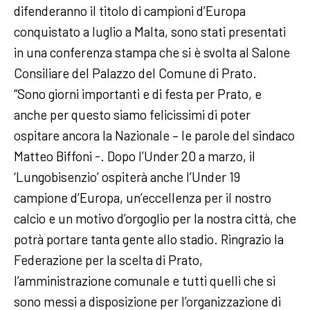
difenderanno il titolo di campioni d’Europa
conquistato a luglio a Malta, sono stati presentati
in una conferenza stampa che si è svolta al Salone
Consiliare del Palazzo del Comune di Prato.
“Sono giorni importanti e di festa per Prato, e
anche per questo siamo felicissimi di poter
ospitare ancora la Nazionale – le parole del sindaco
Matteo Biffoni -. Dopo l’Under 20 a marzo, il
‘Lungobisenzio’ ospiterà anche l’Under 19
campione d’Europa, un’eccellenza per il nostro
calcio e un motivo d’orgoglio per la nostra città, che
potrà portare tanta gente allo stadio. Ringrazio la
Federazione per la scelta di Prato,
l’amministrazione comunale e tutti quelli che si
sono messi a disposizione per l’organizzazione di