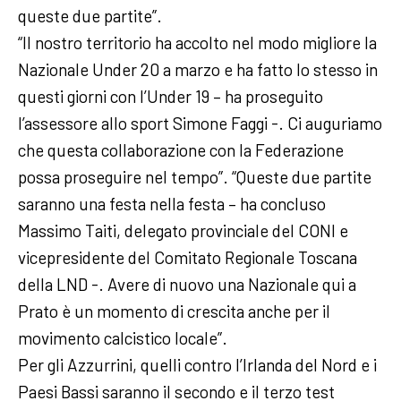
queste due partite”.
“Il nostro territorio ha accolto nel modo migliore la
Nazionale Under 20 a marzo e ha fatto lo stesso in
questi giorni con l’Under 19 – ha proseguito
l’assessore allo sport Simone Faggi -. Ci auguriamo
che questa collaborazione con la Federazione
possa proseguire nel tempo”. “Queste due partite
saranno una festa nella festa – ha concluso
Massimo Taiti, delegato provinciale del CONI e
vicepresidente del Comitato Regionale Toscana
della LND -. Avere di nuovo una Nazionale qui a
Prato è un momento di crescita anche per il
movimento calcistico locale”.
Per gli Azzurrini, quelli contro l’Irlanda del Nord e i
Paesi Bassi saranno il secondo e il terzo test