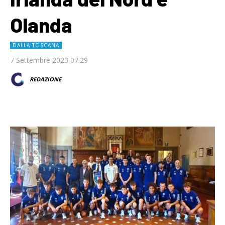
Olanda
DALLA TOSCANA
7 Settembre 2023 07:29
REDAZIONE