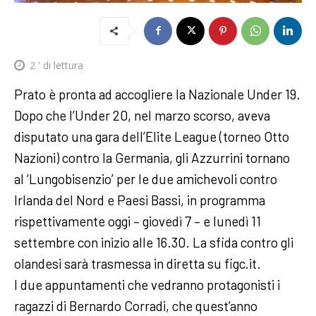
2
' di lettura
Prato è pronta ad accogliere la Nazionale Under 19.
Dopo che l’Under 20, nel marzo scorso, aveva
disputato una gara dell’Elite League (torneo Otto
Nazioni) contro la Germania, gli Azzurrini tornano
al ‘Lungobisenzio’ per le due amichevoli contro
Irlanda del Nord e Paesi Bassi, in programma
rispettivamente oggi – giovedì 7 – e lunedì 11
settembre con inizio alle 16.30. La sfida contro gli
olandesi sarà trasmessa in diretta su figc.it.
I due appuntamenti che vedranno protagonisti i
ragazzi di Bernardo Corradi, che quest’anno