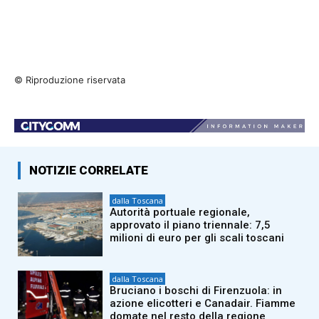
© Riproduzione riservata
NOTIZIE CORRELATE
dalla Toscana
Autorità portuale regionale,
approvato il piano triennale: 7,5
milioni di euro per gli scali toscani
dalla Toscana
Bruciano i boschi di Firenzuola: in
azione elicotteri e Canadair. Fiamme
domate nel resto della regione