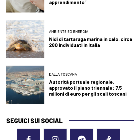
apprendimento”
AMBIENTE ED ENERGIA
Nidi di tartaruga marina in calo, circa
280 individuati in Italia
DALLA TOSCANA
Autorità portuale regionale,
approvato il piano triennale: 7,5
milioni di euro per gli scali toscani
SEGUICI SUI SOCIAL