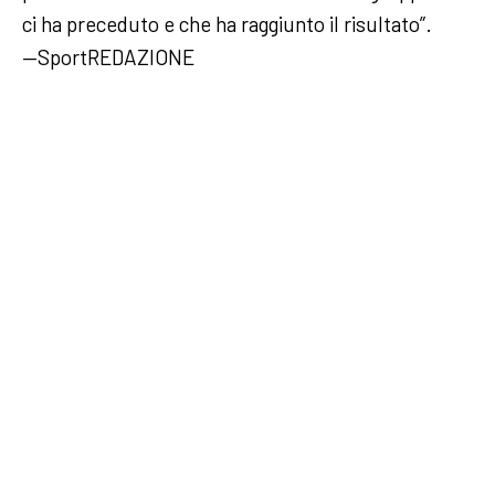
ci ha preceduto e che ha raggiunto il risultato”.
—SportREDAZIONE