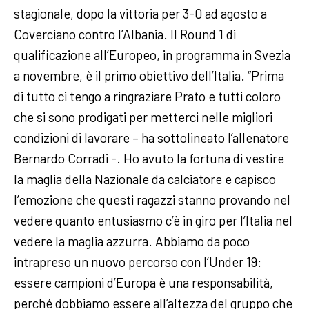
stagionale, dopo la vittoria per 3-0 ad agosto a
Coverciano contro l’Albania. Il Round 1 di
qualificazione all’Europeo, in programma in Svezia
a novembre, è il primo obiettivo dell’Italia. “Prima
di tutto ci tengo a ringraziare Prato e tutti coloro
che si sono prodigati per metterci nelle migliori
condizioni di lavorare – ha sottolineato l’allenatore
Bernardo Corradi -. Ho avuto la fortuna di vestire
la maglia della Nazionale da calciatore e capisco
l’emozione che questi ragazzi stanno provando nel
vedere quanto entusiasmo c’è in giro per l’Italia nel
vedere la maglia azzurra. Abbiamo da poco
intrapreso un nuovo percorso con l’Under 19:
essere campioni d’Europa è una responsabilità,
perché dobbiamo essere all’altezza del gruppo che