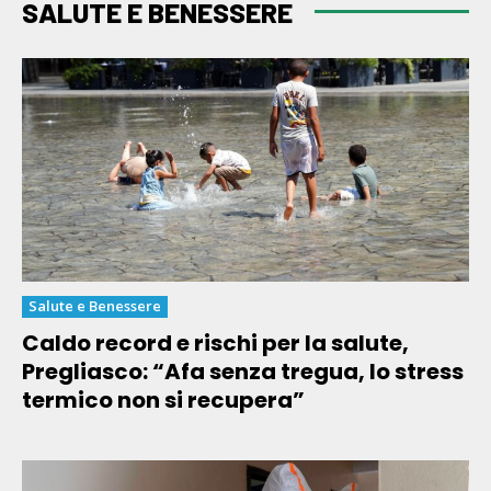
SALUTE E BENESSERE
Salute e Benessere
Caldo record e rischi per la salute,
Pregliasco: “Afa senza tregua, lo stress
termico non si recupera”