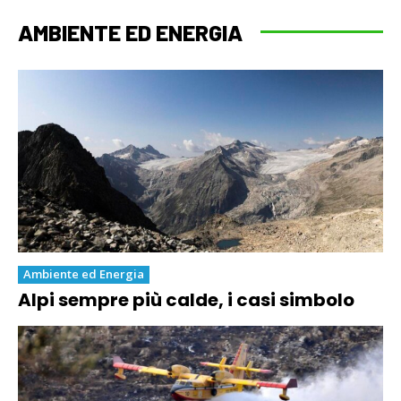
AMBIENTE ED ENERGIA
Ambiente ed Energia
Alpi sempre più calde, i casi simbolo