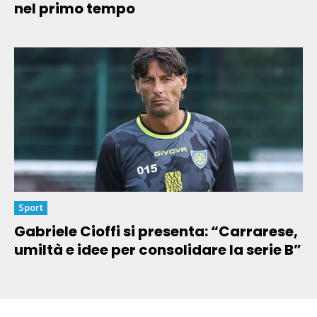
nel primo tempo
Sport
Gabriele Cioffi si presenta: “Carrarese,
umiltà e idee per consolidare la serie B”