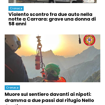
Cronaca
Violento scontro fra due auto nella
notte a Carrara: grave una donna di
58 anni
Cronaca
Muore sul sentiero davanti ai nipoti:
dramma a due passi dal rifugio Nello