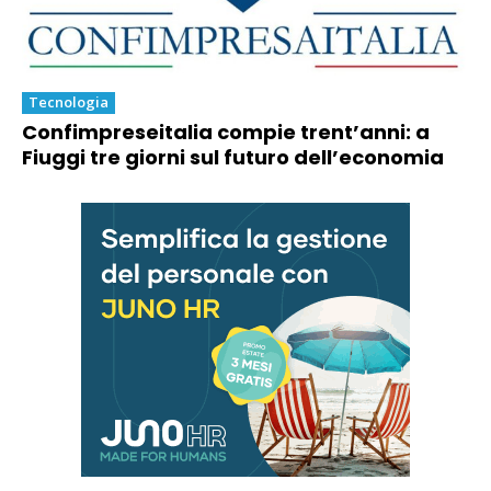
Tecnologia
Confimpreseitalia compie trent’anni: a
Fiuggi tre giorni sul futuro dell’economia