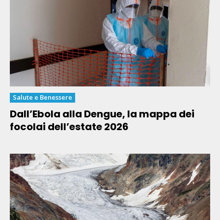
Salute e Benessere
Dall’Ebola alla Dengue, la mappa dei
focolai dell’estate 2026