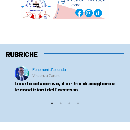
RUBRICHE
Fenomeni d’azienda
Vincenzo Zarone
Libertà educativa, il diritto di scegliere e
le condizioni dell’accesso