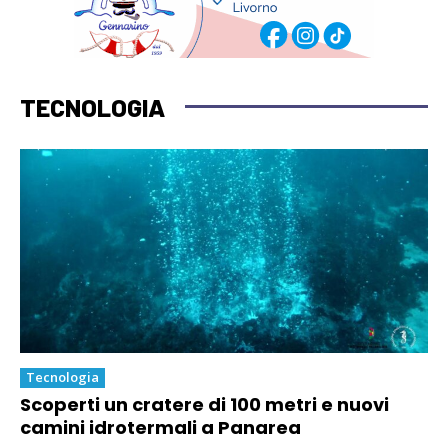
TECNOLOGIA
Tecnologia
Scoperti un cratere di 100 metri e nuovi
camini idrotermali a Panarea