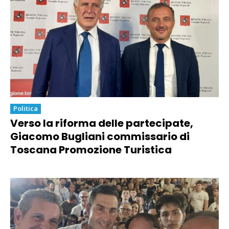
Politica
Verso la riforma delle partecipate,
Giacomo Bugliani commissario di
Toscana Promozione Turistica