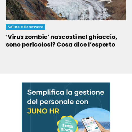
Salute e Benessere
‘Virus zombie’ nascosti nel ghiaccio,
sono pericolosi? Cosa dice l’esperto