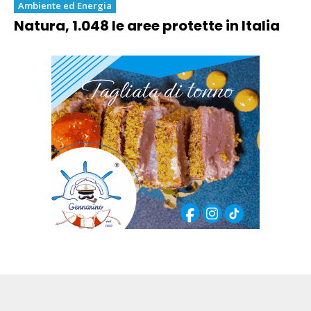
Ambiente ed Energia
Natura, 1.048 le aree protette in Italia