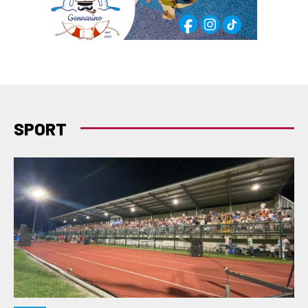
SPORT