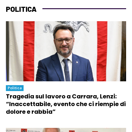
POLITICA
Politica
Tragedia sul lavoro a Carrara, Lenzi:
“Inaccettabile, evento che ci riempie di
dolore e rabbia”