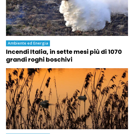
Ambiente ed Energia
Incendi Italia, in sette mesi più di 1070
grandi roghi boschivi