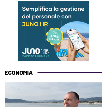
ECONOMIA