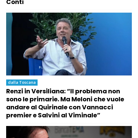
Conti
dalla Toscana
Renzi in Versiliana: “Il problema non
sono le primarie. Ma Meloni che vuole
andare al Quirinale con Vannacci
premier e Salvini al Viminale”