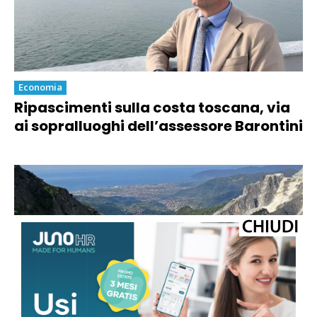
Economia
Ripascimenti sulla costa toscana, via
ai sopralluoghi dell’assessore Barontini