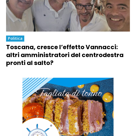
Politica
Toscana, cresce l’effetto Vannacci:
altri amministratori del centrodestra
pronti al salto?