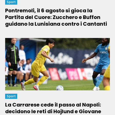
Sport
Pontremoli, il 6 agosto si gioca la
Partita del Cuore: Zucchero e Buffon
guidano la Lunisiana contro i Cantanti
Sport
La Carrarese cede il passo al Napoli:
decidono le reti di Hojlund e Giovane