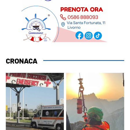
CRONACA