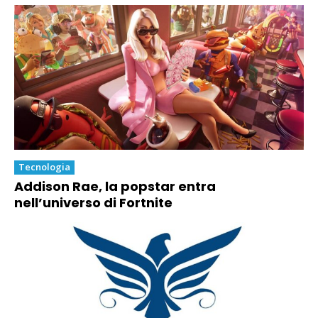
Tecnologia
Addison Rae, la popstar entra
nell’universo di Fortnite