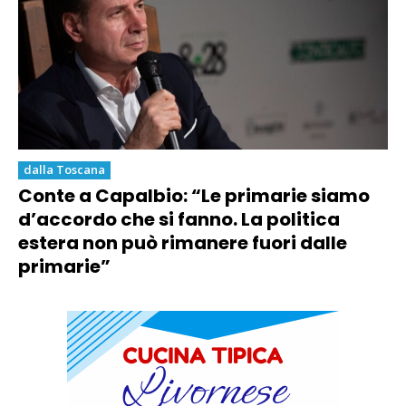
dalla Toscana
Conte a Capalbio: “Le primarie siamo
d’accordo che si fanno. La politica
estera non può rimanere fuori dalle
primarie”