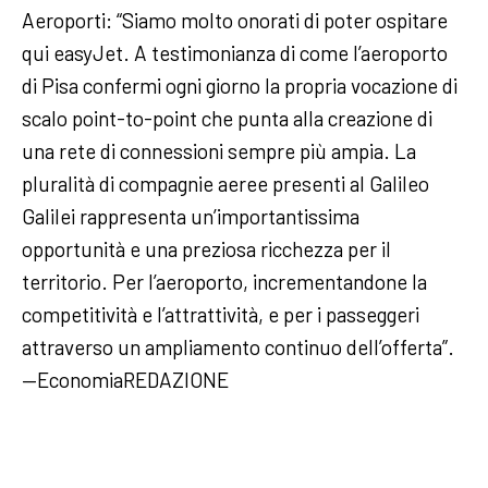
Aeroporti: “Siamo molto onorati di poter ospitare
qui easyJet. A testimonianza di come l’aeroporto
di Pisa confermi ogni giorno la propria vocazione di
scalo point-to-point che punta alla creazione di
una rete di connessioni sempre più ampia. La
pluralità di compagnie aeree presenti al Galileo
Galilei rappresenta un’importantissima
opportunità e una preziosa ricchezza per il
territorio. Per l’aeroporto, incrementandone la
competitività e l’attrattività, e per i passeggeri
attraverso un ampliamento continuo dell’offerta”.
—EconomiaREDAZIONE