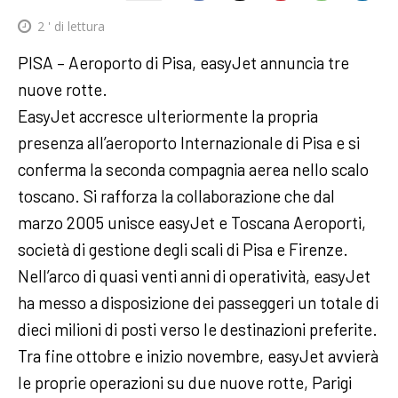
2
' di lettura
PISA – Aeroporto di Pisa, easyJet annuncia tre
nuove rotte.
EasyJet accresce ulteriormente la propria
presenza all’aeroporto Internazionale di Pisa e si
conferma la seconda compagnia aerea nello scalo
toscano. Si rafforza la collaborazione che dal
marzo 2005 unisce easyJet e Toscana Aeroporti,
società di gestione degli scali di Pisa e Firenze.
Nell’arco di quasi venti anni di operatività, easyJet
ha messo a disposizione dei passeggeri un totale di
dieci milioni di posti verso le destinazioni preferite.
Tra fine ottobre e inizio novembre, easyJet avvierà
le proprie operazioni su due nuove rotte, Parigi