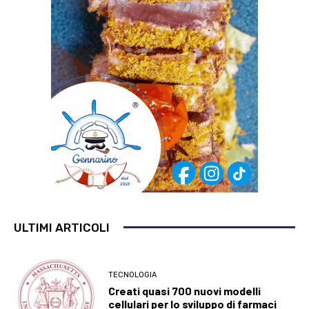
ULTIMI ARTICOLI
TECNOLOGIA
Creati quasi 700 nuovi modelli
cellulari per lo sviluppo di farmaci