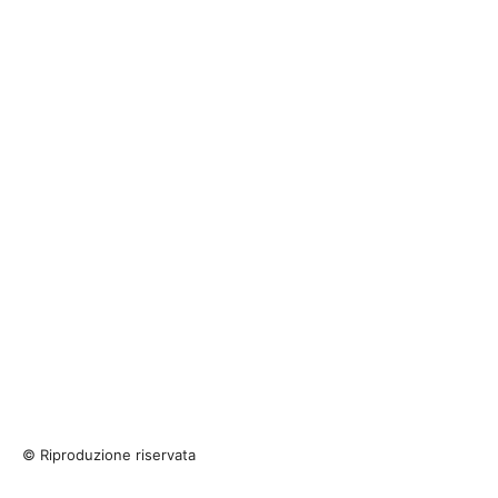
© Riproduzione riservata