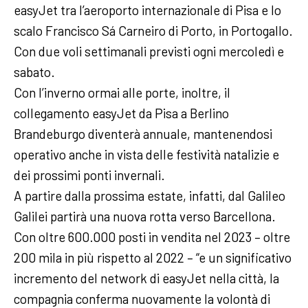
easyJet tra l’aeroporto internazionale di Pisa e lo
scalo Francisco Sá Carneiro di Porto, in Portogallo.
Con due voli settimanali previsti ogni mercoledì e
sabato.
Con l’inverno ormai alle porte, inoltre, il
collegamento easyJet da Pisa a Berlino
Brandeburgo diventerà annuale, mantenendosi
operativo anche in vista delle festività natalizie e
dei prossimi ponti invernali.
A partire dalla prossima estate, infatti, dal Galileo
Galilei partirà una nuova rotta verso Barcellona.
Con oltre 600.000 posti in vendita nel 2023 – oltre
200 mila in più rispetto al 2022 – “e un significativo
incremento del network di easyJet nella città, la
compagnia conferma nuovamente la volontà di