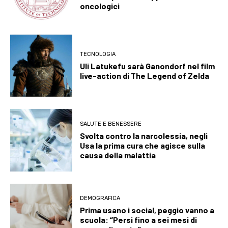
oncologici
TECNOLOGIA
Uli Latukefu sarà Ganondorf nel film
live-action di The Legend of Zelda
SALUTE E BENESSERE
Svolta contro la narcolessia, negli
Usa la prima cura che agisce sulla
causa della malattia
DEMOGRAFICA
Prima usano i social, peggio vanno a
scuola: “Persi fino a sei mesi di