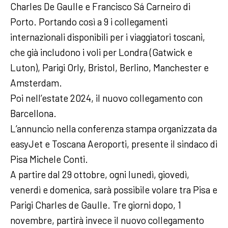
Charles De Gaulle e Francisco Sá Carneiro di
Porto. Portando così a 9 i collegamenti
internazionali disponibili per i viaggiatori toscani,
che già includono i voli per Londra (Gatwick e
Luton), Parigi Orly, Bristol, Berlino, Manchester e
Amsterdam.
Poi nell’estate 2024, il nuovo collegamento con
Barcellona.
L’annuncio nella conferenza stampa organizzata da
easyJet e Toscana Aeroporti, presente il sindaco di
Pisa Michele Conti.
A partire dal 29 ottobre, ogni lunedì, giovedì,
venerdì e domenica, sarà possibile volare tra Pisa e
Parigi Charles de Gaulle. Tre giorni dopo, 1
novembre, partirà invece il nuovo collegamento