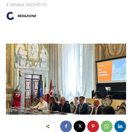
4 Ottobre 2023 05:10
REDAZIONE