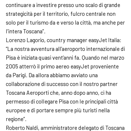
continuare a investire presso uno scalo di grande
strategicità per il territorio, fulcro centrale non
solo per il turismo da e verso la città, ma anche per
l’intera Toscana”.
Lorenzo Lagorio, country manager easyJet Italia:
“La nostra avventura all’aeroporto internazionale di
Pisa è iniziata quasi vent’anni fa. Quando nel marzo
2005 atterrò il primo aereo easyJet proveniente
da Parigi. Da allora abbiamo avviato una
collaborazione di successo con il nostro partner
Toscana Aeroporti che, anno dopo anno, ci ha
permesso di collegare Pisa con le principali città
europee e di portare sempre più turisti nella
regione”.
Roberto Naldi, amministratore delegato di Toscana