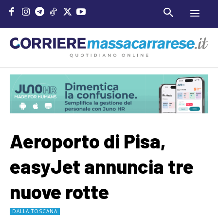
Aeroporto di Pisa,
easyJet annuncia tre
nuove rotte
DALLA TOSCANA