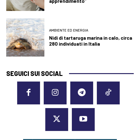
apprendimento”
AMBIENTE ED ENERGIA
Nidi di tartaruga marina in calo, circa
280 individuati in Italia
SEGUICI SUI SOCIAL