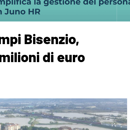
mpi Bisenzio,
milioni di euro