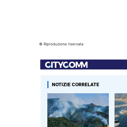
© Riproduzione riservata
NOTIZIE CORRELATE