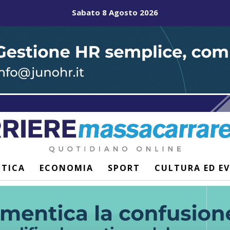
Sabato 8 Agosto 2026
ITICA
ECONOMIA
SPORT
CULTURA ED E