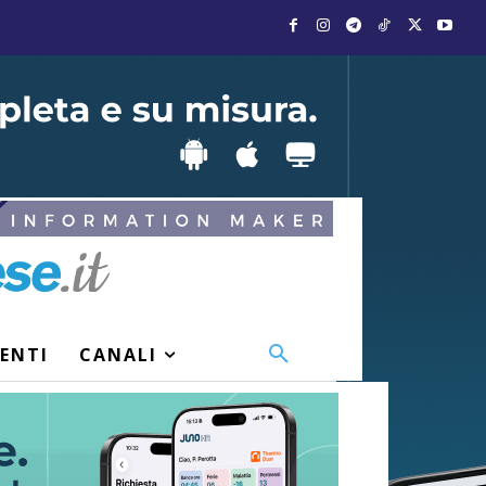
VENTI
CANALI