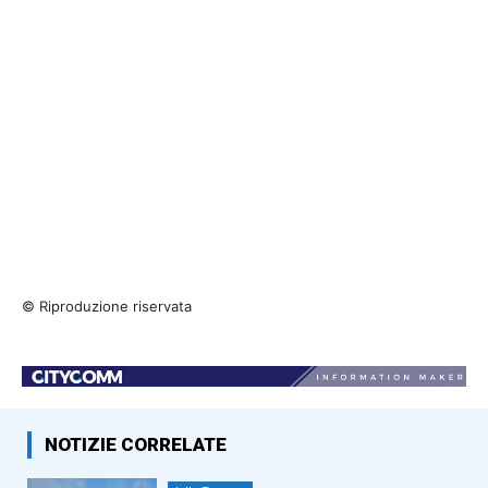
© Riproduzione riservata
NOTIZIE CORRELATE