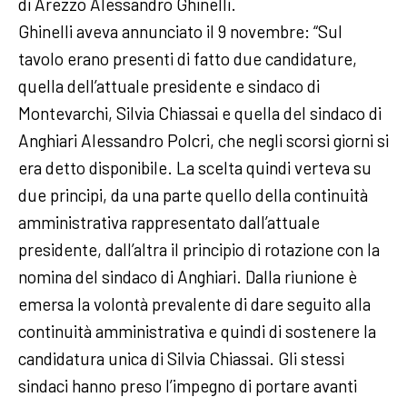
di Arezzo Alessandro Ghinelli.
Ghinelli aveva annunciato il 9 novembre: “Sul
tavolo erano presenti di fatto due candidature,
quella dell’attuale presidente e sindaco di
Montevarchi, Silvia Chiassai e quella del sindaco di
Anghiari Alessandro Polcri, che negli scorsi giorni si
era detto disponibile. La scelta quindi verteva su
due principi, da una parte quello della continuità
amministrativa rappresentato dall’attuale
presidente, dall’altra il principio di rotazione con la
nomina del sindaco di Anghiari. Dalla riunione è
emersa la volontà prevalente di dare seguito alla
continuità amministrativa e quindi di sostenere la
candidatura unica di Silvia Chiassai. Gli stessi
sindaci hanno preso l’impegno di portare avanti