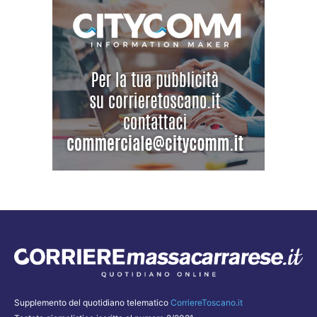
Supplemento del quotidiano telematico
CorriereToscano.it