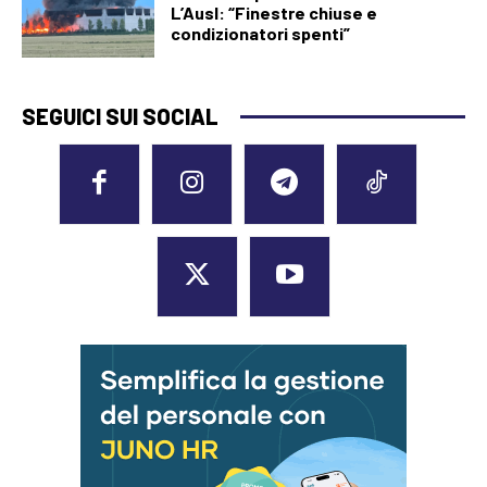
L’Ausl: “Finestre chiuse e
condizionatori spenti”
SEGUICI SUI SOCIAL