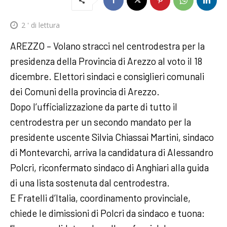
2
' di lettura
AREZZO – Volano stracci nel centrodestra per la
presidenza della Provincia di Arezzo al voto il 18
dicembre. Elettori sindaci e consiglieri comunali
dei Comuni della provincia di Arezzo.
Dopo l’ufficializzazione da parte di tutto il
centrodestra per un secondo mandato per la
presidente uscente Silvia Chiassai Martini, sindaco
di Montevarchi, arriva la candidatura di Alessandro
Polcri, riconfermato sindaco di Anghiari alla guida
di una lista sostenuta dal centrodestra.
E Fratelli d’Italia, coordinamento provinciale,
chiede le dimissioni di Polcri da sindaco e tuona: