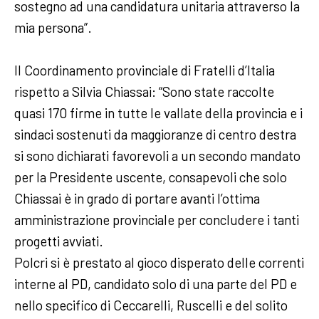
sostegno ad una candidatura unitaria attraverso la
mia persona”.
Il Coordinamento provinciale di Fratelli d’Italia
rispetto a Silvia Chiassai: “Sono state raccolte
quasi 170 firme in tutte le vallate della provincia e i
sindaci sostenuti da maggioranze di centro destra
si sono dichiarati favorevoli a un secondo mandato
per la Presidente uscente, consapevoli che solo
Chiassai è in grado di portare avanti l’ottima
amministrazione provinciale per concludere i tanti
progetti avviati.
Polcri si è prestato al gioco disperato delle correnti
interne al PD, candidato solo di una parte del PD e
nello specifico di Ceccarelli, Ruscelli e del solito