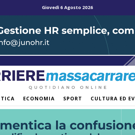
Giovedì 6 Agosto 2026
ITICA
ECONOMIA
SPORT
CULTURA ED E