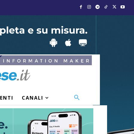
VENTI
CANALI