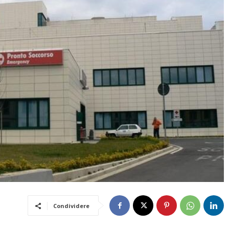
Condividere