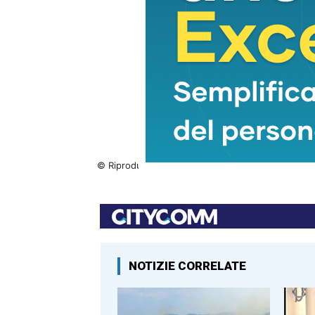
© Riproduzione riservata
NOTIZIE CORRELATE