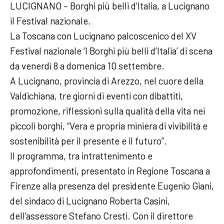
LUCIGNANO – Borghi più belli d’Italia, a Lucignano
il Festival nazionale.
La Toscana con Lucignano palcoscenico del XV
Festival nazionale ‘I Borghi più belli d’Italia’ di scena
da venerdì 8 a domenica 10 settembre.
A Lucignano, provincia di Arezzo, nel cuore della
Valdichiana, tre giorni di eventi con dibattiti,
promozione, riflessioni sulla qualità della vita nei
piccoli borghi, “Vera e propria miniera di vivibilità e
sostenibilità per il presente e il futuro”.
Il programma, tra intrattenimento e
approfondimenti, presentato in Regione Toscana a
Firenze alla presenza del presidente Eugenio Giani,
del sindaco di Lucignano Roberta Casini,
dell’assessore Stefano Cresti. Con il direttore