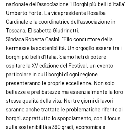
nazionale dell’associazione ‘I Borghi più belli d’Italia’
Umberto Forte. La vicepresidente Rosalba
Cardinale e la coordinatrice dell’associazione in
Toscana, Elisabetta Giudrinetti.
Sindaca Roberta Casini: “Filo conduttore della
kermesse la sostenibilità. Un orgoglio essere tra i
borghi più belli d’Italia. Siamo lieti di potere
ospitare la XV edizione del Festival, un evento
particolare in cui i borghi di ogni regione
presenteranno le proprie eccellenze. Non solo
bellezze e prelibatezze ma essenzialmente la loro
stessa qualità della vita. Nei tre giorni di lavori
saranno anche trattate le problematiche riferite ai
borghi, soprattutto lo spopolamento, con il focus
sulla sostenibilità a 360 gradi, economica e