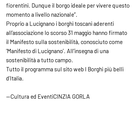
fiorentini. Dunque il borgo ideale per vivere questo
momento a livello nazionale”.
Proprio a Lucignano i borghi toscani aderenti
all’associazione lo scorso 31 maggio hanno firmato
il Manifesto sulla sostenibilità, conosciuto come
‘Manifesto di Lucignano’. All’insegna di una
sostenibilità a tutto campo.
Tutto il programma sul sito web I Borghi più belli
d’Italia.
—Cultura ed EventiCINZIA GORLA