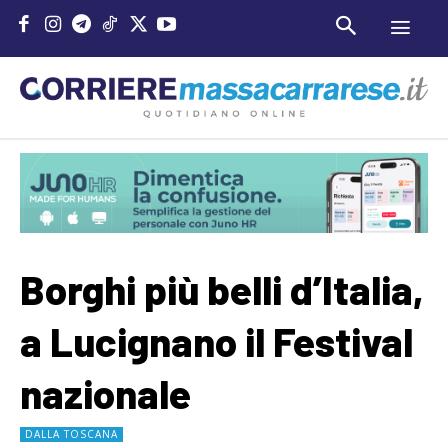
Borghi più belli d’Italia,
a Lucignano il Festival
nazionale
DALLA TOSCANA