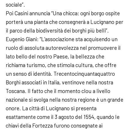
sociale”.
Poi Casini annuncia “Una chicca: ogni borgo ospite
porterà una pianta che consegnerà a Lucignano per
il parco della biodiversità dei borghi più belli”.
Eugenio Giani: “L’associazione sta acquisendo un
ruolo di assoluta autorevolezza nel promuovere il
lato bello del nostro Paese, la bellezza che
richiama turismo, che stimola cultura, che offre
un senso di identità. Trecentocinquantaquattro
Borghi associati in Italia, ventinove nella nostra
Toscana. Il fatto che il momento clou a livello
nazionale si svolga nella nostra regione è un grande
onore. La città di Lucignano si presenta
esattamente come il 3 agosto del 1554, quando le
chiavi della Fortezza furono consegnate ai