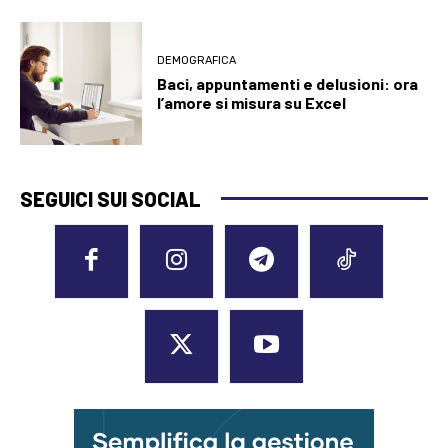
DEMOGRAFICA
Baci, appuntamenti e delusioni: ora
l’amore si misura su Excel
SEGUICI SUI SOCIAL