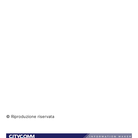
© Riproduzione riservata