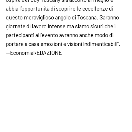
abbia l’opportunità di scoprire le eccellenze di
questo meraviglioso angolo di Toscana. Saranno
giornate di lavoro intense ma siamo sicuri che i
partecipanti all’evento avranno anche modo di
portare a casa emozioni e visioni indimenticabili”.
—EconomiaREDAZIONE