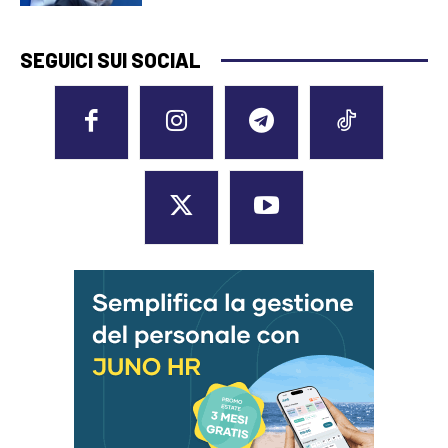
SEGUICI SUI SOCIAL