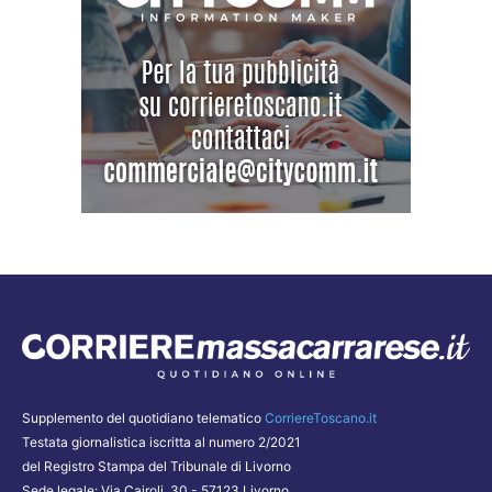
Supplemento del quotidiano telematico
CorriereToscano.it
Testata giornalistica iscritta al numero 2/2021
del Registro Stampa del Tribunale di Livorno
Sede legale: Via Cairoli, 30 - 57123 Livorno