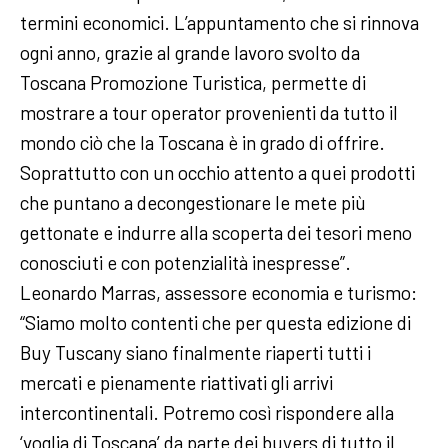
termini economici. L’appuntamento che si rinnova
ogni anno, grazie al grande lavoro svolto da
Toscana Promozione Turistica, permette di
mostrare a tour operator provenienti da tutto il
mondo ciò che la Toscana è in grado di offrire.
Soprattutto con un occhio attento a quei prodotti
che puntano a decongestionare le mete più
gettonate e indurre alla scoperta dei tesori meno
conosciuti e con potenzialità inespresse”.
Leonardo Marras, assessore economia e turismo:
“Siamo molto contenti che per questa edizione di
Buy Tuscany siano finalmente riaperti tutti i
mercati e pienamente riattivati gli arrivi
intercontinentali. Potremo così rispondere alla
‘voglia di Toscana’ da parte dei buyers di tutto il