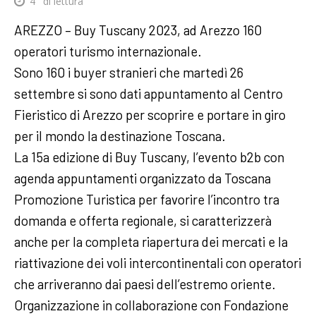
4
' di lettura
AREZZO – Buy Tuscany 2023, ad Arezzo 160
operatori turismo internazionale.
Sono 160 i buyer stranieri che martedì 26
settembre si sono dati appuntamento al Centro
Fieristico di Arezzo per scoprire e portare in giro
per il mondo la destinazione Toscana.
La 15a edizione di Buy Tuscany, l’evento b2b con
agenda appuntamenti organizzato da Toscana
Promozione Turistica per favorire l’incontro tra
domanda e offerta regionale, si caratterizzerà
anche per la completa riapertura dei mercati e la
riattivazione dei voli intercontinentali con operatori
che arriveranno dai paesi dell’estremo oriente.
Organizzazione in collaborazione con Fondazione