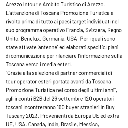
Arezzo Intour e Ambito Turistico di Arezzo.
L’attenzione di Toscana Promozione Turistica è
rivolta prima di tutto ai paesi target individuati nel
suo programma operativo Francia, Svizzera, Regno
Unito, Benelux, Germania, USA. Per i quali sono
state attivate ‘antenne’ ed elaborati specifici piani
di comunicazione per rilanciare l’informazione sulla
Toscana verso i media esteri.
“Grazie alla selezione di partner commerciali di
tour operator esteri portata avanti da Toscana
Promozione Turistica nel corso degli ultimi anni”,
agli incontri B2B del 26 settembre 120 operatori
toscani incontreranno 160 buyer stranieri in Buy
Tuscany 2023. Provenienti da Europa UE ed extra
UE, USA, Canada, India, Brasile, Messico,