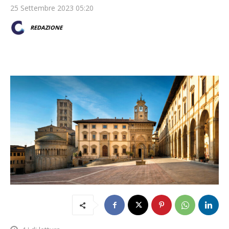
25 Settembre 2023 05:20
REDAZIONE