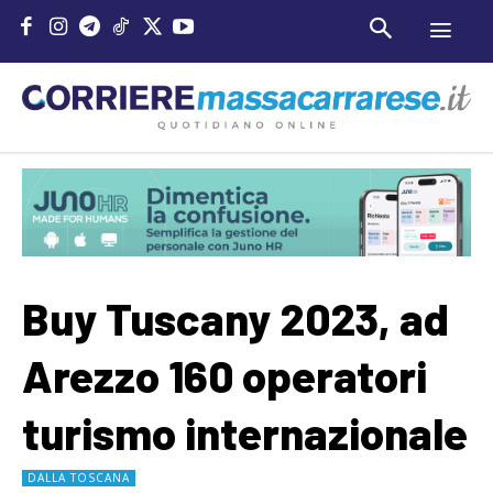
Buy Tuscany 2023, ad
Arezzo 160 operatori
turismo internazionale
DALLA TOSCANA