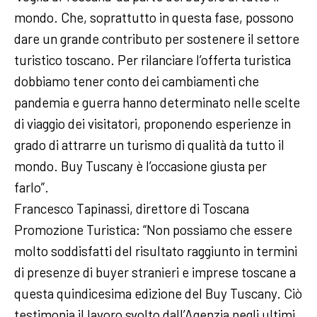
mondo. Che, soprattutto in questa fase, possono
dare un grande contributo per sostenere il settore
turistico toscano. Per rilanciare l’offerta turistica
dobbiamo tener conto dei cambiamenti che
pandemia e guerra hanno determinato nelle scelte
di viaggio dei visitatori, proponendo esperienze in
grado di attrarre un turismo di qualità da tutto il
mondo. Buy Tuscany è l’occasione giusta per
farlo”.
Francesco Tapinassi, direttore di Toscana
Promozione Turistica: “Non possiamo che essere
molto soddisfatti del risultato raggiunto in termini
di presenze di buyer stranieri e imprese toscane a
questa quindicesima edizione del Buy Tuscany. Ciò
testimonia il lavoro svolto dall’Agenzia negli ultimi