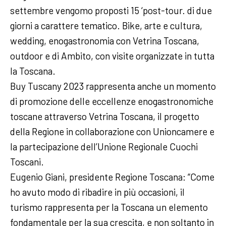
settembre vengomo proposti 15 ‘post-tour. di due
giorni a carattere tematico. Bike, arte e cultura,
wedding, enogastronomia con Vetrina Toscana,
outdoor e di Ambito, con visite organizzate in tutta
la Toscana.
Buy Tuscany 2023 rappresenta anche un momento
di promozione delle eccellenze enogastronomiche
toscane attraverso Vetrina Toscana, il progetto
della Regione in collaborazione con Unioncamere e
la partecipazione dell’Unione Regionale Cuochi
Toscani.
Eugenio Giani, presidente Regione Toscana: “Come
ho avuto modo di ribadire in più occasioni, il
turismo rappresenta per la Toscana un elemento
fondamentale per la sua crescita, e non soltanto in