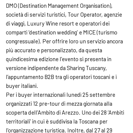
DMO (Destination Management Organisation),
società di servizi turistici, Tour Operator, agenzie
di viaggi, Luxury Wine resort e operatori dei
comparti ‘destination wedding’ e MICE (turismo
congressuale). Per offrire loro un servizio ancora
più accurato e personalizzato, da questa
quindicesima edizione l’evento si presenta in
versione indipendente da Sharing Tuscany,
l’appuntamento B2B tra gli operatori toscani e i
buyer italiani.
Per i buyer internazionali lunedì 25 settembre
organizzati 12 pre-tour di mezza giornata alla
scoperta dell’Ambito di Arezzo. Uno dei 28 ‘Ambiti
territoriali’ in cui è suddivisa la Toscana per
l’organizzazione turistica. Inoltre, dal 27 al 29