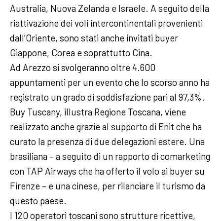
Australia, Nuova Zelanda e Israele. A seguito della
riattivazione dei voli intercontinentali provenienti
dall’Oriente, sono stati anche invitati buyer
Giappone, Corea e soprattutto Cina.
Ad Arezzo si svolgeranno oltre 4.600
appuntamenti per un evento che lo scorso anno ha
registrato un grado di soddisfazione pari al 97,3%.
Buy Tuscany, illustra Regione Toscana, viene
realizzato anche grazie al supporto di Enit che ha
curato la presenza di due delegazioni estere. Una
brasiliana – a seguito di un rapporto di comarketing
con TAP Airways che ha offerto il volo ai buyer su
Firenze – e una cinese, per rilanciare il turismo da
questo paese.
I 120 operatori toscani sono strutture ricettive,