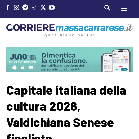
Capitale italiana della
cultura 2026,
Valdichiana Senese
finalista