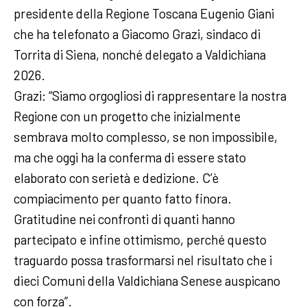
presidente della Regione Toscana Eugenio Giani
che ha telefonato a Giacomo Grazi, sindaco di
Torrita di Siena, nonché delegato a Valdichiana
2026.
Grazi: “Siamo orgogliosi di rappresentare la nostra
Regione con un progetto che inizialmente
sembrava molto complesso, se non impossibile,
ma che oggi ha la conferma di essere stato
elaborato con serietà e dedizione. C’è
compiacimento per quanto fatto finora.
Gratitudine nei confronti di quanti hanno
partecipato e infine ottimismo, perché questo
traguardo possa trasformarsi nel risultato che i
dieci Comuni della Valdichiana Senese auspicano
con forza”.