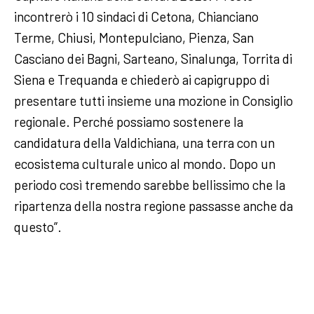
incontrerò i 10 sindaci di Cetona, Chianciano
Terme, Chiusi, Montepulciano, Pienza, San
Casciano dei Bagni, Sarteano, Sinalunga, Torrita di
Siena e Trequanda e chiederò ai capigruppo di
presentare tutti insieme una mozione in Consiglio
regionale. Perché possiamo sostenere la
candidatura della Valdichiana, una terra con un
ecosistema culturale unico al mondo. Dopo un
periodo così tremendo sarebbe bellissimo che la
ripartenza della nostra regione passasse anche da
questo”.