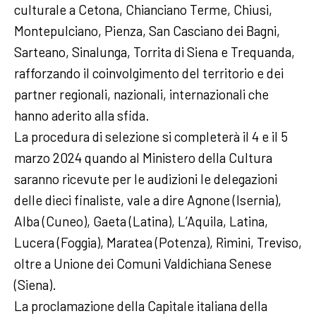
culturale a Cetona, Chianciano Terme, Chiusi,
Montepulciano, Pienza, San Casciano dei Bagni,
Sarteano, Sinalunga, Torrita di Siena e Trequanda,
rafforzando il coinvolgimento del territorio e dei
partner regionali, nazionali, internazionali che
hanno aderito alla sfida.
La procedura di selezione si completerà il 4 e il 5
marzo 2024 quando al Ministero della Cultura
saranno ricevute per le audizioni le delegazioni
delle dieci finaliste, vale a dire Agnone (Isernia),
Alba (Cuneo), Gaeta (Latina), L’Aquila, Latina,
Lucera (Foggia), Maratea (Potenza), Rimini, Treviso,
oltre a Unione dei Comuni Valdichiana Senese
(Siena).
La proclamazione della Capitale italiana della