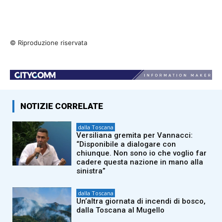
© Riproduzione riservata
NOTIZIE CORRELATE
dalla Toscana
Versiliana gremita per Vannacci:
“Disponibile a dialogare con
chiunque. Non sono io che voglio far
cadere questa nazione in mano alla
sinistra”
dalla Toscana
Un’altra giornata di incendi di bosco,
dalla Toscana al Mugello