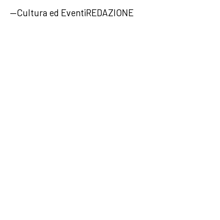
—Cultura ed EventiREDAZIONE