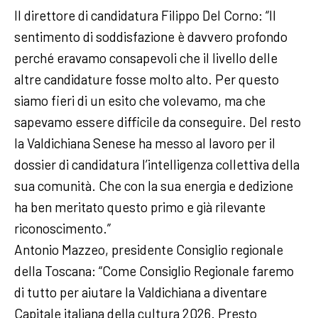
Il direttore di candidatura Filippo Del Corno: “Il
sentimento di soddisfazione è davvero profondo
perché eravamo consapevoli che il livello delle
altre candidature fosse molto alto. Per questo
siamo fieri di un esito che volevamo, ma che
sapevamo essere difficile da conseguire. Del resto
la Valdichiana Senese ha messo al lavoro per il
dossier di candidatura l’intelligenza collettiva della
sua comunità. Che con la sua energia e dedizione
ha ben meritato questo primo e già rilevante
riconoscimento.”
Antonio Mazzeo, presidente Consiglio regionale
della Toscana: “Come Consiglio Regionale faremo
di tutto per aiutare la Valdichiana a diventare
Capitale italiana della cultura 2026. Presto