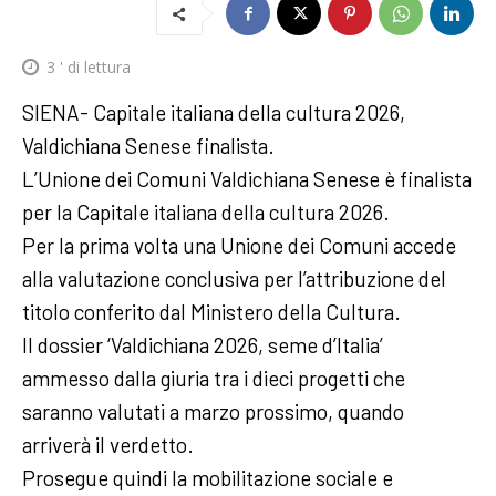
3
' di lettura
SIENA- Capitale italiana della cultura 2026,
Valdichiana Senese finalista.
L’Unione dei Comuni Valdichiana Senese è finalista
per la Capitale italiana della cultura 2026.
Per la prima volta una Unione dei Comuni accede
alla valutazione conclusiva per l’attribuzione del
titolo conferito dal Ministero della Cultura.
Il dossier ‘Valdichiana 2026, seme d’Italia’
ammesso dalla giuria tra i dieci progetti che
saranno valutati a marzo prossimo, quando
arriverà il verdetto.
Prosegue quindi la mobilitazione sociale e