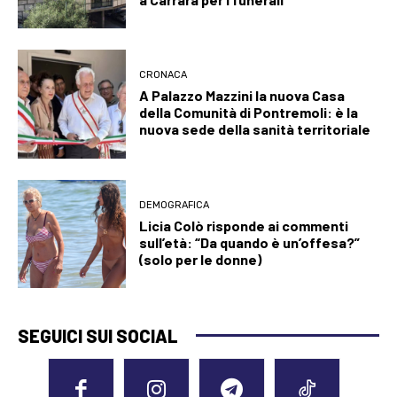
CRONACA
A Palazzo Mazzini la nuova Casa
della Comunità di Pontremoli: è la
nuova sede della sanità territoriale
DEMOGRAFICA
Licia Colò risponde ai commenti
sull’età: “Da quando è un’offesa?”
(solo per le donne)
SEGUICI SUI SOCIAL