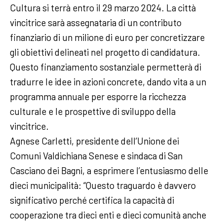
Cultura si terrà entro il 29 marzo 2024. La città
vincitrice sarà assegnataria di un contributo
finanziario di un milione di euro per concretizzare
gli obiettivi delineati nel progetto di candidatura.
Questo finanziamento sostanziale permetterà di
tradurre le idee in azioni concrete, dando vita a un
programma annuale per esporre la ricchezza
culturale e le prospettive di sviluppo della
vincitrice.
Agnese Carletti, presidente dell’Unione dei
Comuni Valdichiana Senese e sindaca di San
Casciano dei Bagni, a esprimere l’entusiasmo delle
dieci municipalità: “Questo traguardo è davvero
significativo perché certifica la capacità di
cooperazione tra dieci enti e dieci comunità anche