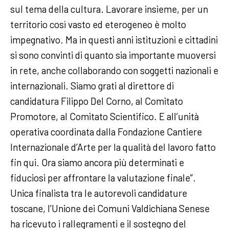
sul tema della cultura. Lavorare insieme, per un
territorio così vasto ed eterogeneo è molto
impegnativo. Ma in questi anni istituzioni e cittadini
si sono convinti di quanto sia importante muoversi
in rete, anche collaborando con soggetti nazionali e
internazionali. Siamo grati al direttore di
candidatura Filippo Del Corno, al Comitato
Promotore, al Comitato Scientifico. E all’unità
operativa coordinata dalla Fondazione Cantiere
Internazionale d’Arte per la qualità del lavoro fatto
fin qui. Ora siamo ancora più determinati e
fiduciosi per affrontare la valutazione finale”.
Unica finalista tra le autorevoli candidature
toscane, l’Unione dei Comuni Valdichiana Senese
ha ricevuto i rallegramenti e il sostegno del