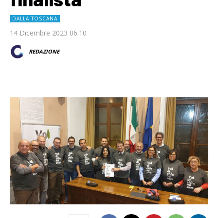
DALLA TOSCANA
14 Dicembre 2023 06:10
REDAZIONE