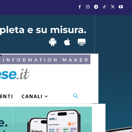
VENTI
CANALI