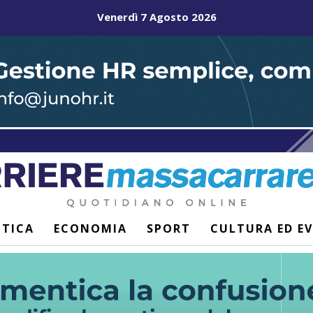
Venerdì 7 Agosto 2026
ITICA
ECONOMIA
SPORT
CULTURA ED E