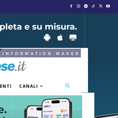
VENTI
CANALI