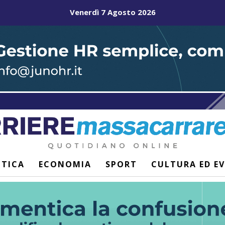
Venerdì 7 Agosto 2026
ITICA
ECONOMIA
SPORT
CULTURA ED E