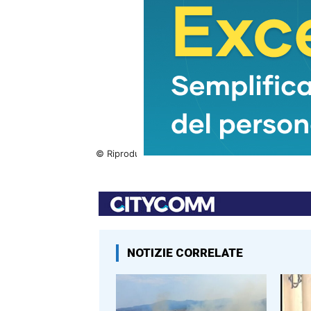
© Riproduzione riservata
NOTIZIE CORRELATE