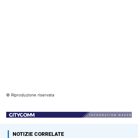
© Riproduzione riservata
NOTIZIE CORRELATE