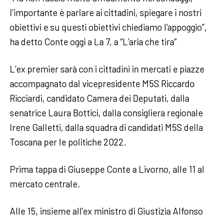
l’importante è parlare ai cittadini, spiegare i nostri
obiettivi e su questi obiettivi chiediamo l’appoggio”,
ha detto Conte oggi a La 7, a “L’aria che tira”
L’ex premier sarà con i cittadini in mercati e piazze
accompagnato dal vicepresidente M5S Riccardo
Ricciardi, candidato Camera dei Deputati, dalla
senatrice Laura Bottici, dalla consigliera regionale
Irene Galletti, dalla squadra di candidati M5S della
Toscana per le politiche 2022.
Prima tappa di Giuseppe Conte a Livorno, alle 11 al
mercato centrale.
Alle 15, insieme all’ex ministro di Giustizia Alfonso