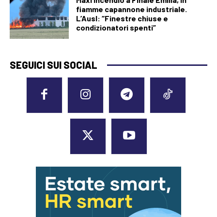
fiamme capannone industriale.
L’Ausl: “Finestre chiuse e
condizionatori spenti”
SEGUICI SUI SOCIAL