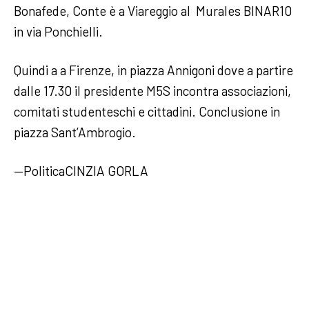
Bonafede, Conte è a Viareggio al Murales BINAR10
in via Ponchielli.
Quindi a a Firenze, in piazza Annigoni dove a partire
dalle 17.30 il presidente M5S incontra associazioni,
comitati studenteschi e cittadini. Conclusione in
piazza Sant’Ambrogio.
—PoliticaCINZIA GORLA