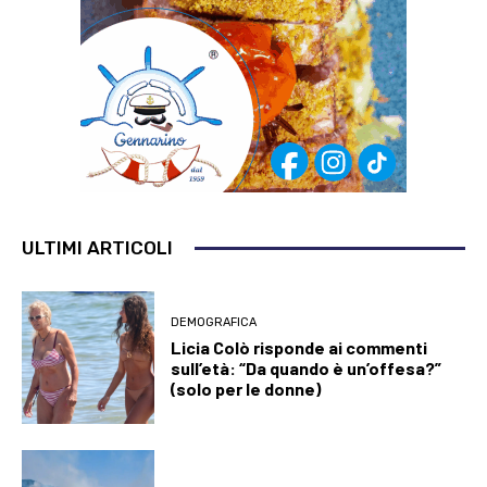
ULTIMI ARTICOLI
DEMOGRAFICA
Licia Colò risponde ai commenti
sull’età: “Da quando è un’offesa?”
(solo per le donne)