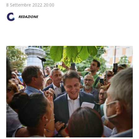
8 Settembre 2022 20:00
REDAZIONE