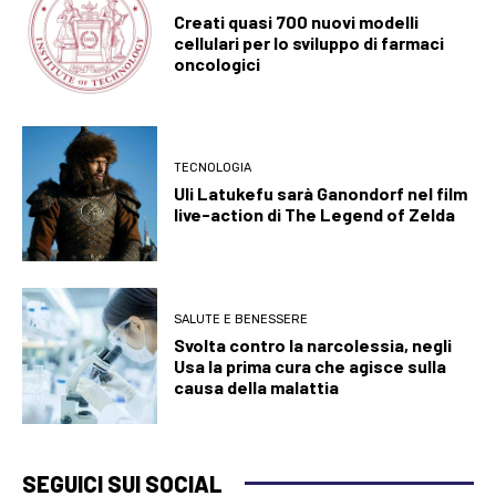
Creati quasi 700 nuovi modelli
cellulari per lo sviluppo di farmaci
oncologici
TECNOLOGIA
Uli Latukefu sarà Ganondorf nel film
live-action di The Legend of Zelda
SALUTE E BENESSERE
Svolta contro la narcolessia, negli
Usa la prima cura che agisce sulla
causa della malattia
SEGUICI SUI SOCIAL