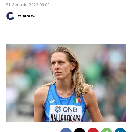
31 Gennaio 2023 09:00
REDAZIONE