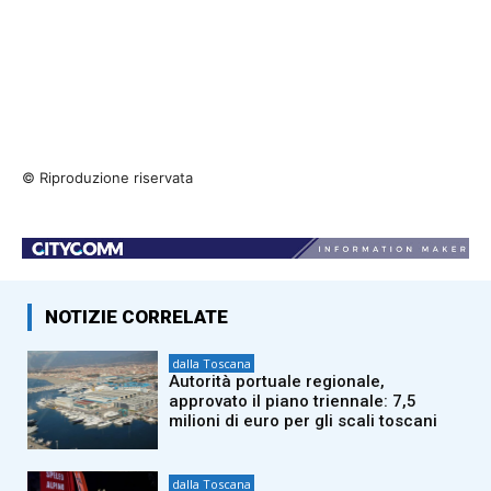
© Riproduzione riservata
NOTIZIE CORRELATE
dalla Toscana
Autorità portuale regionale,
approvato il piano triennale: 7,5
milioni di euro per gli scali toscani
dalla Toscana