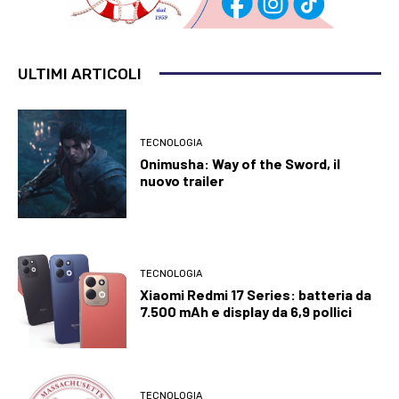
ULTIMI ARTICOLI
TECNOLOGIA
Onimusha: Way of the Sword, il
nuovo trailer
TECNOLOGIA
Xiaomi Redmi 17 Series: batteria da
7.500 mAh e display da 6,9 pollici
TECNOLOGIA