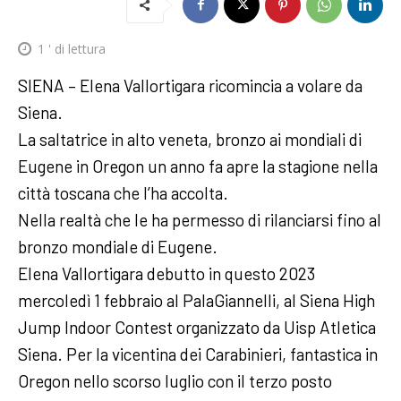
1
' di lettura
SIENA – Elena Vallortigara ricomincia a volare da
Siena.
La saltatrice in alto veneta, bronzo ai mondiali di
Eugene in Oregon un anno fa apre la stagione nella
città toscana che l’ha accolta.
Nella realtà che le ha permesso di rilanciarsi fino al
bronzo mondiale di Eugene.
Elena Vallortigara debutto in questo 2023
mercoledì 1 febbraio al PalaGiannelli, al Siena High
Jump Indoor Contest organizzato da Uisp Atletica
Siena. Per la vicentina dei Carabinieri, fantastica in
Oregon nello scorso luglio con il terzo posto