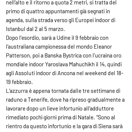
nell’alto e il ritorno a quota 2 metri, si tratta del
primo di quattro appuntamenti già segnati in
agenda, sulla strada verso gli Europei indoor di
Istanbul dal 2 al 5 marzo.
Dopo l’esordio, sarà a Udine il 9 febbraio con
l’australiana campionessa del mondo Eleanor
Patterson, poi a Banska Bystrica con l’ucraina oro
mondiale indoor Yaroslava Mahuchikh il 14, quindi
agli Assoluti indoor di Ancona nel weekend del 18-
19 febbraio.
L’azzurra è appena tornata dalle tre settimane di
raduno a Tenerife, dove ha ripreso gradualmente a
lavorare dopo un lieve infortunio all’adduttore
rimediato pochi giorni prima di Natale. “Sono al
rientro da questo infortunio e la gara di Siena sarà