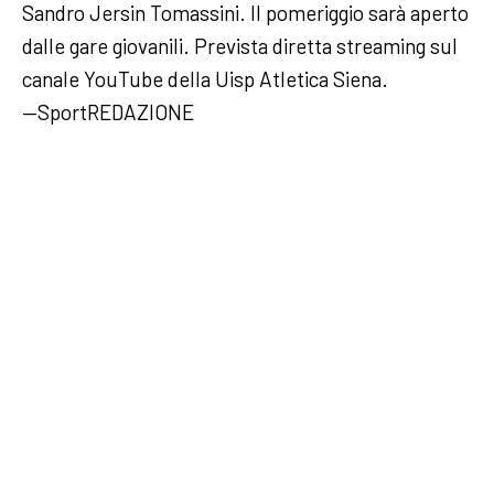
Sandro Jersin Tomassini. Il pomeriggio sarà aperto
dalle gare giovanili. Prevista diretta streaming sul
canale YouTube della Uisp Atletica Siena.
—SportREDAZIONE