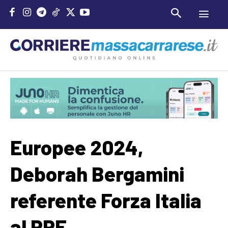
Europee 2024,
Deborah Bergamini
referente Forza Italia
al PPE