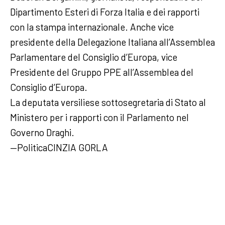
Dipartimento Esteri di Forza Italia e dei rapporti
con la stampa internazionale. Anche vice
presidente della Delegazione Italiana all’Assemblea
Parlamentare del Consiglio d’Europa, vice
Presidente del Gruppo PPE all’Assemblea del
Consiglio d’Europa.
La deputata versiliese sottosegretaria di Stato al
Ministero per i rapporti con il Parlamento nel
Governo Draghi.
—PoliticaCINZIA GORLA