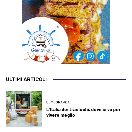
ULTIMI ARTICOLI
DEMOGRAFICA
L’Italia dei traslochi, dove si va per
vivere meglio