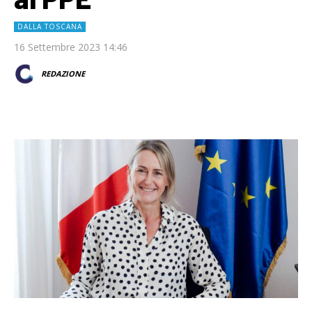
DALLA TOSCANA
16 Settembre 2023 14:46
REDAZIONE