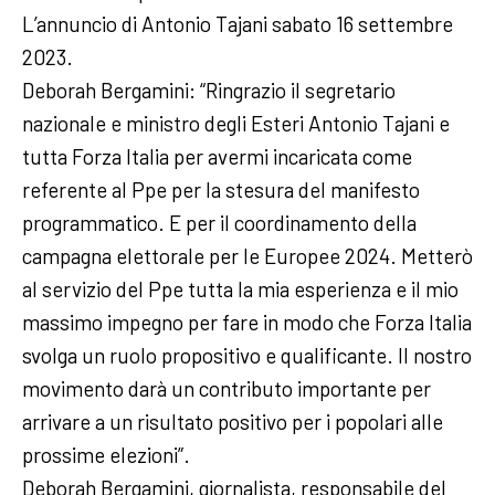
L’annuncio di Antonio Tajani sabato 16 settembre
2023.
Deborah Bergamini: “Ringrazio il segretario
nazionale e ministro degli Esteri Antonio Tajani e
tutta Forza Italia per avermi incaricata come
referente al Ppe per la stesura del manifesto
programmatico. E per il coordinamento della
campagna elettorale per le Europee 2024. Metterò
al servizio del Ppe tutta la mia esperienza e il mio
massimo impegno per fare in modo che Forza Italia
svolga un ruolo propositivo e qualificante. Il nostro
movimento darà un contributo importante per
arrivare a un risultato positivo per i popolari alle
prossime elezioni”.
Deborah Bergamini, giornalista, responsabile del