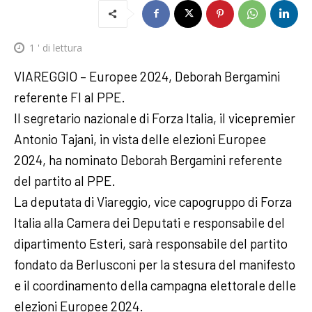
1
' di lettura
VIAREGGIO – Europee 2024, Deborah Bergamini
referente FI al PPE.
Il segretario nazionale di Forza Italia, il vicepremier
Antonio Tajani, in vista delle elezioni Europee
2024, ha nominato Deborah Bergamini referente
del partito al PPE.
La deputata di Viareggio, vice capogruppo di Forza
Italia alla Camera dei Deputati e responsabile del
dipartimento Esteri, sarà responsabile del partito
fondato da Berlusconi per la stesura del manifesto
e il coordinamento della campagna elettorale delle
elezioni Europee 2024.