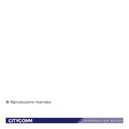
© Riproduzione riservata