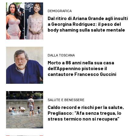
DEMOGRAFICA
Dal ritiro di Ariana Grande agli insulti
a Georgina Rodriguez: il peso del
body shaming sulla salute mentale
DALLA TOSCANA
Morto a 86 anni nella sua casa
dell’Appennino pistoiese il
cantautore Francesco Guccini
SALUTE E BENESSERE
Caldo record e rischi per la salute,
Pregliasco: “Afa senza tregua, lo
stress termico non si recupera”