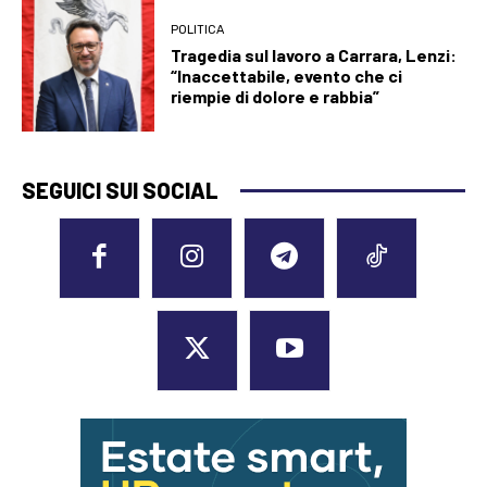
POLITICA
Tragedia sul lavoro a Carrara, Lenzi:
“Inaccettabile, evento che ci
riempie di dolore e rabbia”
SEGUICI SUI SOCIAL