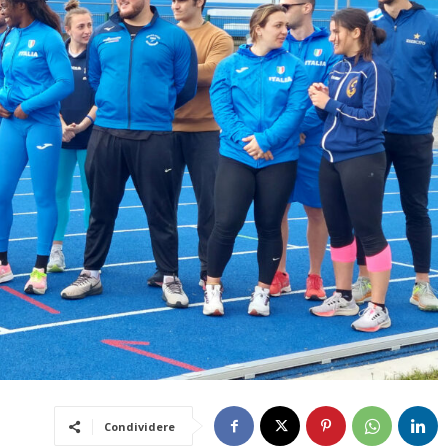
Condividere