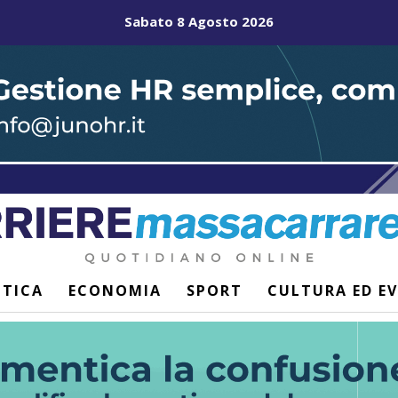
Sabato 8 Agosto 2026
ITICA
ECONOMIA
SPORT
CULTURA ED E