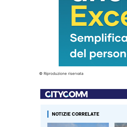
© Riproduzione riservata
NOTIZIE CORRELATE