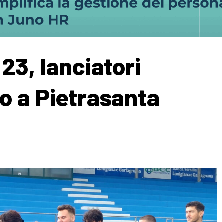
23, lanciatori
ro a Pietrasanta