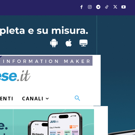
VENTI
CANALI