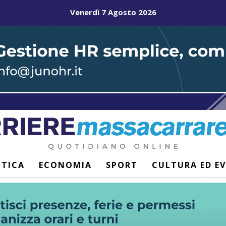
Venerdì 7 Agosto 2026
ITICA
ECONOMIA
SPORT
CULTURA ED E