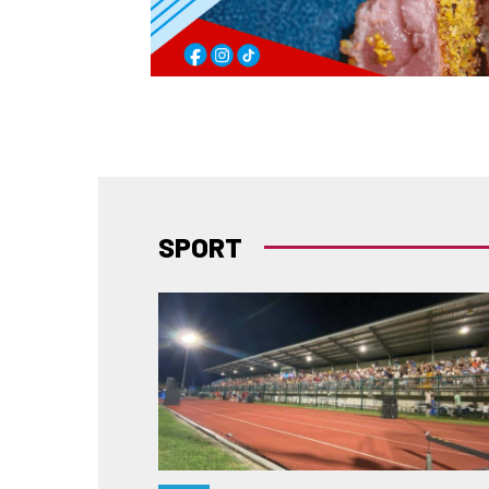
SPORT