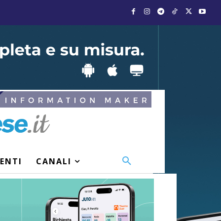
VENTI
CANALI