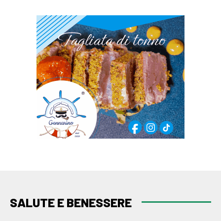
SALUTE E BENESSERE