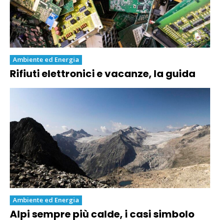
Ambiente ed Energia
Rifiuti elettronici e vacanze, la guida
Ambiente ed Energia
Alpi sempre più calde, i casi simbolo