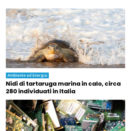
Ambiente ed Energia
Nidi di tartaruga marina in calo, circa
280 individuati in Italia