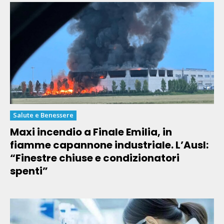
Salute e Benessere
Maxi incendio a Finale Emilia, in
fiamme capannone industriale. L’Ausl:
“Finestre chiuse e condizionatori
spenti”