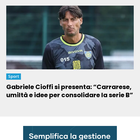
Sport
Gabriele Cioffi si presenta: “Carrarese,
umiltà e idee per consolidare la serie B”