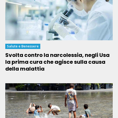
Salute e Benessere
Svolta contro la narcolessia, negli Usa
la prima cura che agisce sulla causa
della malattia