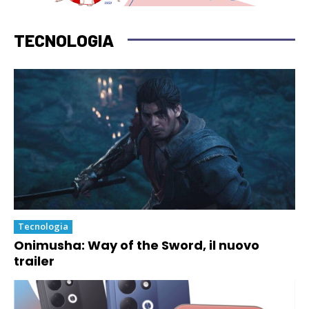
TECNOLOGIA
Tecnologia
Onimusha: Way of the Sword, il nuovo
trailer