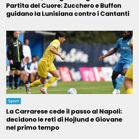
Partita del Cuore: Zucchero e Buffon
guidano la Lunisiana contro i Cantanti
Sport
La Carrarese cede il passo al Napoli:
decidono le reti di Hojlund e Giovane
nel primo tempo