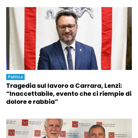
Politica
Tragedia sul lavoro a Carrara, Lenzi:
“Inaccettabile, evento che ci riempie di
dolore e rabbia”