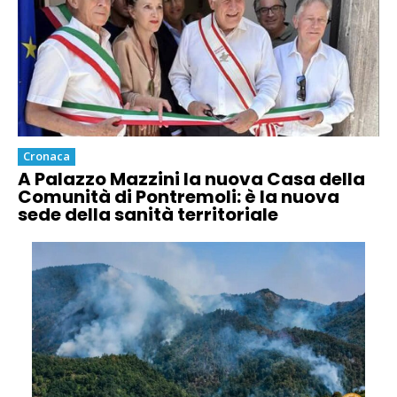
Cronaca
A Palazzo Mazzini la nuova Casa della
Comunità di Pontremoli: è la nuova
sede della sanità territoriale