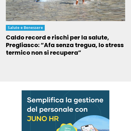
Salute e Benessere
Caldo record e rischi per la salute,
Pregliasco: “Afa senza tregua, lo stress
termico non si recupera”