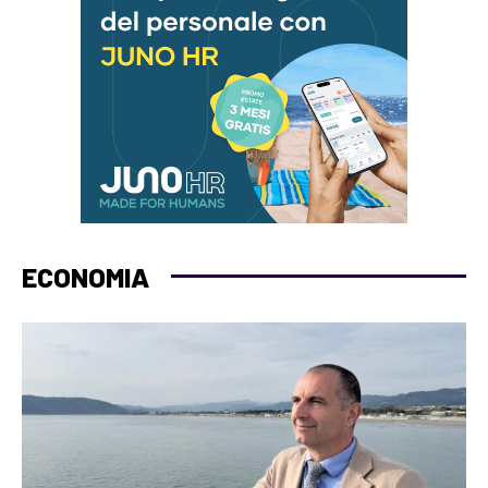
ECONOMIA