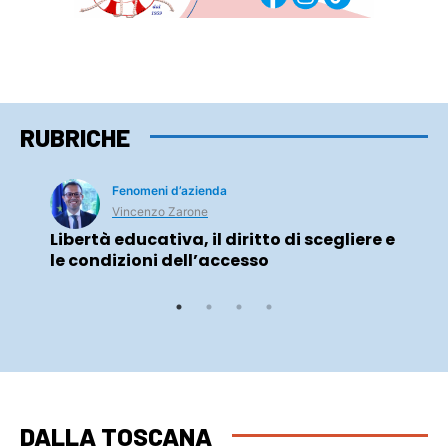
RUBRICHE
Fenomeni d’azienda
Vincenzo Zarone
Libertà educativa, il diritto di scegliere e
le condizioni dell’accesso
DALLA TOSCANA