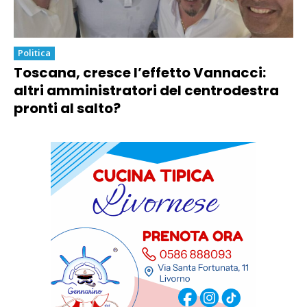
Politica
Toscana, cresce l’effetto Vannacci:
altri amministratori del centrodestra
pronti al salto?