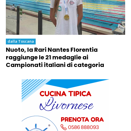
dalla Toscana
Nuoto, la Rari Nantes Florentia
raggiunge le 21 medaglie ai
Campionati italiani di categoria