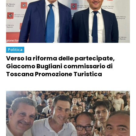
Politica
Verso la riforma delle partecipate,
Giacomo Bugliani commissario di
Toscana Promozione Turistica