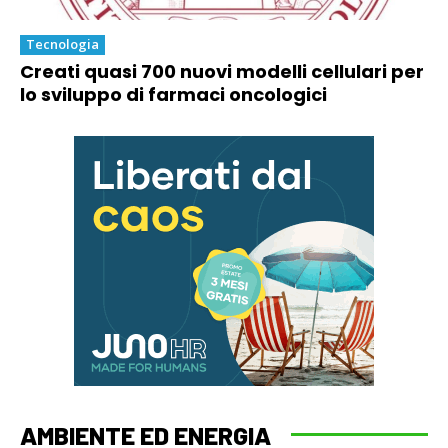
Tecnologia
Creati quasi 700 nuovi modelli cellulari per
lo sviluppo di farmaci oncologici
AMBIENTE ED ENERGIA