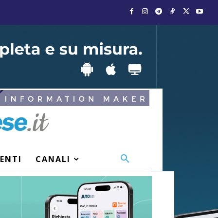
VENTI
CANALI