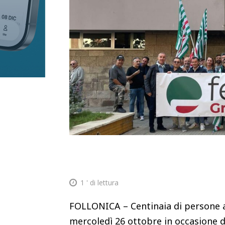
1
' di lettura
FOLLONICA – Centinaia di persone al
mercoledì 26 ottobre in occasione de