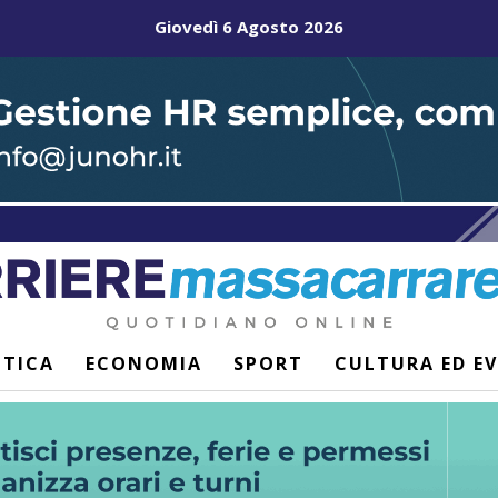
Giovedì 6 Agosto 2026
ITICA
ECONOMIA
SPORT
CULTURA ED E