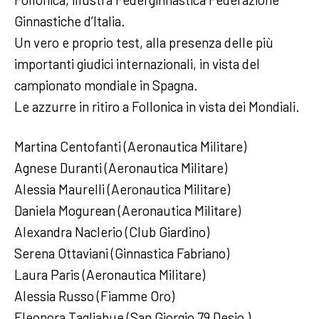
Ginnastiche d’Italia.
Un vero e proprio test, alla presenza delle più
importanti giudici internazionali, in vista del
campionato mondiale in Spagna.
Le azzurre in ritiro a Follonica in vista dei Mondiali.
Martina Centofanti (Aeronautica Militare)
Agnese Duranti (Aeronautica Militare)
Alessia Maurelli (Aeronautica Militare)
Daniela Mogurean (Aeronautica Militare)
Alexandra Naclerio (Club Giardino)
Serena Ottaviani (Ginnastica Fabriano)
Laura Paris (Aeronautica Militare)
Alessia Russo (Fiamme Oro)
Eleonora Tagliabue (San Giorgio 79 Desio )