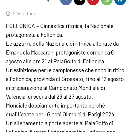
1
' di lettura
FOLLONICA – Ginnastica ritmica, la Nazionale
protagonista a Follonica.
Le azzurre della Nazionale di ritmica allenate da
Emanuela Maccarani protagoniste domenica 6
agosto alle ore 21 al PalaGolfo di Follonica.
Un’esibizione per le campionesse che sono in ritiro
a Follonica, provincia di Grosseto, fino al 12 agosto
in preparazione al Campionato Mondiale di
Valencia, di scena dal 23 al 27 agosto.
Mondiale doppiamente importante perché
qualificante per i Giochi Olimpici di Parigi 2024.
Un allenamento a porte aperte al PalaGolfo di
Follonica, illustra Federginnastica Federazione