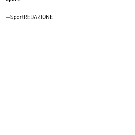
—SportREDAZIONE