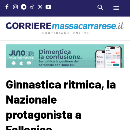
Ginnastica ritmica, la
Nazionale
protagonista a
Follonica