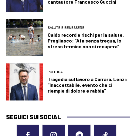
cantautore Francesco Guccini
SALUTE E BENESSERE
Caldo record e rischi per la salute,
Pregliasco: “Afa senza tregua, lo
stress termico non si recupera”
POLITICA
Tragedia sul lavoro a Carrara, Lenzi:
“Inaccettabile, evento che ci
riempie di dolore e rabbia”
SEGUICI SUI SOCIAL