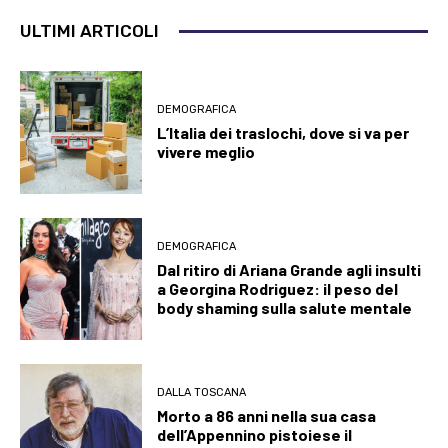
ULTIMI ARTICOLI
DEMOGRAFICA
L’Italia dei traslochi, dove si va per
vivere meglio
DEMOGRAFICA
Dal ritiro di Ariana Grande agli insulti
a Georgina Rodriguez: il peso del
body shaming sulla salute mentale
DALLA TOSCANA
Morto a 86 anni nella sua casa
dell’Appennino pistoiese il