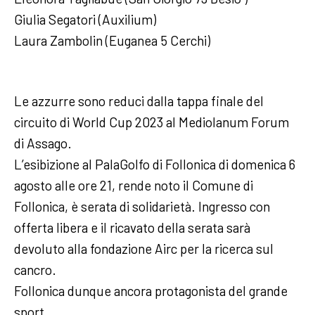
Giulia Segatori (Auxilium)
Laura Zambolin (Euganea 5 Cerchi)
Le azzurre sono reduci dalla tappa finale del
circuito di World Cup 2023 al Mediolanum Forum
di Assago.
L’esibizione al PalaGolfo di Follonica di domenica 6
agosto alle ore 21, rende noto il Comune di
Follonica, è serata di solidarietà. Ingresso con
offerta libera e il ricavato della serata sarà
devoluto alla fondazione Airc per la ricerca sul
cancro.
Follonica dunque ancora protagonista del grande
sport.