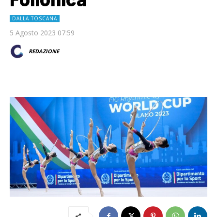
DALLA TOSCANA
5 Agosto 2023 07:59
REDAZIONE