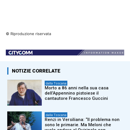
© Riproduzione riservata
NOTIZIE CORRELATE
dalla Toscana
Morto a 86 anni nella sua casa
dell’Appennino pistoiese il
cantautore Francesco Guccini
dalla Toscana
Renzi in Versiliana: “Il problema non
sono le primarie. Ma Meloni che