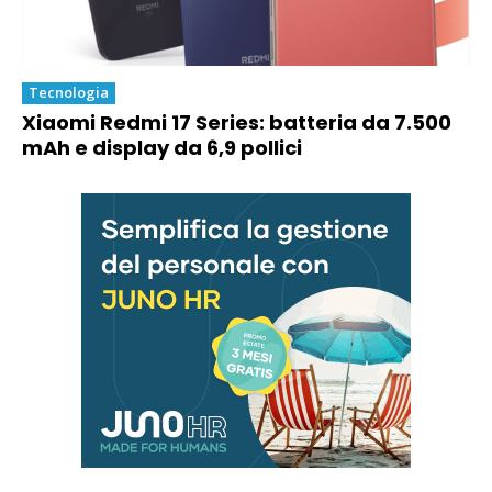
Tecnologia
Xiaomi Redmi 17 Series: batteria da 7.500
mAh e display da 6,9 pollici