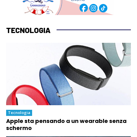
TECNOLOGIA
Tecnologia
Apple sta pensando a un wearable senza
schermo