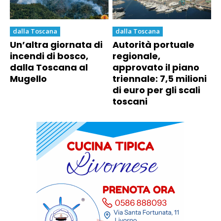
dalla Toscana
dalla Toscana
Un’altra giornata di
Autorità portuale
incendi di bosco,
regionale,
dalla Toscana al
approvato il piano
Mugello
triennale: 7,5 milioni
di euro per gli scali
toscani