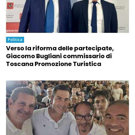
Politica
Verso la riforma delle partecipate,
Giacomo Bugliani commissario di
Toscana Promozione Turistica