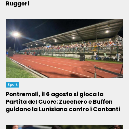
Ruggeri
Sport
Pontremoli, il 6 agosto si gioca la
Partita del Cuore: Zucchero e Buffon
guidano la Lunisiana contro i Cantanti