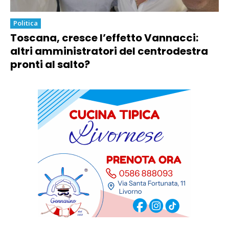
Politica
Toscana, cresce l’effetto Vannacci:
altri amministratori del centrodestra
pronti al salto?