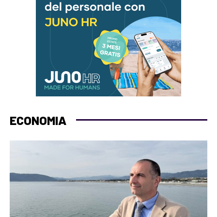
ECONOMIA