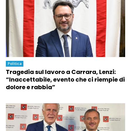
Politica
Tragedia sul lavoro a Carrara, Lenzi:
“Inaccettabile, evento che ci riempie di
dolore e rabbia”