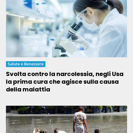
Salute e Benessere
Svolta contro la narcolessia, negli Usa
la prima cura che agisce sulla causa
della malattia