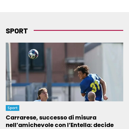
SPORT
Sport
Carrarese, successo di misura
nell’amichevole con l’Entella: decide