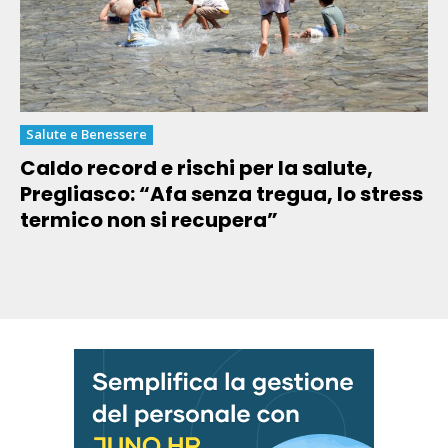
Salute e Benessere
Caldo record e rischi per la salute,
Pregliasco: “Afa senza tregua, lo stress
termico non si recupera”