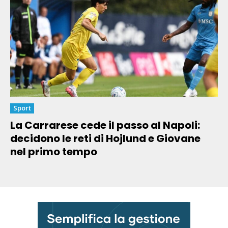
Sport
La Carrarese cede il passo al Napoli:
decidono le reti di Hojlund e Giovane
nel primo tempo