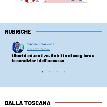
RUBRICHE
Fenomeni d’azienda
Vincenzo Zarone
Libertà educativa, il diritto di scegliere e
le condizioni dell’accesso
DALLA TOSCANA