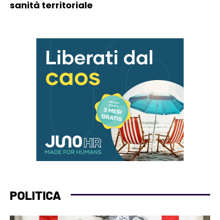
sanità territoriale
POLITICA