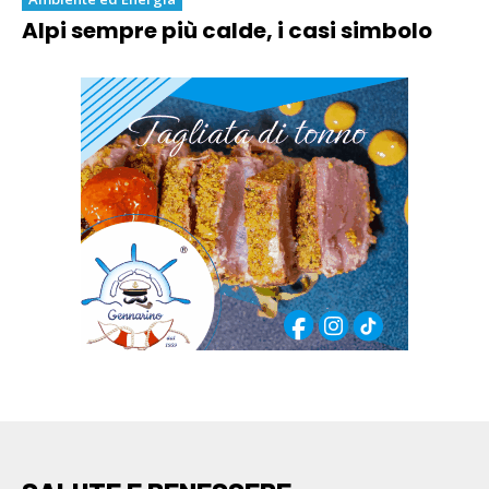
Alpi sempre più calde, i casi simbolo