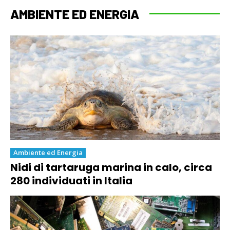
AMBIENTE ED ENERGIA
Ambiente ed Energia
Nidi di tartaruga marina in calo, circa
280 individuati in Italia