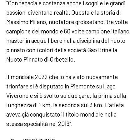
“Con tenacia e costanza anche i sogni e le grandi
passioni diventano realtà. Questa è la storia di
Massimo Milano, nuotatore grossetano, tre volte
campione del mondo e 60 volte campione italiano
master in acque libere nella disciplina del nuoto
pinnato con i colori della società Gao Brinella
Nuoto Pinnato di Orbetello.
Il mondiale 2022 che lo ha visto nuovamente
trionfare si è disputato in Piemonte sul lago
Viverone e si è svolto su due gare, la prima sulla
lunghezza di 1 km, la seconda sui 3 km. L’atleta
aveva già conquistato il titolo mondiale nella
stessa specialità nel 2019″.