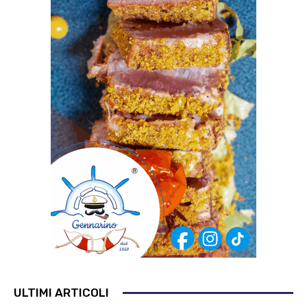
ULTIMI ARTICOLI