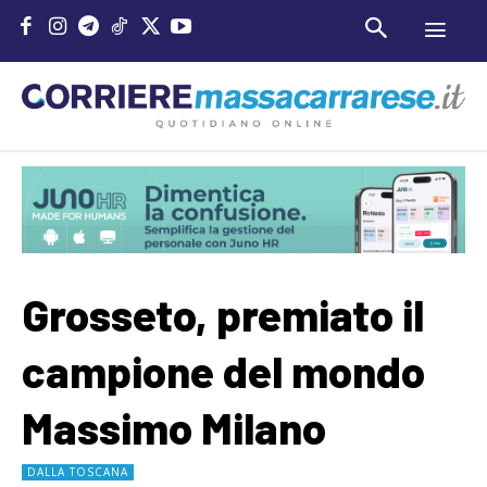
Grosseto, premiato il
campione del mondo
Massimo Milano
DALLA TOSCANA