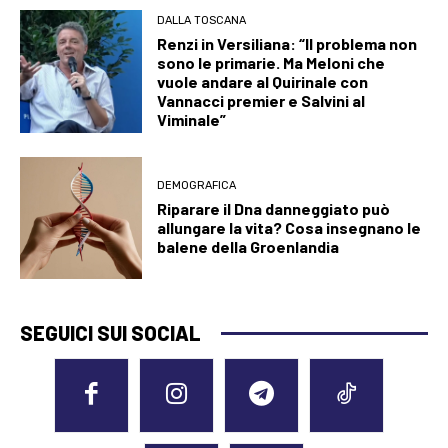
DALLA TOSCANA
Renzi in Versiliana: “Il problema non
sono le primarie. Ma Meloni che
vuole andare al Quirinale con
Vannacci premier e Salvini al
Viminale”
DEMOGRAFICA
Riparare il Dna danneggiato può
allungare la vita? Cosa insegnano le
balene della Groenlandia
SEGUICI SUI SOCIAL