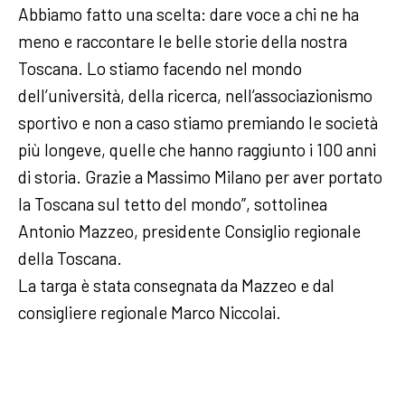
Abbiamo fatto una scelta: dare voce a chi ne ha
meno e raccontare le belle storie della nostra
Toscana. Lo stiamo facendo nel mondo
dell’università, della ricerca, nell’associazionismo
sportivo e non a caso stiamo premiando le società
più longeve, quelle che hanno raggiunto i 100 anni
di storia. Grazie a Massimo Milano per aver portato
la Toscana sul tetto del mondo”, sottolinea
Antonio Mazzeo, presidente Consiglio regionale
della Toscana.
La targa è stata consegnata da Mazzeo e dal
consigliere regionale Marco Niccolai.