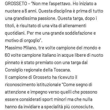
GROSSETO – “Non me l’aspettavo. Ho iniziato a
nuotare a 6 anni. Questa disciplina è prima di tutto
una grandissima passione. Questa targa, dopo i
titoli, è risultato di una vita di allenamenti
quotidiani. Per me una grande soddisfazione e
motivo di orgoglio”.
Massimo Milano, tre volte campione del mondo e
60 volte campione italiano in acque libere di nuoto
pinnato è stato premiato con una targa dal
Consiglio regionale della Toscana.
Il campione di Grosseto ha ricevuto il
riconoscimento istituzionale “Come segno di
attenzione e impegno verso quelli che possono
essere considerati sport minori ma che nulla
hanno da invidiare a specialità più conosciute.