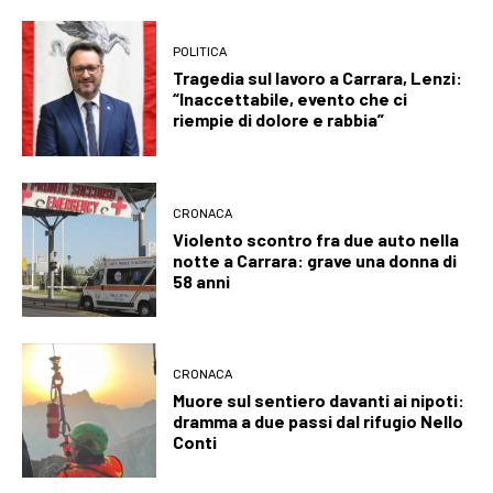
POLITICA
Tragedia sul lavoro a Carrara, Lenzi:
“Inaccettabile, evento che ci
riempie di dolore e rabbia”
CRONACA
Violento scontro fra due auto nella
notte a Carrara: grave una donna di
58 anni
CRONACA
Muore sul sentiero davanti ai nipoti:
dramma a due passi dal rifugio Nello
Conti