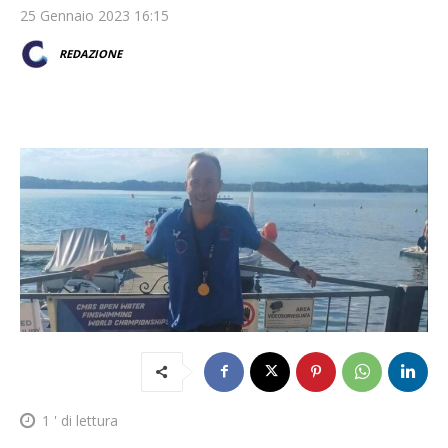
25 Gennaio 2023 16:15
REDAZIONE
1
' di lettura