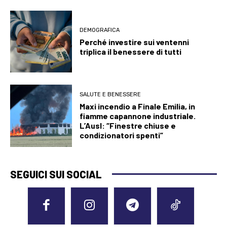
DEMOGRAFICA
Perché investire sui ventenni
triplica il benessere di tutti
SALUTE E BENESSERE
Maxi incendio a Finale Emilia, in
fiamme capannone industriale.
L’Ausl: “Finestre chiuse e
condizionatori spenti”
SEGUICI SUI SOCIAL