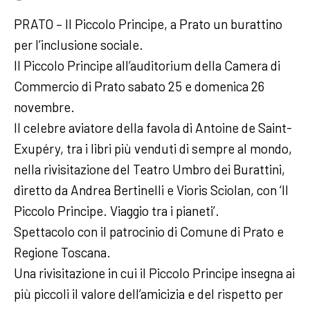
PRATO – Il Piccolo Principe, a Prato un burattino
per l’inclusione sociale.
Il Piccolo Principe all’auditorium della Camera di
Commercio di Prato sabato 25 e domenica 26
novembre.
Il celebre aviatore della favola di Antoine de Saint-
Exupéry, tra i libri più venduti di sempre al mondo,
nella rivisitazione del Teatro Umbro dei Burattini,
diretto da Andrea Bertinelli e Vioris Sciolan, con ‘Il
Piccolo Principe. Viaggio tra i pianeti’.
Spettacolo con il patrocinio di Comune di Prato e
Regione Toscana.
Una rivisitazione in cui il Piccolo Principe insegna ai
più piccoli il valore dell’amicizia e del rispetto per