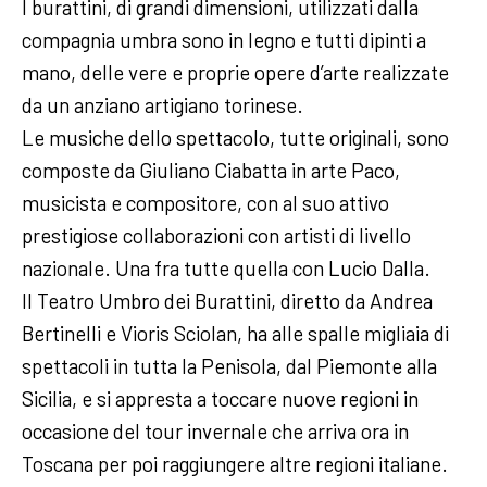
I burattini, di grandi dimensioni, utilizzati dalla
compagnia umbra sono in legno e tutti dipinti a
mano, delle vere e proprie opere d’arte realizzate
da un anziano artigiano torinese.
Le musiche dello spettacolo, tutte originali, sono
composte da Giuliano Ciabatta in arte Paco,
musicista e compositore, con al suo attivo
prestigiose collaborazioni con artisti di livello
nazionale. Una fra tutte quella con Lucio Dalla.
Il Teatro Umbro dei Burattini, diretto da Andrea
Bertinelli e Vioris Sciolan, ha alle spalle migliaia di
spettacoli in tutta la Penisola, dal Piemonte alla
Sicilia, e si appresta a toccare nuove regioni in
occasione del tour invernale che arriva ora in
Toscana per poi raggiungere altre regioni italiane.