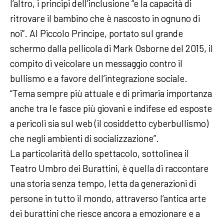
l’altro, i principi dell’inclusione “e la capacità di
ritrovare il bambino che è nascosto in ognuno di
noi”. Al Piccolo Principe, portato sul grande
schermo dalla pellicola di Mark Osborne del 2015, il
compito di veicolare un messaggio contro il
bullismo e a favore dell’integrazione sociale.
“Tema sempre più attuale e di primaria importanza
anche tra le fasce più giovani e indifese ed esposte
a pericoli sia sul web (il cosiddetto cyberbullismo)
che negli ambienti di socializzazione”.
La particolarità dello spettacolo, sottolinea il
Teatro Umbro dei Burattini, è quella di raccontare
una storia senza tempo, letta da generazioni di
persone in tutto il mondo, attraverso l’antica arte
dei burattini che riesce ancora a emozionare e a