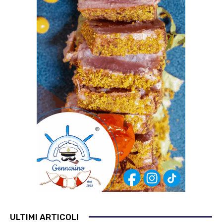
ULTIMI ARTICOLI