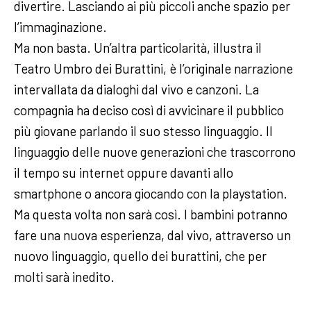
divertire. Lasciando ai più piccoli anche spazio per
l’immaginazione.
Ma non basta. Un’altra particolarità, illustra il
Teatro Umbro dei Burattini, è l’originale narrazione
intervallata da dialoghi dal vivo e canzoni. La
compagnia ha deciso così di avvicinare il pubblico
più giovane parlando il suo stesso linguaggio. Il
linguaggio delle nuove generazioni che trascorrono
il tempo su internet oppure davanti allo
smartphone o ancora giocando con la playstation.
Ma questa volta non sarà così. I bambini potranno
fare una nuova esperienza, dal vivo, attraverso un
nuovo linguaggio, quello dei burattini, che per
molti sarà inedito.