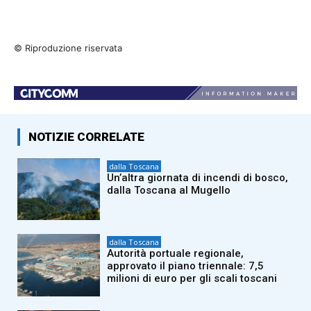
© Riproduzione riservata
NOTIZIE CORRELATE
dalla Toscana
Un’altra giornata di incendi di bosco,
dalla Toscana al Mugello
dalla Toscana
Autorità portuale regionale,
approvato il piano triennale: 7,5
milioni di euro per gli scali toscani