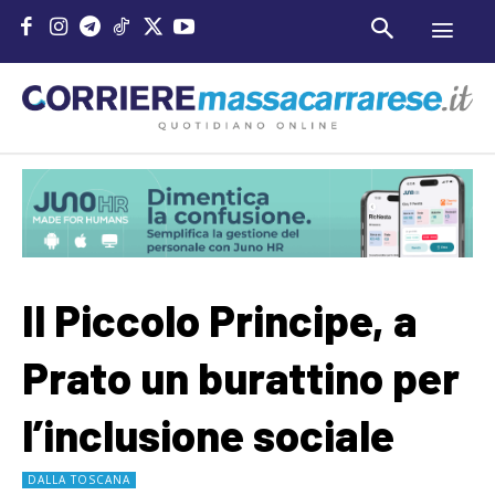
Il Piccolo Principe, a
Prato un burattino per
l’inclusione sociale
DALLA TOSCANA