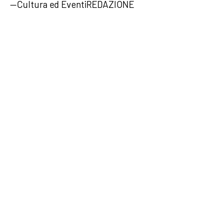
—Cultura ed EventiREDAZIONE