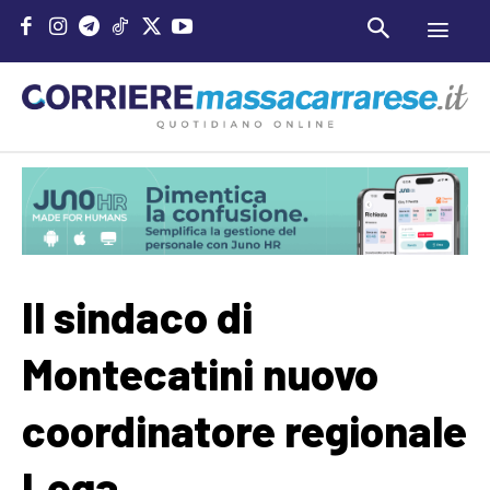
Il sindaco di
Montecatini nuovo
coordinatore regionale
Lega