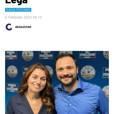
DALLA TOSCANA
6 Febbraio 2023 06:10
REDAZIONE