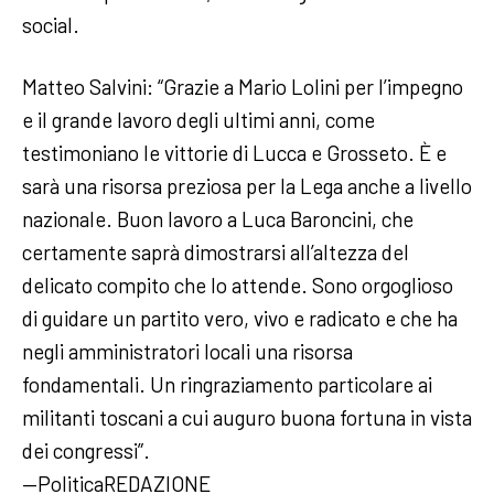
social.
Matteo Salvini: “Grazie a Mario Lolini per l’impegno
e il grande lavoro degli ultimi anni, come
testimoniano le vittorie di Lucca e Grosseto. È e
sarà una risorsa preziosa per la Lega anche a livello
nazionale. Buon lavoro a Luca Baroncini, che
certamente saprà dimostrarsi all’altezza del
delicato compito che lo attende. Sono orgoglioso
di guidare un partito vero, vivo e radicato e che ha
negli amministratori locali una risorsa
fondamentali. Un ringraziamento particolare ai
militanti toscani a cui auguro buona fortuna in vista
dei congressi”.
—PoliticaREDAZIONE