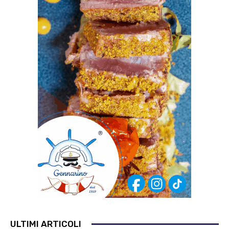
ULTIMI ARTICOLI