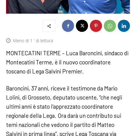
Meno di 1
' di lettura
MONTECATINI TERME – Luca Baroncini, sindaco di
Montecatini Terme, è il nuovo coordinatore
toscano di Lega Salvini Premier.
Baroncini, 37 anni, riceve il testimone da Mario
Lolini, di Grosseto, deputato uscente, “che negli
ultimi anni è stato l’apprezzato coordinatore
regionale della Lega. Ora darà un contributo sui
temi nazionali che vedono il partito di Matteo
Salvini in prima linea”, scrive Lega Toscana via