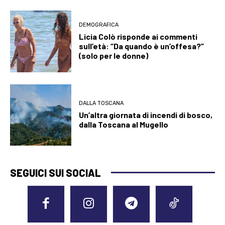
DEMOGRAFICA
Licia Colò risponde ai commenti
sull’età: “Da quando è un’offesa?”
(solo per le donne)
DALLA TOSCANA
Un’altra giornata di incendi di bosco,
dalla Toscana al Mugello
SEGUICI SUI SOCIAL