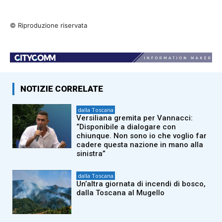
© Riproduzione riservata
NOTIZIE CORRELATE
dalla Toscana
Versiliana gremita per Vannacci:
“Disponibile a dialogare con
chiunque. Non sono io che voglio far
cadere questa nazione in mano alla
sinistra”
dalla Toscana
Un’altra giornata di incendi di bosco,
dalla Toscana al Mugello