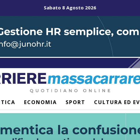
Sabato 8 Agosto 2026
ITICA
ECONOMIA
SPORT
CULTURA ED E