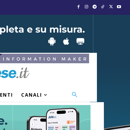
VENTI
CANALI