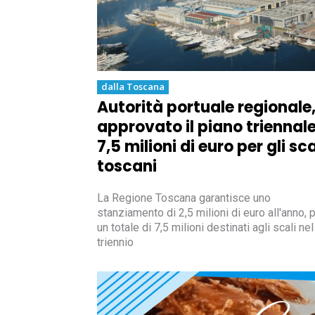
dalla Toscana
Autorità portuale regionale
approvato il piano triennale
7,5 milioni di euro per gli sca
toscani
La Regione Toscana garantisce uno
stanziamento di 2,5 milioni di euro all'anno, 
un totale di 7,5 milioni destinati agli scali nel
triennio