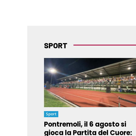
SPORT
Sport
Pontremoli, il 6 agosto si
gioca la Partita del Cuore: