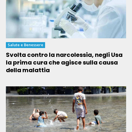
Salute e Benessere
Svolta contro la narcolessia, negli Usa
la prima cura che agisce sulla causa
della malattia