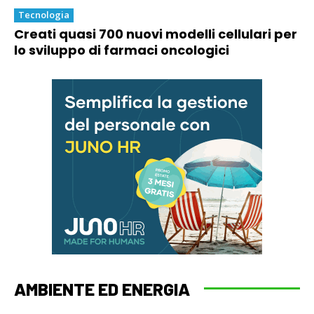
Tecnologia
Creati quasi 700 nuovi modelli cellulari per
lo sviluppo di farmaci oncologici
AMBIENTE ED ENERGIA