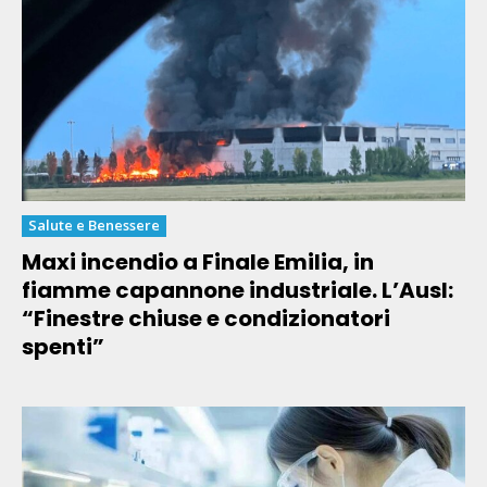
Salute e Benessere
Maxi incendio a Finale Emilia, in
fiamme capannone industriale. L’Ausl:
“Finestre chiuse e condizionatori
spenti”