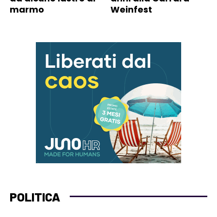
marmo
Weinfest
POLITICA