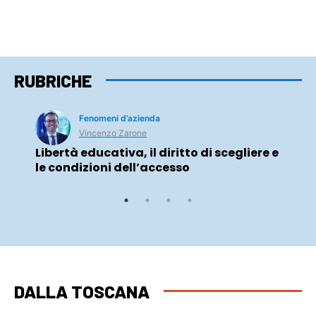
RUBRICHE
Fenomeni d’azienda
Vincenzo Zarone
Libertà educativa, il diritto di scegliere e
le condizioni dell’accesso
DALLA TOSCANA