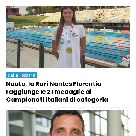
dalla Toscana
Nuoto, la Rari Nantes Florentia
raggiunge le 21 medaglie ai
Campionati italiani di categoria