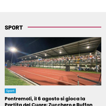
SPORT
Sport
Pontremoli, il 6 agosto si gioca la
Partita del Cuore: Zucchero e Buffon