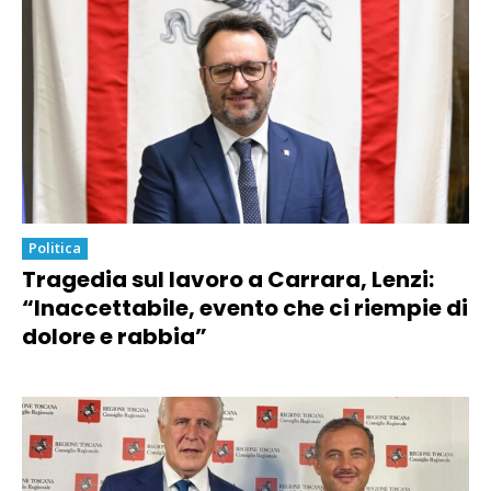
Politica
Tragedia sul lavoro a Carrara, Lenzi:
“Inaccettabile, evento che ci riempie di
dolore e rabbia”