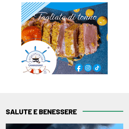
SALUTE E BENESSERE