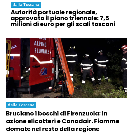
dalla Toscana
Autorità portuale regionale,
approvato il piano triennale: 7,5
milioni di euro per gli scali toscani
dalla Toscana
Bruciano i boschi di Firenzuola: in
azione elicotteri e Canadair. Fiamme
domate nel resto della regione