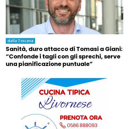
dalla Toscana
Sanità, duro attacco di Tomasi a Giani:
“Confonde i tagli con gli sprechi, serve
una pianificazione puntuale”