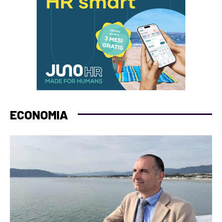
ECONOMIA