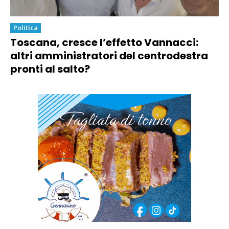
Politica
Toscana, cresce l’effetto Vannacci:
altri amministratori del centrodestra
pronti al salto?