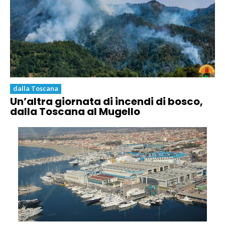
dalla Toscana
Un’altra giornata di incendi di bosco,
dalla Toscana al Mugello