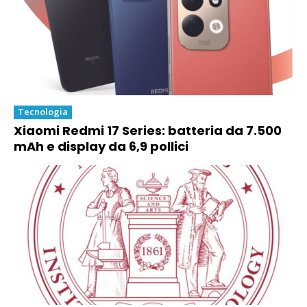
Tecnologia
Xiaomi Redmi 17 Series: batteria da 7.500
mAh e display da 6,9 pollici