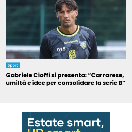
Sport
Gabriele Cioffi si presenta: “Carrarese,
umiltà e idee per consolidare la serie B”