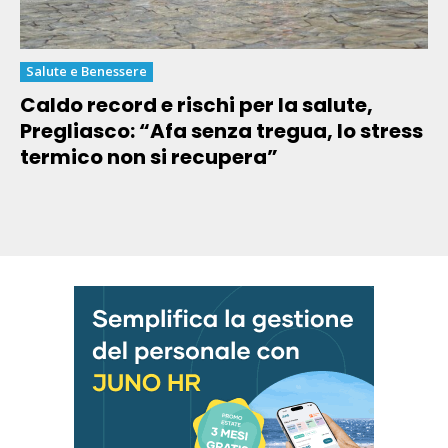
Salute e Benessere
Caldo record e rischi per la salute,
Pregliasco: “Afa senza tregua, lo stress
termico non si recupera”