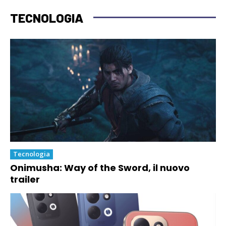
TECNOLOGIA
Tecnologia
Onimusha: Way of the Sword, il nuovo
trailer