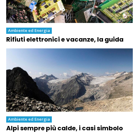
Ambiente ed Energia
Rifiuti elettronici e vacanze, la guida
Ambiente ed Energia
Alpi sempre più calde, i casi simbolo