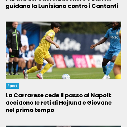
guidano la Lunisiana contro i Cantanti
Sport
La Carrarese cede il passo al Napoli:
decidono le reti di Hojlund e Giovane
nel primo tempo