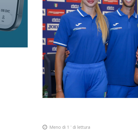
Meno di 1
' di lettura