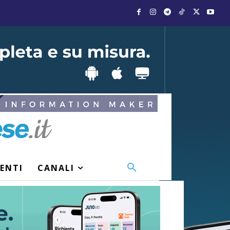
VENTI
CANALI