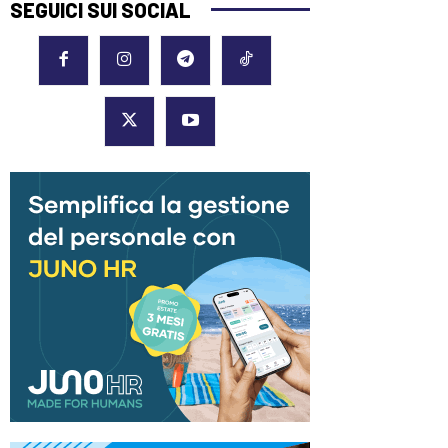
SEGUICI SUI SOCIAL