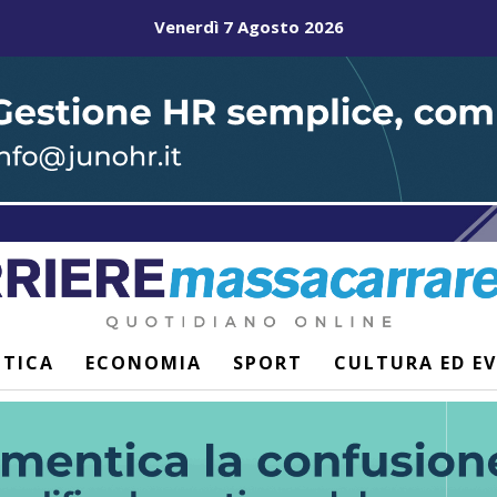
Venerdì 7 Agosto 2026
ITICA
ECONOMIA
SPORT
CULTURA ED E