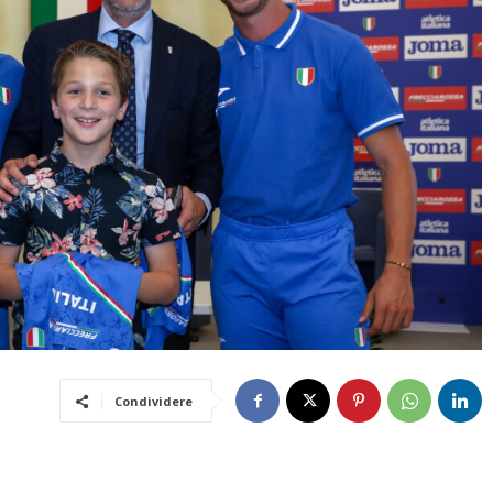
Condividere