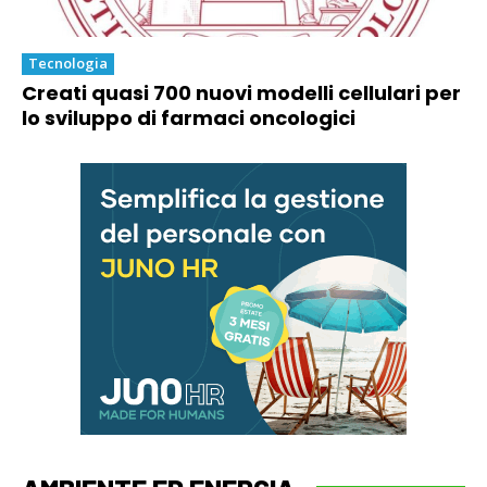
Tecnologia
Creati quasi 700 nuovi modelli cellulari per
lo sviluppo di farmaci oncologici