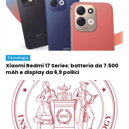
Tecnologia
Xiaomi Redmi 17 Series: batteria da 7.500
mAh e display da 6,9 pollici