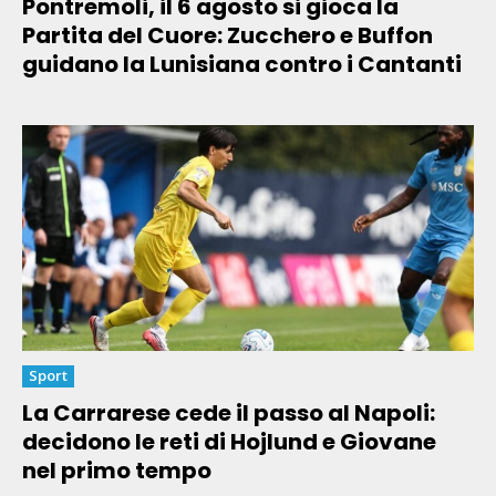
Pontremoli, il 6 agosto si gioca la
Partita del Cuore: Zucchero e Buffon
guidano la Lunisiana contro i Cantanti
Sport
La Carrarese cede il passo al Napoli:
decidono le reti di Hojlund e Giovane
nel primo tempo