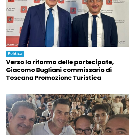
Politica
Verso la riforma delle partecipate,
Giacomo Bugliani commissario di
Toscana Promozione Turistica