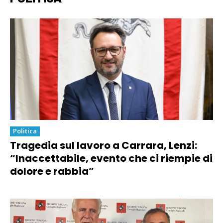
Politica
Tragedia sul lavoro a Carrara, Lenzi:
“Inaccettabile, evento che ci riempie di
dolore e rabbia”