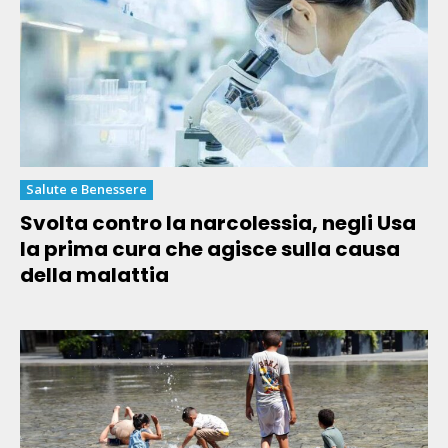
Salute e Benessere
Svolta contro la narcolessia, negli Usa
la prima cura che agisce sulla causa
della malattia