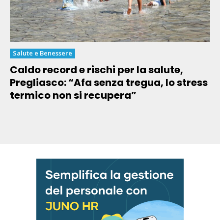
Salute e Benessere
Caldo record e rischi per la salute,
Pregliasco: “Afa senza tregua, lo stress
termico non si recupera”