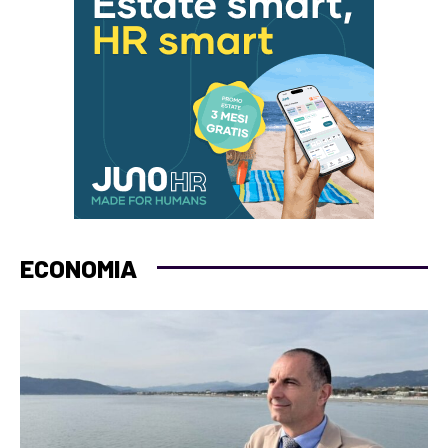
ECONOMIA