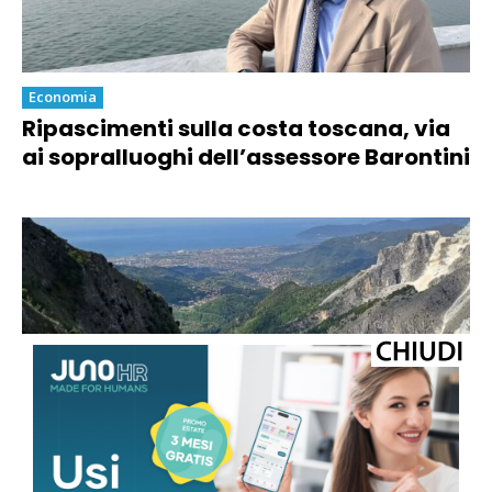
Economia
Ripascimenti sulla costa toscana, via
ai sopralluoghi dell’assessore Barontini
Economia