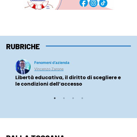
RUBRICHE
Fenomeni d’azienda
Vincenzo Zarone
Libertà educativa, il diritto di scegliere e
le condizioni dell’accesso