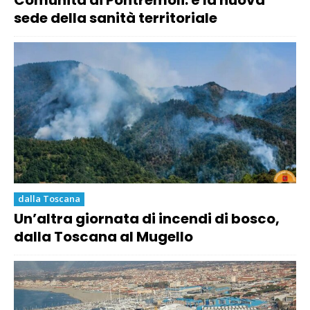
sede della sanità territoriale
dalla Toscana
Un’altra giornata di incendi di bosco,
dalla Toscana al Mugello