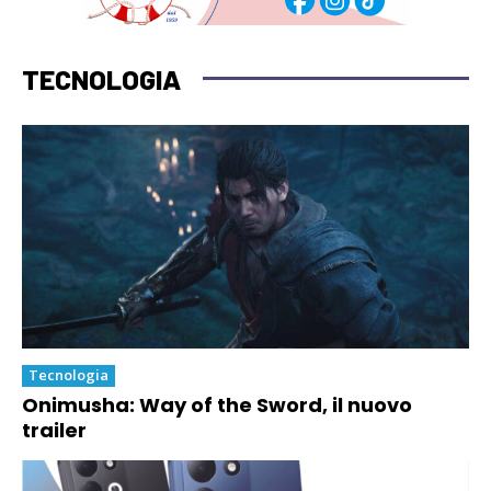
TECNOLOGIA
Tecnologia
Onimusha: Way of the Sword, il nuovo
trailer