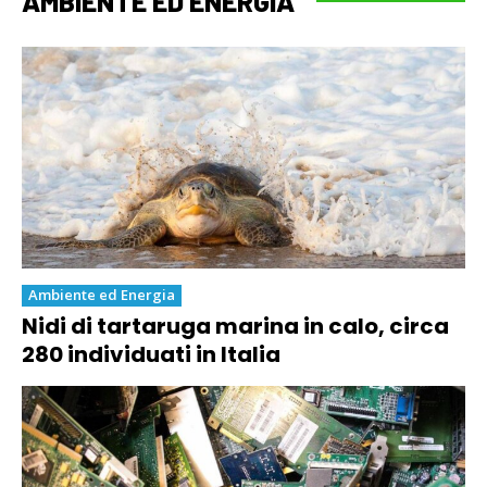
AMBIENTE ED ENERGIA
Ambiente ed Energia
Nidi di tartaruga marina in calo, circa
280 individuati in Italia