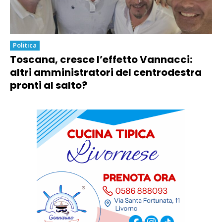
Politica
Toscana, cresce l’effetto Vannacci:
altri amministratori del centrodestra
pronti al salto?