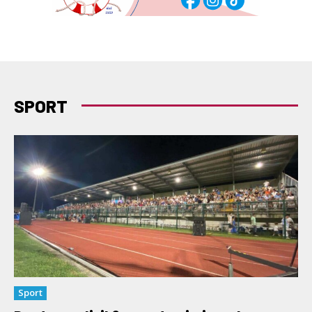
SPORT
Sport