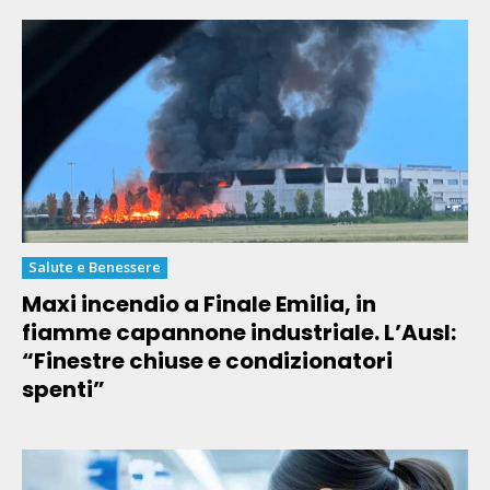
Salute e Benessere
Maxi incendio a Finale Emilia, in
fiamme capannone industriale. L’Ausl:
“Finestre chiuse e condizionatori
spenti”