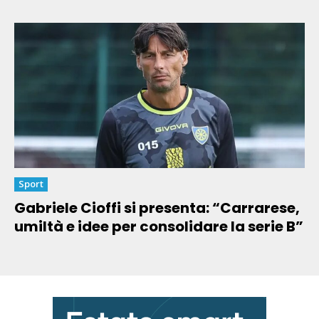
Sport
Gabriele Cioffi si presenta: “Carrarese,
umiltà e idee per consolidare la serie B”