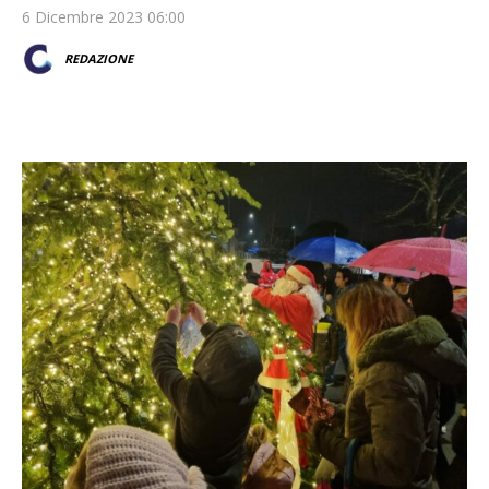
6 Dicembre 2023 06:00
REDAZIONE