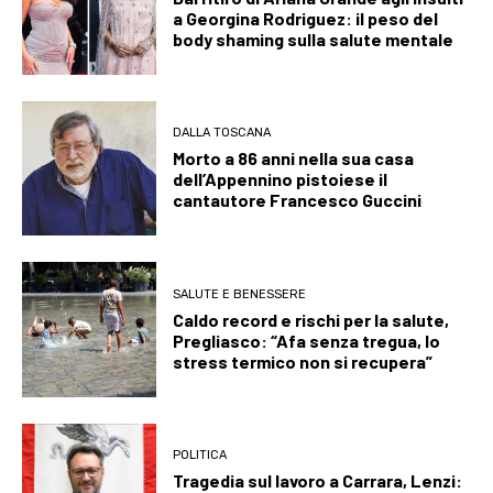
a Georgina Rodriguez: il peso del
body shaming sulla salute mentale
DALLA TOSCANA
Morto a 86 anni nella sua casa
dell’Appennino pistoiese il
cantautore Francesco Guccini
SALUTE E BENESSERE
Caldo record e rischi per la salute,
Pregliasco: “Afa senza tregua, lo
stress termico non si recupera”
POLITICA
Tragedia sul lavoro a Carrara, Lenzi: