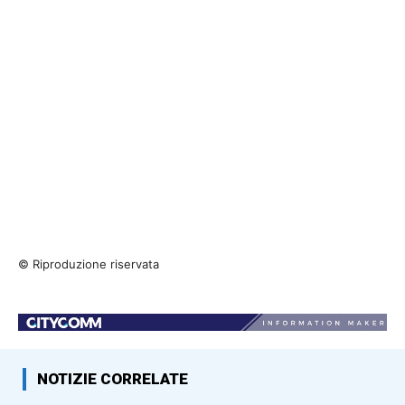
© Riproduzione riservata
NOTIZIE CORRELATE