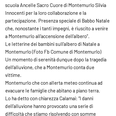
scuola Ancelle Sacro Cuore di Montemurlo Silvia
Innocenti per la loro collaborazione e la
partecipazione. Presenza speciale di Babbo Natale
che, nonostante i tanti impegni, è riuscito a venire
a Montemurlo all’accensione dell’albero”.
Le letterine dei bambini sull’albero di Natale a
Montemurlo (Foto Fb Comune di Montemurlo)
Un momento di serenità dunque dopo la tragedia
dell‘alluvione, che a Montemurlo conta due
vittime.
Montemurlo che con allerta meteo continua ad
evacuare le famiglie che abitano a piano terra.
Lo ha detto con chiarezza Calamai: “I danni
dell’alluvione hanno provocato una serie di
difficoltà che stiamo risolvendo con somme