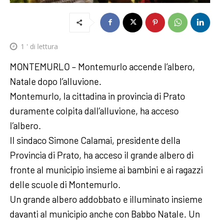
1
' di lettura
MONTEMURLO – Montemurlo accende l’albero,
Natale dopo l’alluvione.
Montemurlo, la cittadina in provincia di Prato
duramente colpita dall’alluvione, ha acceso
l’albero.
Il sindaco Simone Calamai, presidente della
Provincia di Prato, ha acceso il grande albero di
fronte al municipio insieme ai bambini e ai ragazzi
delle scuole di Montemurlo.
Un grande albero addobbato e illuminato insieme
davanti al municipio anche con Babbo Natale. Un