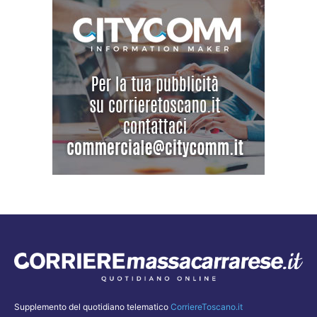
Supplemento del quotidiano telematico
CorriereToscano.it