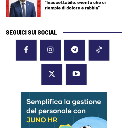
“Inaccettabile, evento che ci
riempie di dolore e rabbia”
SEGUICI SUI SOCIAL