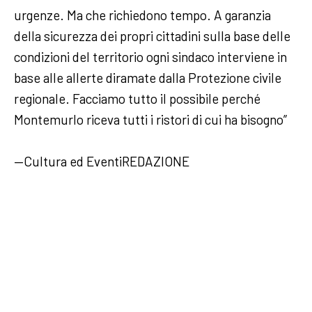
urgenze. Ma che richiedono tempo. A garanzia
della sicurezza dei propri cittadini sulla base delle
condizioni del territorio ogni sindaco interviene in
base alle allerte diramate dalla Protezione civile
regionale. Facciamo tutto il possibile perché
Montemurlo riceva tutti i ristori di cui ha bisogno”
—Cultura ed EventiREDAZIONE