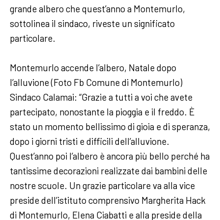
grande albero che quest’anno a Montemurlo,
sottolinea il sindaco, riveste un significato
particolare.
Montemurlo accende l’albero, Natale dopo
l’alluvione (Foto Fb Comune di Montemurlo)
Sindaco Calamai: “Grazie a tutti a voi che avete
partecipato, nonostante la pioggia e il freddo. È
stato un momento bellissimo di gioia e di speranza,
dopo i giorni tristi e difficili dell’alluvione.
Quest’anno poi l’albero è ancora più bello perché ha
tantissime decorazioni realizzate dai bambini delle
nostre scuole. Un grazie particolare va alla vice
preside dell’istituto comprensivo Margherita Hack
di Montemurlo, Elena Ciabatti e alla preside della