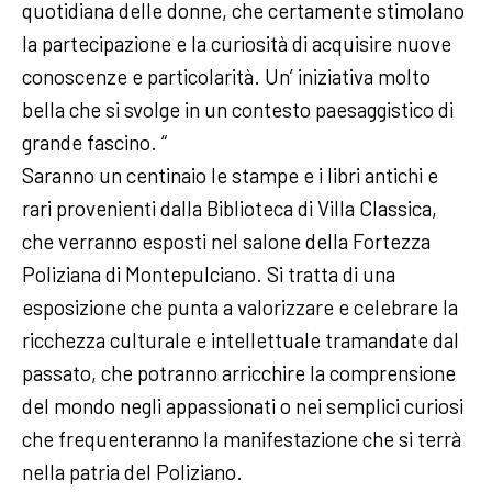
quotidiana delle donne, che certamente stimolano
la partecipazione e la curiosità di acquisire nuove
conoscenze e particolarità. Un’ iniziativa molto
bella che si svolge in un contesto paesaggistico di
grande fascino. “
Saranno un centinaio le stampe e i libri antichi e
rari provenienti dalla Biblioteca di Villa Classica,
che verranno esposti nel salone della Fortezza
Poliziana di Montepulciano. Si tratta di una
esposizione che punta a valorizzare e celebrare la
ricchezza culturale e intellettuale tramandate dal
passato, che potranno arricchire la comprensione
del mondo negli appassionati o nei semplici curiosi
che frequenteranno la manifestazione che si terrà
nella patria del Poliziano.