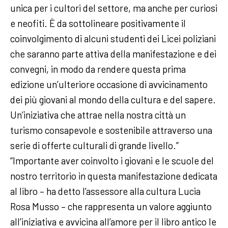
unica per i cultori del settore, ma anche per curiosi
e neofiti. È da sottolineare positivamente il
coinvolgimento di alcuni studenti dei Licei poliziani
che saranno parte attiva della manifestazione e dei
convegni, in modo da rendere questa prima
edizione un’ulteriore occasione di avvicinamento
dei più giovani al mondo della cultura e del sapere.
Un’iniziativa che attrae nella nostra città un
turismo consapevole e sostenibile attraverso una
serie di offerte culturali di grande livello.”
“Importante aver coinvolto i giovani e le scuole del
nostro territorio in questa manifestazione dedicata
al libro – ha detto l’assessore alla cultura Lucia
Rosa Musso – che rappresenta un valore aggiunto
all’iniziativa e avvicina all’amore per il libro antico le