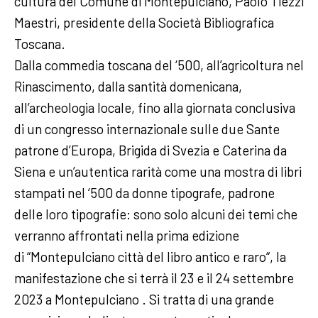
cultura del Comune di Montepulciano, Paolo Tiezzi
Maestri, presidente della Società Bibliografica
Toscana.
Dalla commedia toscana del ‘500, all’agricoltura nel
Rinascimento, dalla santità domenicana,
all’archeologia locale, fino alla giornata conclusiva
di un congresso internazionale sulle due Sante
patrone d’Europa, Brigida di Svezia e Caterina da
Siena e un’autentica rarità come una mostra di libri
stampati nel ‘500 da donne tipografe, padrone
delle loro tipografie: sono solo alcuni dei temi che
verranno affrontati nella prima edizione
di “Montepulciano città del libro antico e raro“, la
manifestazione che si terrà il 23 e il 24 settembre
2023 a Montepulciano . Si tratta di una grande