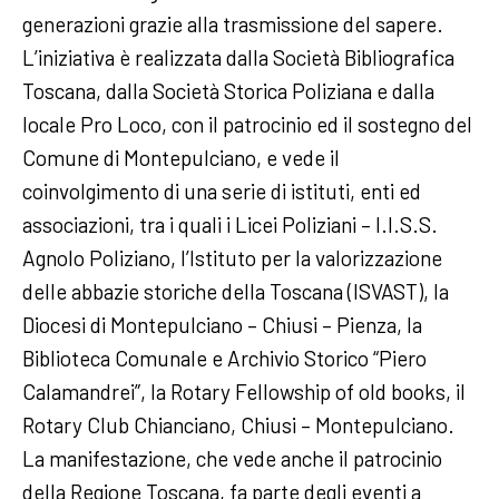
generazioni grazie alla trasmissione del sapere.
L’iniziativa è realizzata dalla Società Bibliografica
Toscana, dalla Società Storica Poliziana e dalla
locale Pro Loco, con il patrocinio ed il sostegno del
Comune di Montepulciano, e vede il
coinvolgimento di una serie di istituti, enti ed
associazioni, tra i quali i Licei Poliziani – I.I.S.S.
Agnolo Poliziano, l’Istituto per la valorizzazione
delle abbazie storiche della Toscana (ISVAST), la
Diocesi di Montepulciano – Chiusi – Pienza, la
Biblioteca Comunale e Archivio Storico “Piero
Calamandrei”, la Rotary Fellowship of old books, il
Rotary Club Chianciano, Chiusi – Montepulciano.
La manifestazione, che vede anche il patrocinio
della Regione Toscana, fa parte degli eventi a