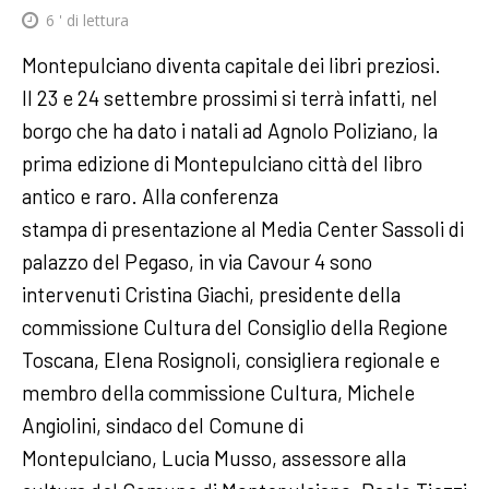
6
' di lettura
Montepulciano diventa capitale dei libri preziosi.
Il 23 e 24 settembre prossimi si terrà infatti, nel
borgo che ha dato i natali ad Agnolo Poliziano, la
prima edizione di Montepulciano città del libro
antico e raro. Alla conferenza
stampa di presentazione al Media Center Sassoli di
palazzo del Pegaso, in via Cavour 4 sono
intervenuti Cristina Giachi, presidente della
commissione Cultura del Consiglio della Regione
Toscana, Elena Rosignoli, consigliera regionale e
membro della commissione Cultura, Michele
Angiolini, sindaco del Comune di
Montepulciano, Lucia Musso, assessore alla