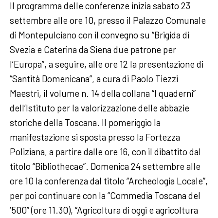
Il programma delle conferenze inizia sabato 23
settembre alle ore 10, presso il Palazzo Comunale
di Montepulciano con il convegno su “Brigida di
Svezia e Caterina da Siena due patrone per
l’Europa”, a seguire, alle ore 12 la presentazione di
“Santità Domenicana”, a cura di Paolo Tiezzi
Maestri, il volume n. 14 della collana “I quaderni”
dell’Istituto per la valorizzazione delle abbazie
storiche della Toscana. Il pomeriggio la
manifestazione si sposta presso la Fortezza
Poliziana, a partire dalle ore 16, con il dibattito dal
titolo “Bibliothecae”. Domenica 24 settembre alle
ore 10 la conferenza dal titolo “Archeologia Locale”,
per poi continuare con la “Commedia Toscana del
‘500” (ore 11.30), “Agricoltura di oggi e agricoltura