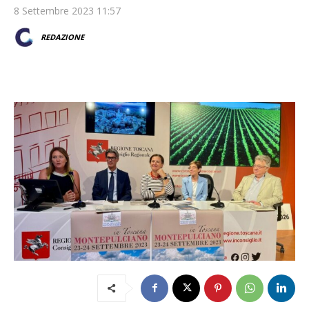
8 Settembre 2023 11:57
REDAZIONE