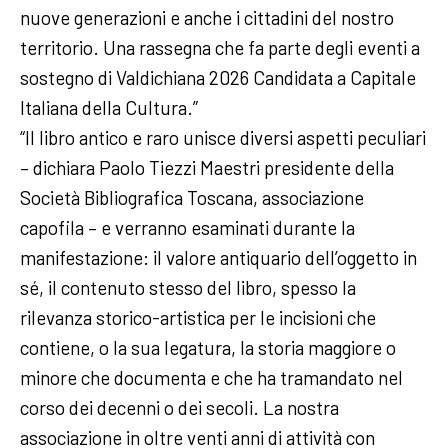
nuove generazioni e anche i cittadini del nostro
territorio. Una rassegna che fa parte degli eventi a
sostegno di Valdichiana 2026 Candidata a Capitale
Italiana della Cultura.”
“Il libro antico e raro unisce diversi aspetti peculiari
– dichiara Paolo Tiezzi Maestri presidente della
Società Bibliografica Toscana, associazione
capofila – e verranno esaminati durante la
manifestazione: il valore antiquario dell’oggetto in
sé, il contenuto stesso del libro, spesso la
rilevanza storico-artistica per le incisioni che
contiene, o la sua legatura, la storia maggiore o
minore che documenta e che ha tramandato nel
corso dei decenni o dei secoli. La nostra
associazione in oltre venti anni di attività con