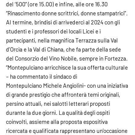
del ‘500” (ore 15.00) e infine, alle ore 16.30
“Rinascimento donne scrittrici, donne stampatrici”.
Al termine, brindisi di arrivederci al 2024 con gli
studenti e i professori dei locali Licei e i
partecipanti, nella magnifica Terrazza sulla Val
d’Orcia e la Val di Chiana, che fa parte della sede
del Consorzio del Vino Nobile, sempre in Fortezza.
“Montepulciano arricchisce la sua offerta culturale
– ha commentato il sindaco di
Montepulciano Michele Angiolini- con una iniziativa
di grande prestigio che affronterà temi originali,
persino attuali, nei salotti letterari proposti
durante la due giorni. La qualità degli ospiti
coinvolti, assieme alla proposta espositiva
ricercata e qualificata rappresentano un’occasione