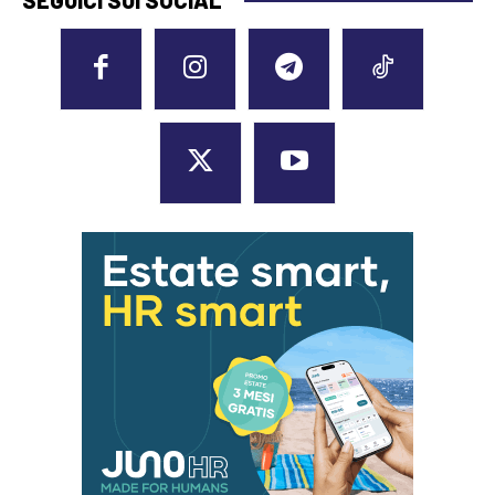
SEGUICI SUI SOCIAL