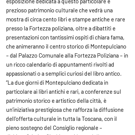
esposizione dedicata a questo particolare e
prezioso patrimonio culturale che vedrà una
mostra di circa cento libri e stampe antiche e rare
presso la Fortezza poliziana, oltre a dibattiti e
presentazioni con tantissimi ospiti di chiara fama,
che animeranno il centro storico di Montepulciano
– dal Palazzo Comunale alla Fortezza Poliziana – in
un ricco calendario di appuntamenti rivolti ad
appassionati o a semplici curiosi del libro antico.
“La due giorni di Montepulciano dedicata in
particolare ai libri antichi e rari, a conferenze sul
patrimonio storico e artistico della città, è
un’iniziativa prestigiosa che rafforza la diffusione
dell’offerta culturale in tutta la Toscana, con il
pieno sostegno del Consiglio regionale –