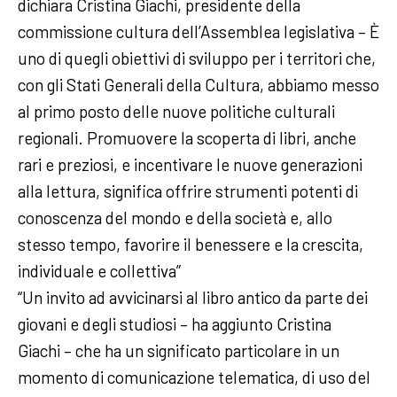
dichiara Cristina Giachi, presidente della
commissione cultura dell’Assemblea legislativa – È
uno di quegli obiettivi di sviluppo per i territori che,
con gli Stati Generali della Cultura, abbiamo messo
al primo posto delle nuove politiche culturali
regionali. Promuovere la scoperta di libri, anche
rari e preziosi, e incentivare le nuove generazioni
alla lettura, significa offrire strumenti potenti di
conoscenza del mondo e della società e, allo
stesso tempo, favorire il benessere e la crescita,
individuale e collettiva”
“Un invito ad avvicinarsi al libro antico da parte dei
giovani e degli studiosi – ha aggiunto Cristina
Giachi – che ha un significato particolare in un
momento di comunicazione telematica, di uso del