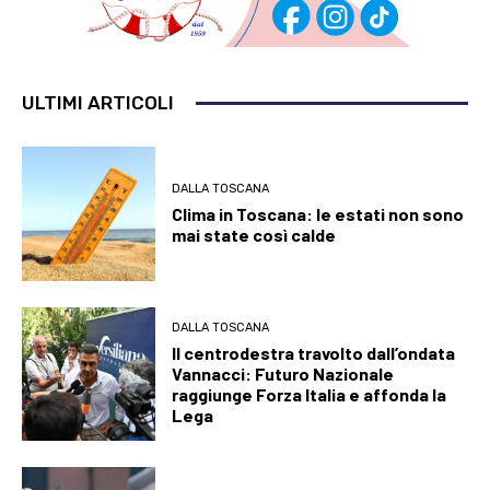
ULTIMI ARTICOLI
DALLA TOSCANA
Clima in Toscana: le estati non sono
mai state così calde
DALLA TOSCANA
Il centrodestra travolto dall’ondata
Vannacci: Futuro Nazionale
raggiunge Forza Italia e affonda la
Lega