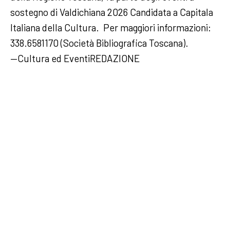
sostegno di Valdichiana 2026 Candidata a Capitala
Italiana della Cultura. Per maggiori informazioni:
338.6581170 (Società Bibliografica Toscana).
—Cultura ed EventiREDAZIONE