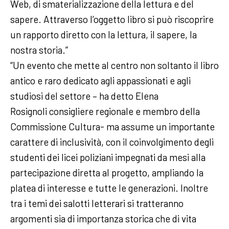
Web, di smaterializzazione della lettura e del
sapere. Attraverso l’oggetto libro si può riscoprire
un rapporto diretto con la lettura, il sapere, la
nostra storia.”
“Un evento che mette al centro non soltanto il libro
antico e raro dedicato agli appassionati e agli
studiosi del settore – ha detto Elena
Rosignoli consigliere regionale e membro della
Commissione Cultura- ma assume un importante
carattere di inclusività, con il coinvolgimento degli
studenti dei licei poliziani impegnati da mesi alla
partecipazione diretta al progetto, ampliando la
platea di interesse e tutte le generazioni. Inoltre
tra i temi dei salotti letterari si tratteranno
argomenti sia di importanza storica che di vita