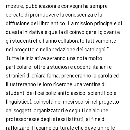
mostre, pubblicazioni e convegni ha sempre
cercato di promuovere la conoscenza e la
diffusione del libro antico. La mission principale di
questa iniziativa è quella di coinvolgere i giovani e
gli studenti che hanno collaborato fattivamente
nel progetto e nella redazione dei cataloghi.”
Tutte le iniziative avranno una nota molto
particolare: oltre a studiosi e docenti italiani e
stranieri di chiara fama, prenderanno la parola ed
illustreranno le loro ricerche una ventina di
studenti dei licei poliziani (classico, scientifico e
linguistico), coinvolti nei mesi scorsi nel progetto
dai soggetti organizzatori e seguiti da alcune
professoresse degli stessi istituti, al fine di
rafforzare il legame culturale che deve unire le