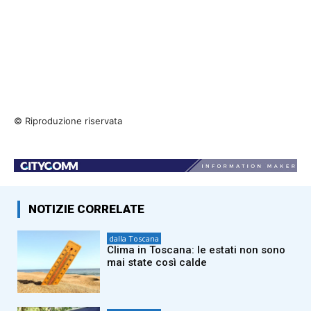
© Riproduzione riservata
NOTIZIE CORRELATE
dalla Toscana
Clima in Toscana: le estati non sono
mai state così calde