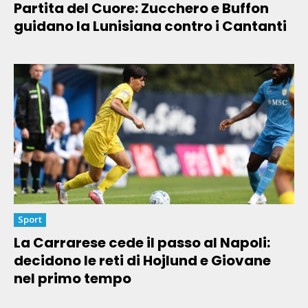
Partita del Cuore: Zucchero e Buffon
guidano la Lunisiana contro i Cantanti
Sport
La Carrarese cede il passo al Napoli:
decidono le reti di Hojlund e Giovane
nel primo tempo