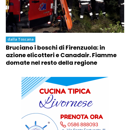
dalla Toscana
Bruciano i boschi di Firenzuola: in
azione elicotteri e Canadair. Fiamme
domate nel resto della regione