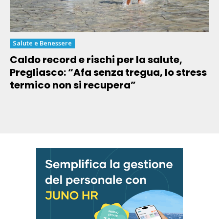
Salute e Benessere
Caldo record e rischi per la salute,
Pregliasco: “Afa senza tregua, lo stress
termico non si recupera”