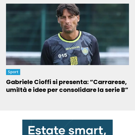
Sport
Gabriele Cioffi si presenta: “Carrarese,
umiltà e idee per consolidare la serie B”