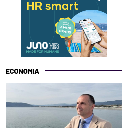
ECONOMIA