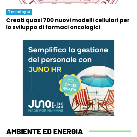
Tecnologia
Creati quasi 700 nuovi modelli cellulari per
lo sviluppo di farmaci oncologici
AMBIENTE ED ENERGIA