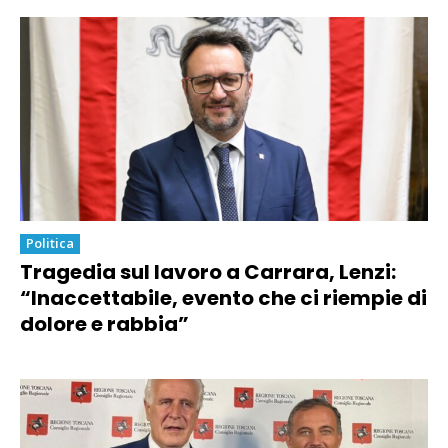
Politica
Tragedia sul lavoro a Carrara, Lenzi:
“Inaccettabile, evento che ci riempie di
dolore e rabbia”