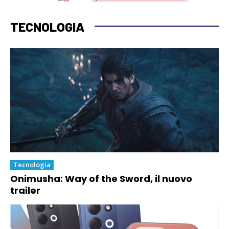
TECNOLOGIA
Tecnologia
Onimusha: Way of the Sword, il nuovo
trailer