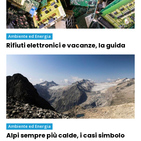
Ambiente ed Energia
Rifiuti elettronici e vacanze, la guida
Ambiente ed Energia
Alpi sempre più calde, i casi simbolo