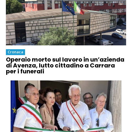
Cronaca
Operaio morto sul lavoro in un’azienda
di Avenza, lutto cittadino a Carrara
per i funerali