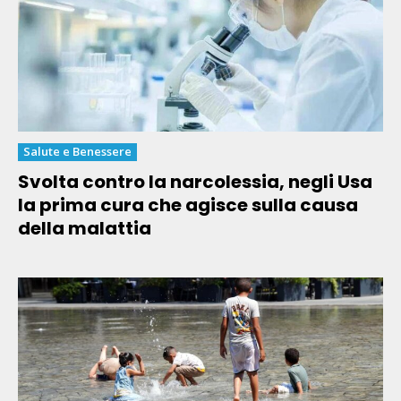
Salute e Benessere
Svolta contro la narcolessia, negli Usa
la prima cura che agisce sulla causa
della malattia