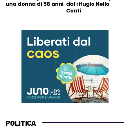
una donna di 58 anni
dal rifugio Nello
Conti
POLITICA