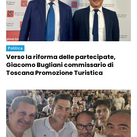
Politica
Verso la riforma delle partecipate,
Giacomo Bugliani commissario di
Toscana Promozione Turistica