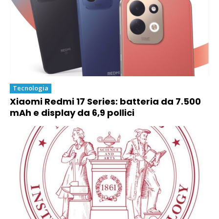
Tecnologia
Xiaomi Redmi 17 Series: batteria da 7.500
mAh e display da 6,9 pollici