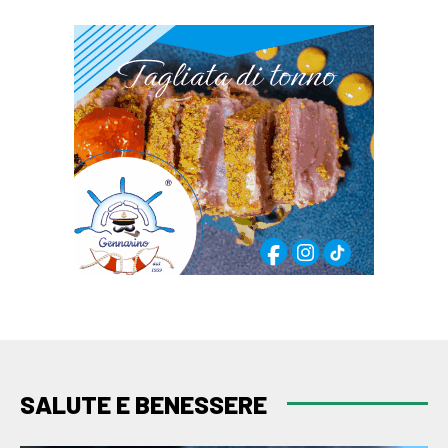
SALUTE E BENESSERE