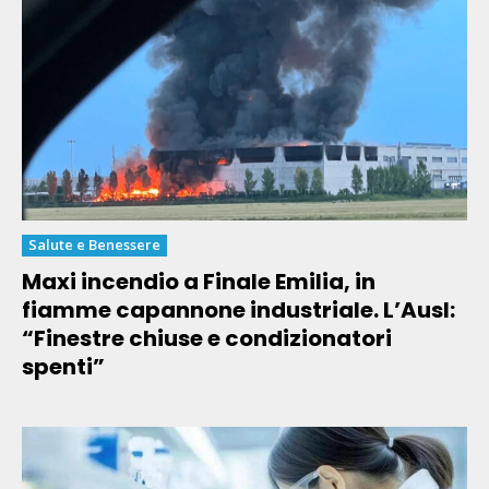
Salute e Benessere
Maxi incendio a Finale Emilia, in
fiamme capannone industriale. L’Ausl:
“Finestre chiuse e condizionatori
spenti”