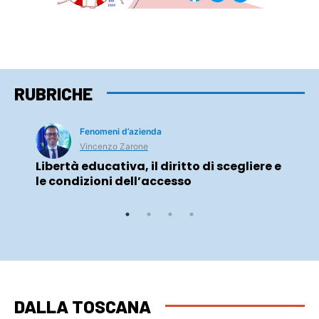
RUBRICHE
Fenomeni d’azienda
Vincenzo Zarone
Libertà educativa, il diritto di scegliere e
le condizioni dell’accesso
DALLA TOSCANA