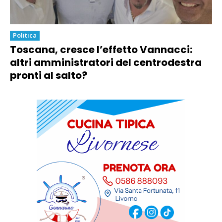
Politica
Toscana, cresce l’effetto Vannacci:
altri amministratori del centrodestra
pronti al salto?