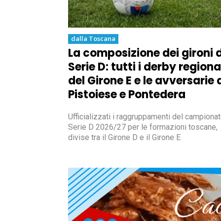
dalla Toscana
La composizione dei gironi d
Serie D: tutti i derby regiona
del Girone E e le avversarie 
Pistoiese e Pontedera
Ufficializzati i raggruppamenti del campionat
Serie D 2026/27 per le formazioni toscane,
divise tra il Girone D e il Girone E