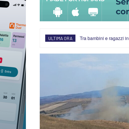
Tra bambini e ragazzi in
ULTIMA ORA