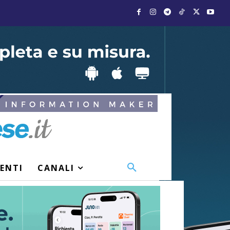
VENTI
CANALI