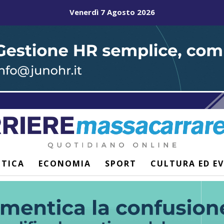
Venerdì 7 Agosto 2026
ITICA
ECONOMIA
SPORT
CULTURA ED E