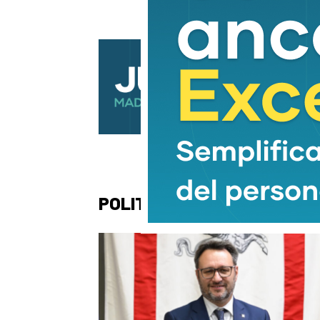
POLITICA