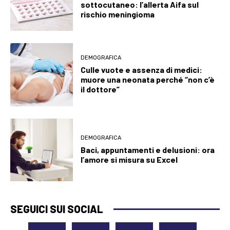
sottocutaneo: l’allerta Aifa sul
rischio meningioma
DEMOGRAFICA
Culle vuote e assenza di medici:
muore una neonata perché “non c’è
il dottore”
DEMOGRAFICA
Baci, appuntamenti e delusioni: ora
l’amore si misura su Excel
SEGUICI SUI SOCIAL