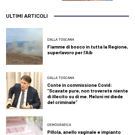
ULTIMI ARTICOLI
DALLA TOSCANA
Fiamme di bosco in tutta la Regione,
superlavoro per l’Aib
DALLA TOSCANA
Conte in commissione Covid:
“Scavate pure, non troverete niente
di illecito su di me. Meloni mi diede
del criminale”
DEMOGRAFICA
Pillola, anello vaginale e impianto