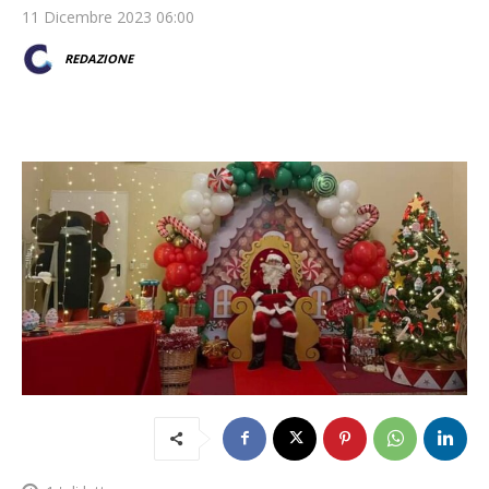
11 Dicembre 2023 06:00
REDAZIONE