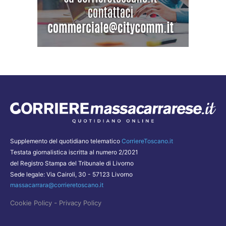
Supplemento del quotidiano telematico
CorriereToscano.it
Testata giornalistica iscritta al numero 2/2021
del Registro Stampa del Tribunale di Livorno
Sede legale: Via Cairoli, 30 - 57123 Livorno
massacarrara@corrieretoscano.it
-
Cookie Policy
Privacy Policy