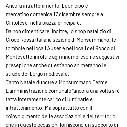
Ancora intrattenimento, buon cibo e
mercatino domenica 17 dicembre sempre a
Cintolese, nella piazza principale.
Da non dimenticare, inoltre, lo shop natalizio di
Croce Rossa Italiana sezione di Monsummano, le
tombole nei locali Auser e nei locali del Rondò di
Montevettolini oltre agli innumerevoli e suggestivi
presepi che anche quest’anno animeranno le
strade del borgo medievale.
Tanto Natale dunque a Monsummano Terme.
L’amministrazione comunale “ancora una volta si è
fatta interamente carico di luminarie e
intrattenimento. Ma soprattutto con il
coinvolgimento delle associazioni e del territorio,
che in queste occasioni forniscono un supporto di