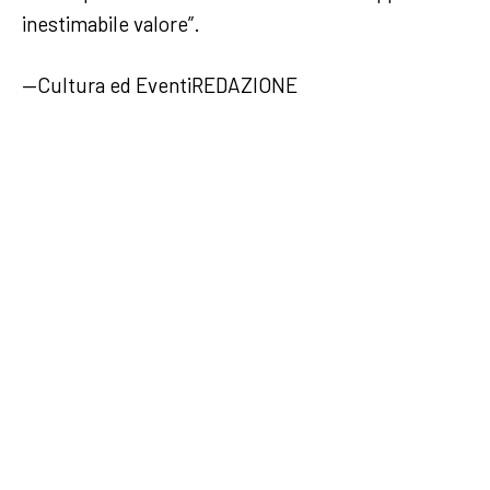
inestimabile valore”.
—Cultura ed EventiREDAZIONE