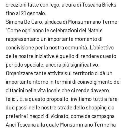
creazioni fatte con lego, a cura di Toscana Bricks
fino al 21 gennaio.
Simona De Caro, sindaca di Monsummano Terme:
“Come ogni anno le celebrazioni del Natale
rappresentano un importante momento di
condivisione per la nostra comunità. L’obiettivo
delle nostre iniziative è quello di rendere questo
periodo speciale, ancora più significativo.
Organizzare tante attività sul territorio ci dà un
importante ritorno in termini di coinvolgimento dei
cittadini nella vita locale che ci rende davvero
felici. E, a questo proposito, invitiamo tutti a fare
due passi nelle nostre strade dello shopping e a
preferire i negozi di vicinato, come da campagna
Anci Toscana alla quale Monsummano Terme ha