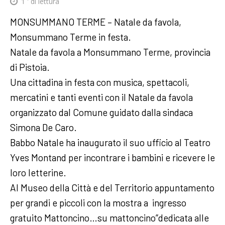
1
' di lettura
MONSUMMANO TERME – Natale da favola,
Monsummano Terme in festa.
Natale da favola a Monsummano Terme, provincia
di Pistoia.
Una cittadina in festa con musica, spettacoli,
mercatini e tanti eventi con il Natale da favola
organizzato dal Comune guidato dalla sindaca
Simona De Caro.
Babbo Natale ha inaugurato il suo ufficio al Teatro
Yves Montand per incontrare i bambini e ricevere le
loro letterine.
Al Museo della Città e del Territorio appuntamento
per grandi e piccoli con la mostra a ingresso
gratuito Mattoncino…su mattoncino”dedicata alle