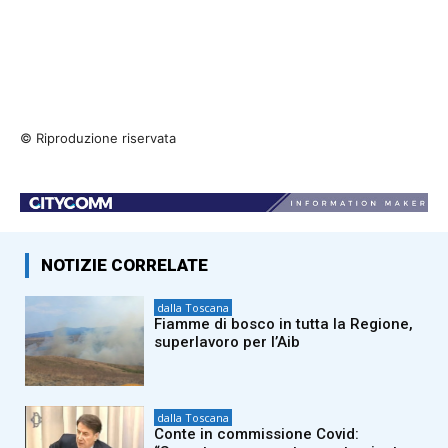
© Riproduzione riservata
NOTIZIE CORRELATE
dalla Toscana
Fiamme di bosco in tutta la Regione,
superlavoro per l’Aib
dalla Toscana
Conte in commissione Covid: