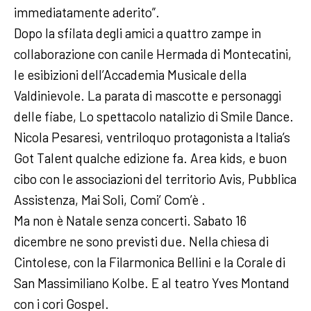
immediatamente aderito”.
Dopo la sfilata degli amici a quattro zampe in
collaborazione con canile Hermada di Montecatini,
le esibizioni dell’Accademia Musicale della
Valdinievole. La parata di mascotte e personaggi
delle fiabe, Lo spettacolo natalizio di Smile Dance.
Nicola Pesaresi, ventriloquo protagonista a Italia’s
Got Talent qualche edizione fa. Area kids, e buon
cibo con le associazioni del territorio Avis, Pubblica
Assistenza, Mai Soli, Comi’ Com’è .
Ma non è Natale senza concerti. Sabato 16
dicembre ne sono previsti due. Nella chiesa di
Cintolese, con la Filarmonica Bellini e la Corale di
San Massimiliano Kolbe. E al teatro Yves Montand
con i cori Gospel.