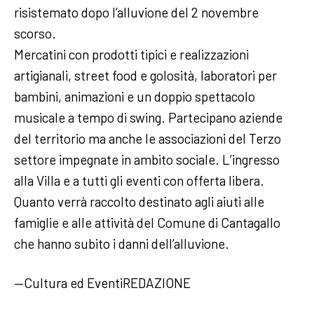
risistemato dopo l’alluvione del 2 novembre
scorso.
Mercatini con prodotti tipici e realizzazioni
artigianali, street food e golosità, laboratori per
bambini, animazioni e un doppio spettacolo
musicale a tempo di swing. Partecipano aziende
del territorio ma anche le associazioni del Terzo
settore impegnate in ambito sociale. L’ingresso
alla Villa e a tutti gli eventi con offerta libera.
Quanto verrà raccolto destinato agli aiuti alle
famiglie e alle attività del Comune di Cantagallo
che hanno subito i danni dell’alluvione.
—Cultura ed EventiREDAZIONE