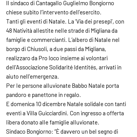
Il sindaco di Cantagallo Guglielmo Bongiorno
chiese subito l’intervento dell’esercito.
Tanti gli eventi di Natale. La ‘Via dei presepi’, con
48 Natività allestite nelle strade di Migliana da
famiglie e commercianti. L’albero di Natale nel
borgo di Chiusoli, a due passi da Migliana,
realizzaro da Pro loco insieme ai volontari
dell’Associazione Solidarité Identités, arrivati in
aiuto nell’emergenza.
Per le persone alluvionate Babbo Natale porta
pandoro e panettone in regalo.
E domenica 10 dicembre Natale solidale con tanti
eventi a Villa Guicciardini. Con ingresso a offerta
libera donato alle famiglie alluvionate.
Sindaco Bongiorno: “È davvero un bel segno di