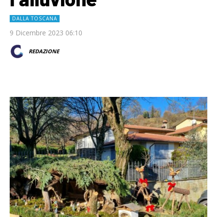
DALLA TOSCANA
9 Dicembre 2023 06:10
REDAZIONE