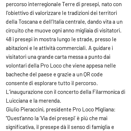
percorso interregionale Terre di presepi, nato con
l’obiettivo di valorizzare le tradizioni dei territori
della Toscana e dell’Italia centrale, dando vita a un
circuito che muove ogni anno migliaia di visitatori.
48 i presepi in mostra lungo le strade, presso le
abitazioni e le attività commerciali. A guidare i
visitatori una grande carta messa a punto dai
volontari della Pro Loco che viene appesa nelle
bacheche del paese e grazie a un QR code
consente di esplorare tutto il percorso.
L’inaugurazione con il concerto della Filarmonica di
Luicciana e la merenda.
Giulio Pieraccini, presidente Pro Loco Migliana:
“Quest’anno la ‘Via dei presepi’ è più che mai
significativa, il presepe dà il senso di famiglia e