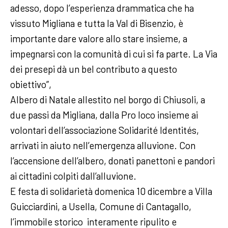
adesso, dopo l’esperienza drammatica che ha
vissuto Migliana e tutta la Val di Bisenzio, è
importante dare valore allo stare insieme, a
impegnarsi con la comunità di cui si fa parte. La Via
dei presepi dà un bel contributo a questo
obiettivo”,
Albero di Natale allestito nel borgo di Chiusoli, a
due passi da Migliana, dalla Pro loco insieme ai
volontari dell’associazione Solidarité Identités,
arrivati in aiuto nell’emergenza alluvione. Con
l’accensione dell’albero, donati panettoni e pandori
ai cittadini colpiti dall’alluvione.
E festa di solidarietà domenica 10 dicembre a Villa
Guicciardini, a Usella, Comune di Cantagallo,
l’immobile storico interamente ripulito e