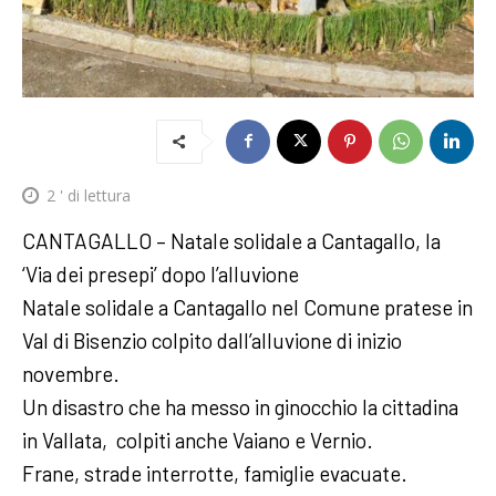
2
' di lettura
CANTAGALLO – Natale solidale a Cantagallo, la
‘Via dei presepi’ dopo l’alluvione
Natale solidale a Cantagallo nel Comune pratese in
Val di Bisenzio colpito dall’alluvione di inizio
novembre.
Un disastro che ha messo in ginocchio la cittadina
in Vallata, colpiti anche Vaiano e Vernio.
Frane, strade interrotte, famiglie evacuate.