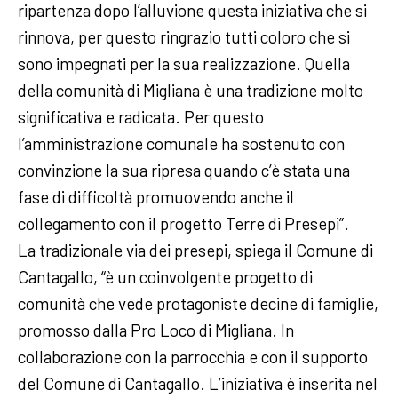
ripartenza dopo l’alluvione questa iniziativa che si
rinnova, per questo ringrazio tutti coloro che si
sono impegnati per la sua realizzazione. Quella
della comunità di Migliana è una tradizione molto
significativa e radicata. Per questo
l’amministrazione comunale ha sostenuto con
convinzione la sua ripresa quando c’è stata una
fase di difficoltà promuovendo anche il
collegamento con il progetto Terre di Presepi”.
La tradizionale via dei presepi, spiega il Comune di
Cantagallo, “è un coinvolgente progetto di
comunità che vede protagoniste decine di famiglie,
promosso dalla Pro Loco di Migliana. In
collaborazione con la parrocchia e con il supporto
del Comune di Cantagallo. L’iniziativa è inserita nel