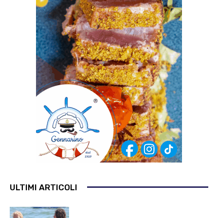
ULTIMI ARTICOLI