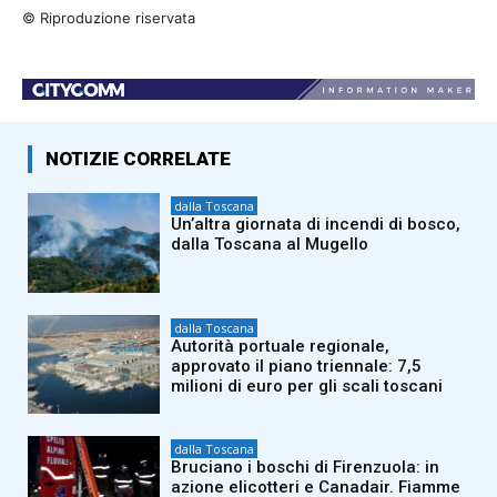
© Riproduzione riservata
NOTIZIE CORRELATE
dalla Toscana
Un’altra giornata di incendi di bosco,
dalla Toscana al Mugello
dalla Toscana
Autorità portuale regionale,
approvato il piano triennale: 7,5
milioni di euro per gli scali toscani
dalla Toscana
Bruciano i boschi di Firenzuola: in
azione elicotteri e Canadair. Fiamme