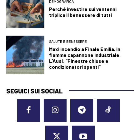
DEMOGRAFICA
Perché investire sui ventenni
triplica il benessere di tutti
SALUTE E BENESSERE
Maxi incendio a Finale Emilia, in
fiamme capannone industriale.
L’Ausl: “Finestre chiuse e
condizionatori spenti”
SEGUICI SUI SOCIAL