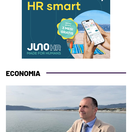
ECONOMIA