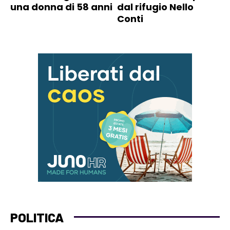
una donna di 58 anni
dal rifugio Nello
Conti
POLITICA