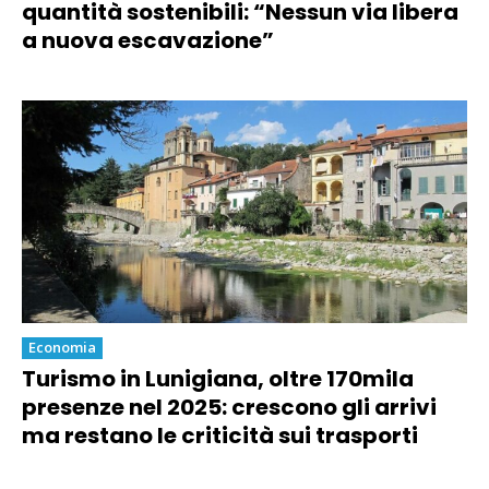
quantità sostenibili: “Nessun via libera
a nuova escavazione”
Economia
Turismo in Lunigiana, oltre 170mila
presenze nel 2025: crescono gli arrivi
ma restano le criticità sui trasporti