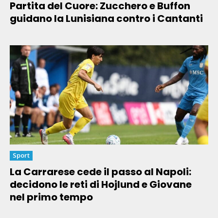
Partita del Cuore: Zucchero e Buffon
guidano la Lunisiana contro i Cantanti
Sport
La Carrarese cede il passo al Napoli:
decidono le reti di Hojlund e Giovane
nel primo tempo