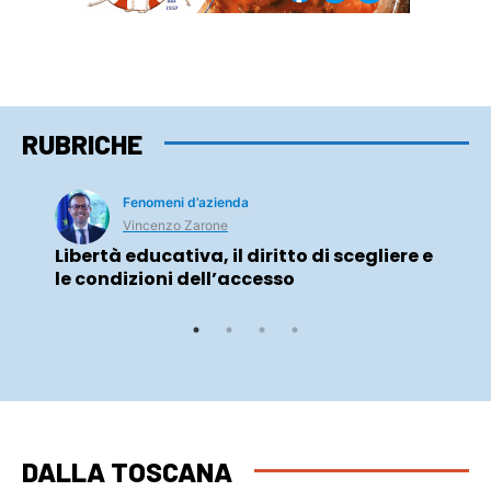
RUBRICHE
Fenomeni d’azienda
Vincenzo Zarone
Libertà educativa, il diritto di scegliere e
le condizioni dell’accesso
DALLA TOSCANA