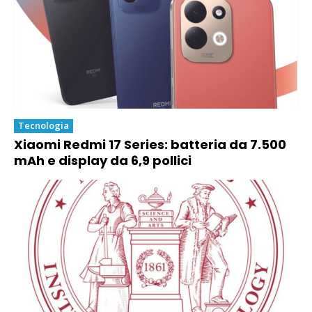
Tecnologia
Xiaomi Redmi 17 Series: batteria da 7.500
mAh e display da 6,9 pollici