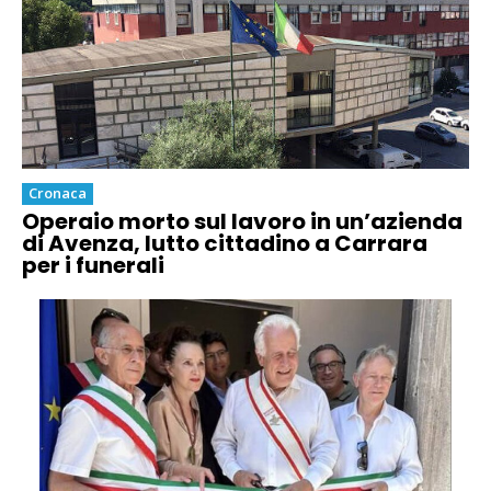
Cronaca
Operaio morto sul lavoro in un’azienda
di Avenza, lutto cittadino a Carrara
per i funerali