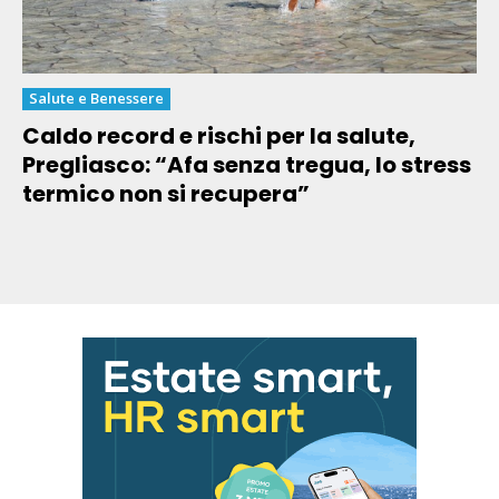
Salute e Benessere
Caldo record e rischi per la salute,
Pregliasco: “Afa senza tregua, lo stress
termico non si recupera”