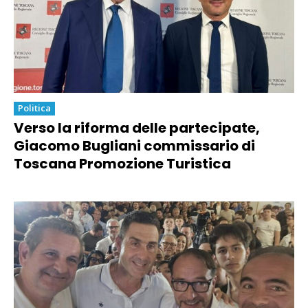
Politica
Verso la riforma delle partecipate,
Giacomo Bugliani commissario di
Toscana Promozione Turistica