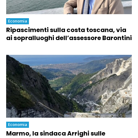
Economia
Ripascimenti sulla costa toscana, via
ai sopralluoghi dell’assessore Barontini
Economia
Marmo, la sindaca Arrighi sulle