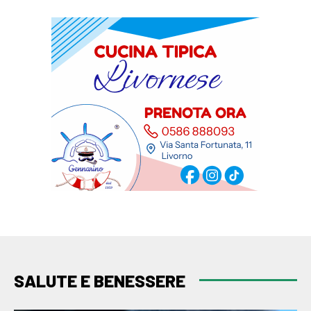
SALUTE E BENESSERE