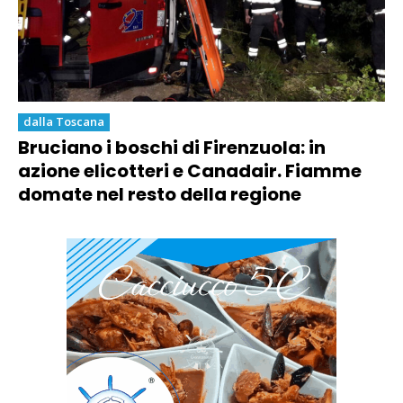
dalla Toscana
Bruciano i boschi di Firenzuola: in
azione elicotteri e Canadair. Fiamme
domate nel resto della regione