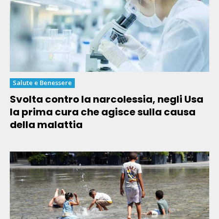
Salute e Benessere
Svolta contro la narcolessia, negli Usa
la prima cura che agisce sulla causa
della malattia