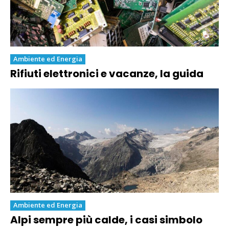
Ambiente ed Energia
Rifiuti elettronici e vacanze, la guida
Ambiente ed Energia
Alpi sempre più calde, i casi simbolo