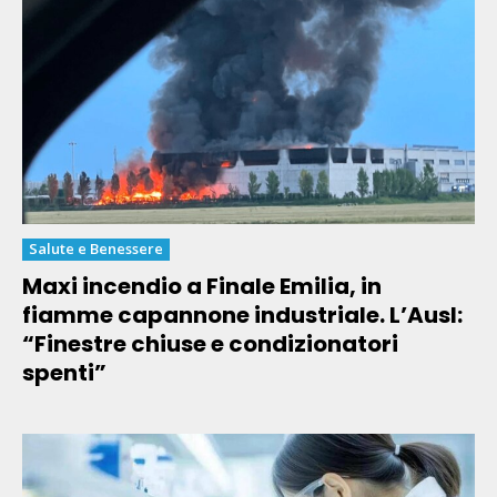
Salute e Benessere
Maxi incendio a Finale Emilia, in
fiamme capannone industriale. L’Ausl:
“Finestre chiuse e condizionatori
spenti”