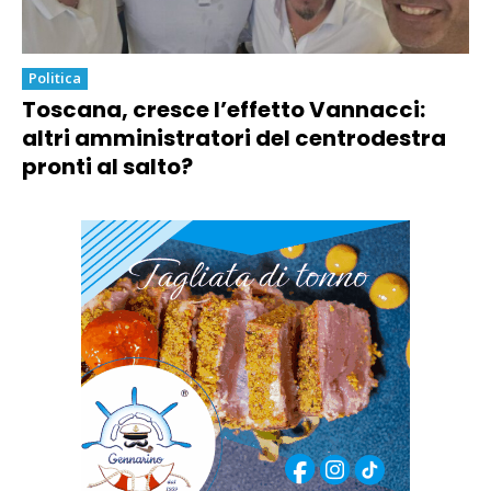
Politica
Toscana, cresce l’effetto Vannacci:
altri amministratori del centrodestra
pronti al salto?