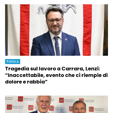
Politica
Tragedia sul lavoro a Carrara, Lenzi:
“Inaccettabile, evento che ci riempie di
dolore e rabbia”