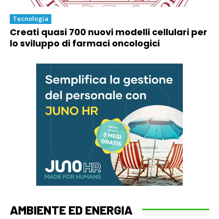
Tecnologia
Creati quasi 700 nuovi modelli cellulari per
lo sviluppo di farmaci oncologici
AMBIENTE ED ENERGIA