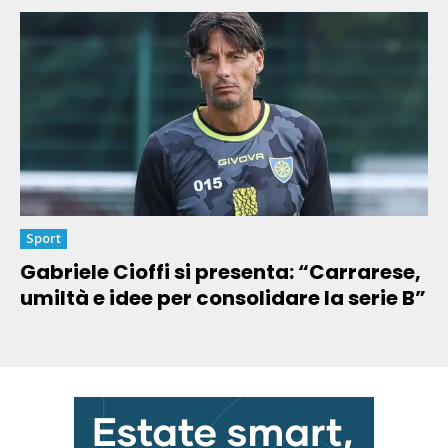
Sport
Gabriele Cioffi si presenta: “Carrarese,
umiltà e idee per consolidare la serie B”