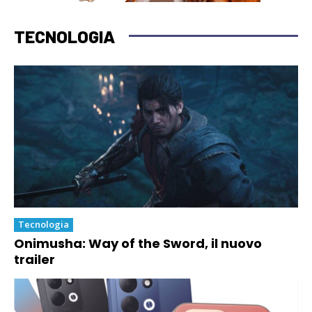
TECNOLOGIA
Tecnologia
Onimusha: Way of the Sword, il nuovo
trailer