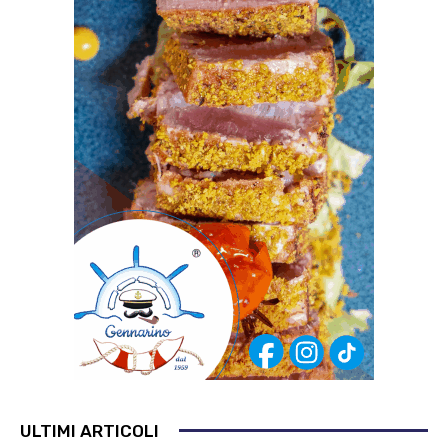
ULTIMI ARTICOLI