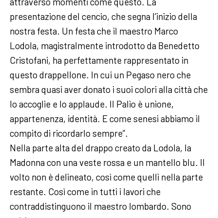
attraverso momenti come questo. La
presentazione del cencio, che segna l’inizio della
nostra festa. Un festa che il maestro Marco
Lodola, magistralmente introdotto da Benedetto
Cristofani, ha perfettamente rappresentato in
questo drappellone. In cui un Pegaso nero che
sembra quasi aver donato i suoi colori alla città che
lo accoglie e lo applaude. Il Palio è unione,
appartenenza, identità. E come senesi abbiamo il
compito di ricordarlo sempre”.
Nella parte alta del drappo creato da Lodola, la
Madonna con una veste rossa e un mantello blu. Il
volto non è delineato, così come quelli nella parte
restante. Così come in tutti i lavori che
contraddistinguono il maestro lombardo. Sono