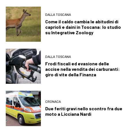
DALLA TOSCANA
Come il caldo cambia le abitudini di
caprioli e daini in Toscana: lo studio
su Integrative Zoology
DALLA TOSCANA
Frodi fiscali ed evasione delle
accise nella vendita dei carburanti:
giro di vite della Finanza
CRONACA
Due feriti gravi nello scontro fra due
moto a Licciana Nardi