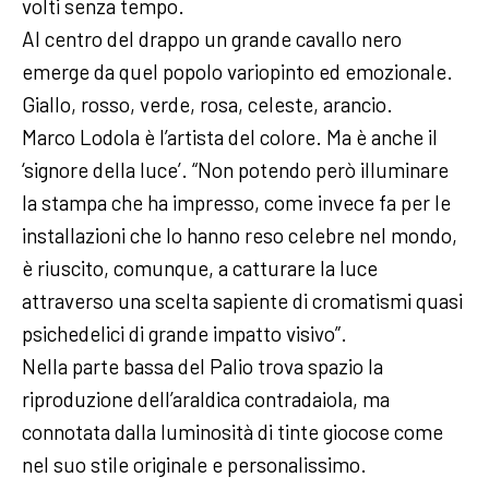
volti senza tempo.
Al centro del drappo un grande cavallo nero
emerge da quel popolo variopinto ed emozionale.
Giallo, rosso, verde, rosa, celeste, arancio.
Marco Lodola è l’artista del colore. Ma è anche il
‘signore della luce’. “Non potendo però illuminare
la stampa che ha impresso, come invece fa per le
installazioni che lo hanno reso celebre nel mondo,
è riuscito, comunque, a catturare la luce
attraverso una scelta sapiente di cromatismi quasi
psichedelici di grande impatto visivo”.
Nella parte bassa del Palio trova spazio la
riproduzione dell’araldica contradaiola, ma
connotata dalla luminosità di tinte giocose come
nel suo stile originale e personalissimo.