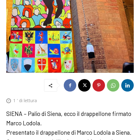
1
' di lettura
SIENA – Palio di Siena, ecco il drappellone firmato
Marco Lodola.
Presentato il drappellone di Marco Lodola a Siena.