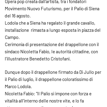
Opera pop creata dall’artista, tra i fondatori
Movimento Nuovo Futurismo, per il Palio di Siena
del 16 agosto.
Lodola che a Siena ha regalato il grande cavallo,
installazione rimasta a lungo esposta in piazza del
Campo.
Cerimonia di presentazione del drappellone con il
sindaco Nicoletta Fabio, le autorità cittadine, con
l’illustratore Benedetto Cristofani.
Dunque dopo il drappellone firmato da Di Jullo per
il Palio di luglio, il drappellone coloratissimo di
Marco Lodola.
Nicoletta Fabio: “Il Palio si impone con forza e
vitalità all’interno delle nostre vite, e lo fa