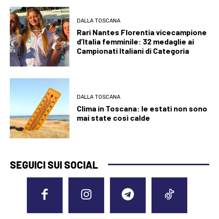
DALLA TOSCANA
Rari Nantes Florentia vicecampione
d’Italia femminile: 32 medaglie ai
Campionati Italiani di Categoria
DALLA TOSCANA
Clima in Toscana: le estati non sono
mai state così calde
SEGUICI SUI SOCIAL