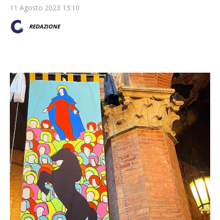
11 Agosto 2023 13:10
REDAZIONE