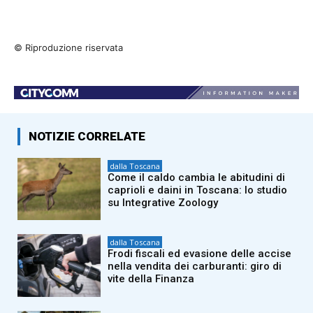
© Riproduzione riservata
NOTIZIE CORRELATE
dalla Toscana
Come il caldo cambia le abitudini di
caprioli e daini in Toscana: lo studio
su Integrative Zoology
dalla Toscana
Frodi fiscali ed evasione delle accise
nella vendita dei carburanti: giro di
vite della Finanza