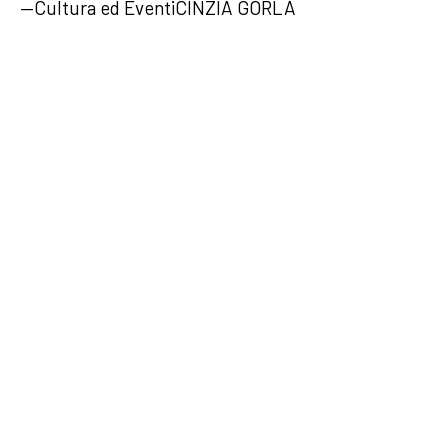
—Cultura ed EventiCINZIA GORLA