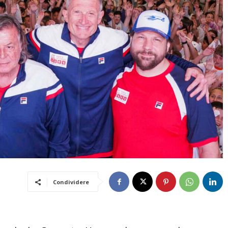
Condividere