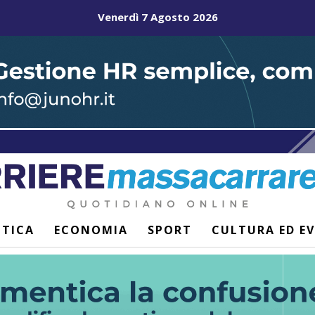
Venerdì 7 Agosto 2026
ITICA
ECONOMIA
SPORT
CULTURA ED E