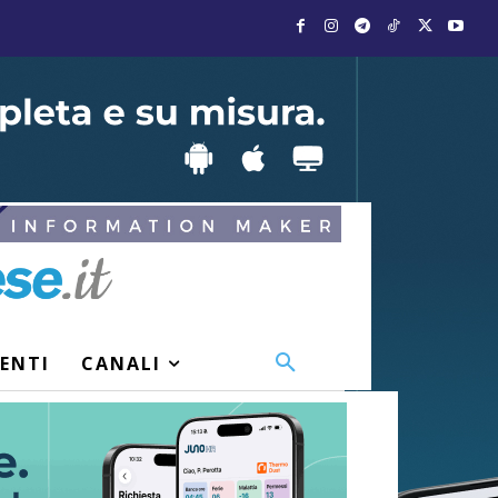
VENTI
CANALI